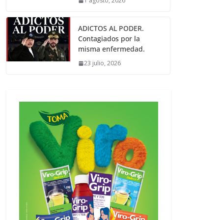
1 agosto, 2026
ADICTOS AL PODER.
Contagiados por la
misma enfermedad.
23 julio, 2026