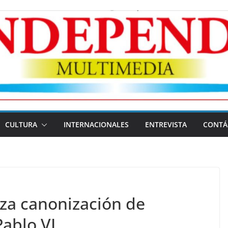
CULTURA
INTERNACIONALES
ENTREVISTA
CONTÁ
iza canonización de
ablo VI