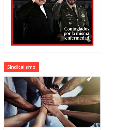
Sindicalismo