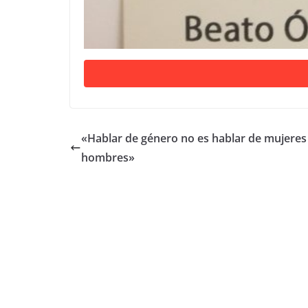
«Hablar de género no es hablar de mujeres 
hombres»