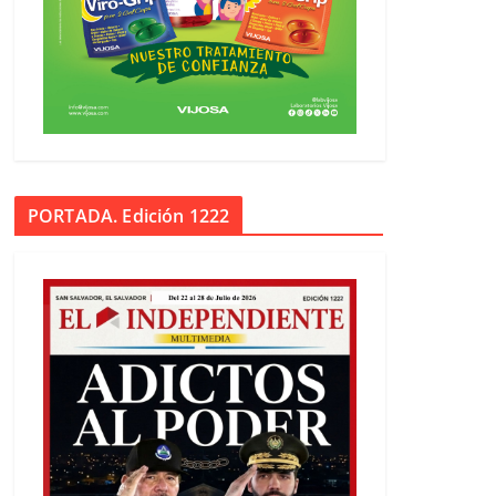
PORTADA. Edición 1222