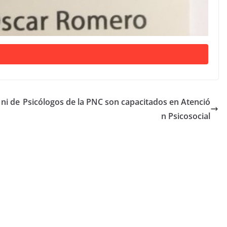
ni de
Psicólogos de la PNC son capacitados en Atenció
n Psicosocial