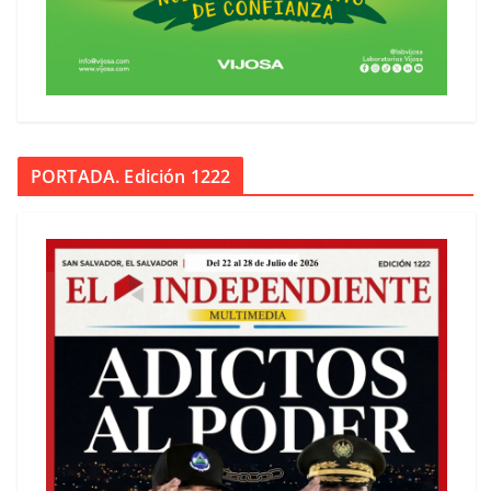
PORTADA. Edición 1222