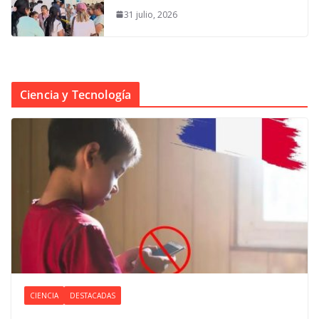
31 julio, 2026
Ciencia y Tecnología
CIENCIA
DESTACADAS