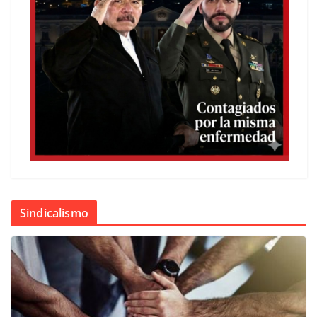
Sindicalismo