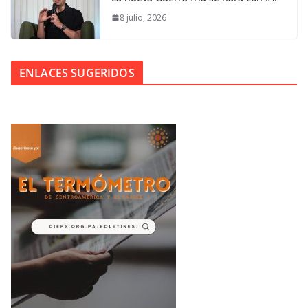
8 julio, 2026
ENLACES SUGERIDOS