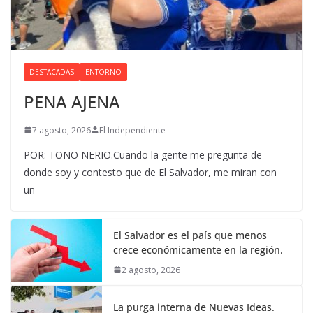
DESTACADAS
ENTORNO
PENA AJENA
7 agosto, 2026
El Independiente
POR: TOÑO NERIO.Cuando la gente me pregunta de
donde soy y contesto que de El Salvador, me miran con
un
El Salvador es el país que menos
crece económicamente en la región.
2 agosto, 2026
La purga interna de Nuevas Ideas.