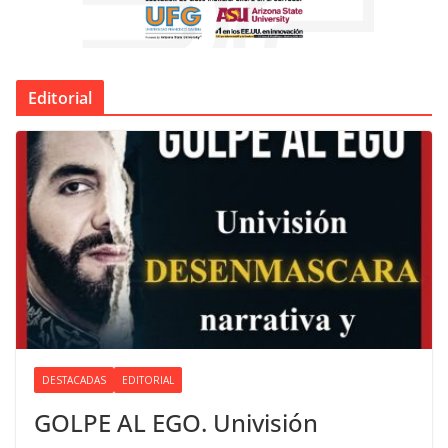
Editorial
DESTACADAS
EDITORIAL
GOLPE AL EGO. Univisión