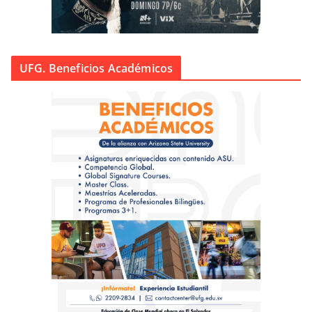
UFG. Beneficios Académicos