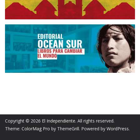
Copyright © 2026
El Independiente
. All rights reserved.
Theme:
ColorMag Pro
by ThemeGrill. Powered by
WordPress
.