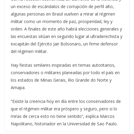
un exceso de escándalos de corrupción de perfil alto,
algunas personas en Brasil vuelven a mirar al régimen
militar como un momento de paz, prosperidad, ley y
orden. A finales de este año habrá elecciones generales y
las encuestas sitúan en segundo lugar al ultraderechista y
excapitán del Ejército Jair Bolsonaro, un firme defensor
del régimen militar.
Hay fiestas similares inspiradas en temas autoritarios,
conservadores o militares planeadas por todo el país en
los estados de Minas Gerais, Rio Grande do Norte y
Amapa.
“Existe la creencia hoy en día entre los conservadores de
que el régimen militar era próspero y seguro, pero si lo
miras de cerca esto no tiene sentido”, explica Marcos
Napolitano, historiador en la Universidad de Sao Paulo.