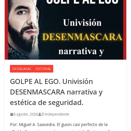
DESTACADAS
EDITORIAL
GOLPE AL EGO. Univisión
DESENMASCARA narrativa y
estética de seguridad.
6 agosto, 2026
El Independiente
Por: Miguel A. Saavedra. El guion casi perfecto de la