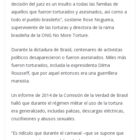
decisión del juez es un insulto a todas las familias de
aquellos que fueron torturados y asesinados, así como a
todo el pueblo brasileño”, sostiene Rose Nogueira,
superviviente de las torturas y directora de la rama
brasileña de la ONG No More Torture.
Durante la dictadura de Brasil, centenares de activistas
políticos desaparecieron o fueron asesinados. Miles más
fueron torturados, incluida la expresidenta Dilma
Rousseff, que por aquel entonces era una guerrillera
marxista.
Un informe de 2014 de la Comisión de la Verdad de Brasil
halló que durante el régimen militar el uso de la tortura
era generalizado, incluidas palizas, descargas eléctricas,
crucifixiones y abusos sexuales.
“Es ridículo que durante el carnaval –que se supone que