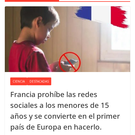
CIENCIA
DESTACADAS
Francia prohíbe las redes
sociales a los menores de 15
años y se convierte en el primer
país de Europa en hacerlo.