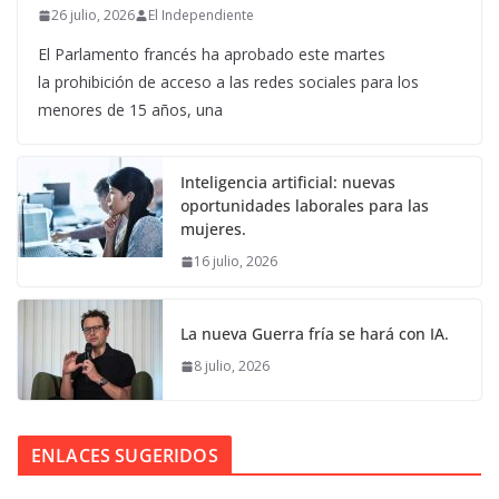
26 julio, 2026
El Independiente
El Parlamento francés ha aprobado este martes
la prohibición de acceso a las redes sociales para los
menores de 15 años, una
Inteligencia artificial: nuevas
oportunidades laborales para las
mujeres.
16 julio, 2026
La nueva Guerra fría se hará con IA.
8 julio, 2026
ENLACES SUGERIDOS