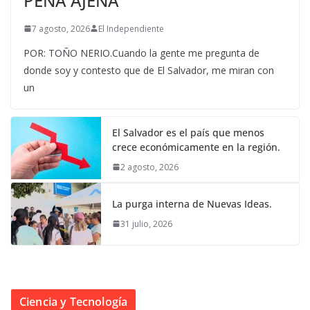
PENA AJENA
7 agosto, 2026
El Independiente
POR: TOÑO NERIO.Cuando la gente me pregunta de
donde soy y contesto que de El Salvador, me miran con
un
El Salvador es el país que menos
crece económicamente en la región.
2 agosto, 2026
La purga interna de Nuevas Ideas.
31 julio, 2026
Ciencia y Tecnología