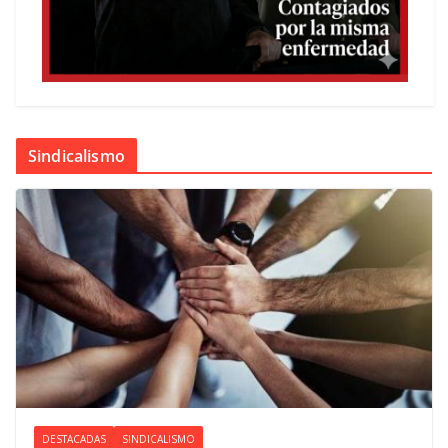
Sindicalismo
DESTACADAS
SINDICALISMO