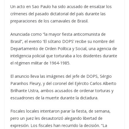
Un acto en Sao Paulo ha sido acusado de ensalzar los
crímenes del pasado dictatorial del país durante las
preparaciones de los carnavales de Brasil.
Anunciada como “la mayor fiesta anticomunista de
Brasil”, el evento ‘El sótano DOPS’ recibe su nombre del
Departamento de Orden Política y Social, una agencia de
inteligencia policial que torturaba a los disidentes durante
el régimen militar de 1964-1985.
El anuncio lleva las imágenes del jefe de DOPS, Sérgio
Paranhos Fleury, y del coronel del Ejército Carlos Alberto
Brilhante Ustra, ambos acusados de ordenar torturas y
escuadrones de la muerte durante la dictadura.
Fiscales locales intentaron parar la fiesta, de semana,
pero un juez les desautorizó alegando libertad de
expresión. Los fiscales han recurrido la decisión. “La