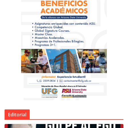
Editorial