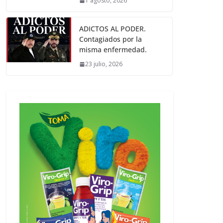
1 agosto, 2026
ADICTOS AL PODER.
Contagiados por la
misma enfermedad.
23 julio, 2026