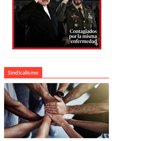
Sindicalismo