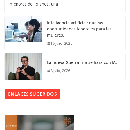
menores de 15 años, una
Inteligencia artificial: nuevas
oportunidades laborales para las
mujeres.
16 julio, 2026
La nueva Guerra fría se hará con IA.
8 julio, 2026
ENLACES SUGERIDOS