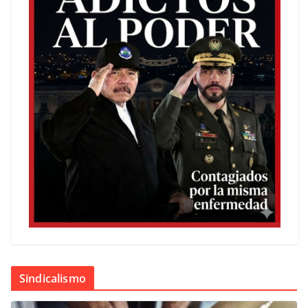
Sindicalismo