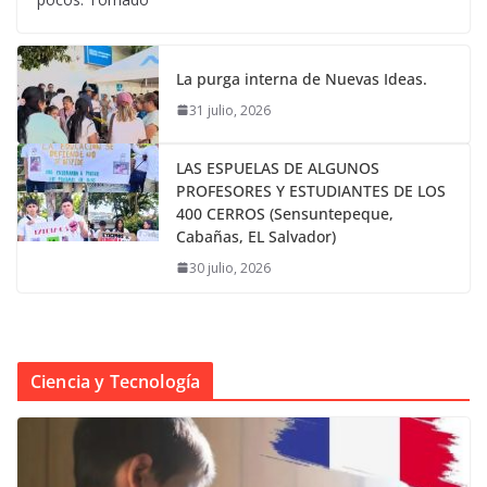
La purga interna de Nuevas Ideas.
31 julio, 2026
LAS ESPUELAS DE ALGUNOS
PROFESORES Y ESTUDIANTES DE LOS
400 CERROS (Sensuntepeque,
Cabañas, EL Salvador)
30 julio, 2026
Ciencia y Tecnología