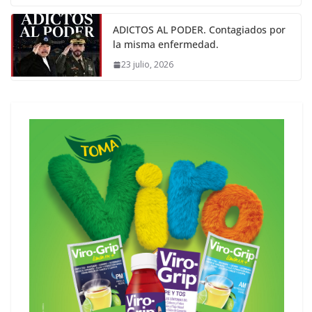
ADICTOS AL PODER. Contagiados por
la misma enfermedad.
23 julio, 2026