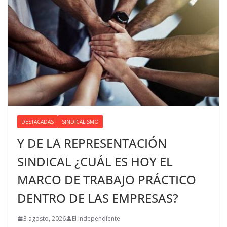
DESTACADAS
SINDICALISMO
Y DE LA REPRESENTACIÓN
SINDICAL ¿CUÁL ES HOY EL
MARCO DE TRABAJO PRÁCTICO
DENTRO DE LAS EMPRESAS?
3 agosto, 2026
El Independiente