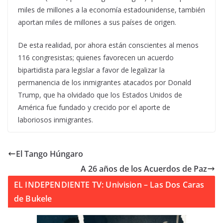
miles de millones a la economía estadounidense, también
aportan miles de millones a sus países de origen.
De esta realidad, por ahora están conscientes al menos
116 congresistas; quienes favorecen un acuerdo
bipartidista para legislar a favor de legalizar la
permanencia de los inmigrantes atacados por Donald
Trump, que ha olvidado que los Estados Unidos de
América fue fundado y crecido por el aporte de
laboriosos inmigrantes.
El Tango Húngaro
A 26 años de los Acuerdos de Paz
EL INDEPENDIENTE TV: Univision – Las Dos Caras
de Bukele