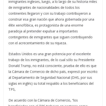
inmigrantes ingleses, luego, a lo largo de su historia miles
de inmigrantes de nacionalidades de todos los
continentes llegaron y con su trabajo contribuyeron a
construir esa gran nación que ahora gobernada por una
élite xenofóbica, es protagonista de una enorme
paradoja al pretender expulsar a importantes
contingentes de inmigrantes que siguen contribuyendo
con el acrecentamiento de su riqueza.
Estados Unidos es una gran potencia por el excelente
trabajo de los inmigrantes, de lo cual sólo su Presidente
Donald Trump, no está consciente, prueba de ello es que
la Cámara de Comercio de dicho país, expresó por escrito
al Departamento de Seguridad Nacional (DHS, por sus
siglas en inglés) su total respaldo a los beneficiarios del
TPS,
De acuerdo con la Cámara de Comercio, “los