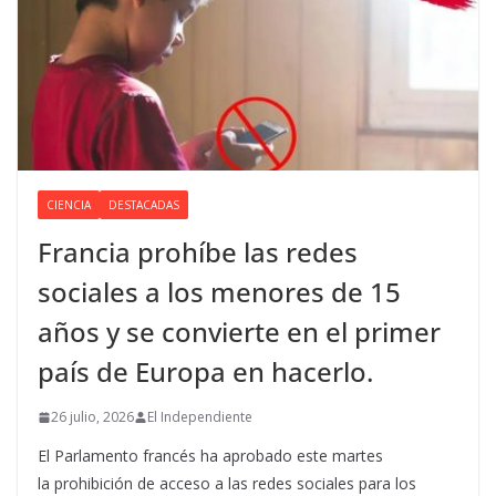
CIENCIA
DESTACADAS
Francia prohíbe las redes
sociales a los menores de 15
años y se convierte en el primer
país de Europa en hacerlo.
26 julio, 2026
El Independiente
El Parlamento francés ha aprobado este martes
la prohibición de acceso a las redes sociales para los