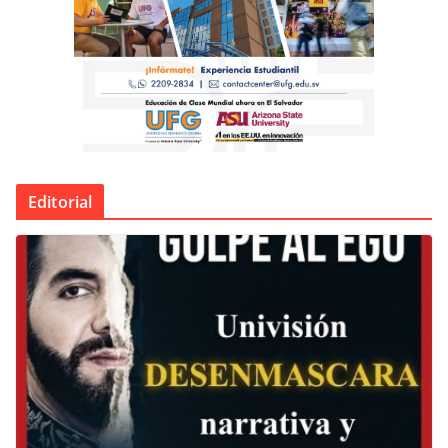
Editorial