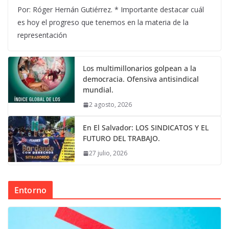
Por: Róger Hernán Gutiérrez. * Importante destacar cuál
es hoy el progreso que tenemos en la materia de la
representación
Los multimillonarios golpean a la
democracia. Ofensiva antisindical
mundial.
2 agosto, 2026
En El Salvador: LOS SINDICATOS Y EL
FUTURO DEL TRABAJO.
27 julio, 2026
Entorno