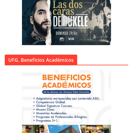
UFG. Beneficios Académicos