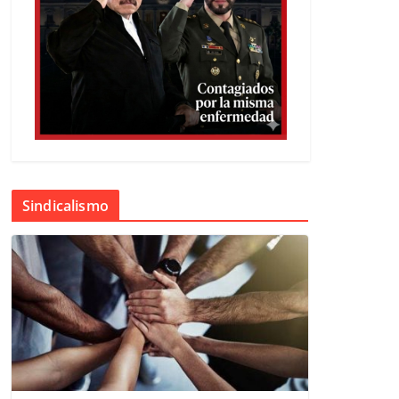
Sindicalismo