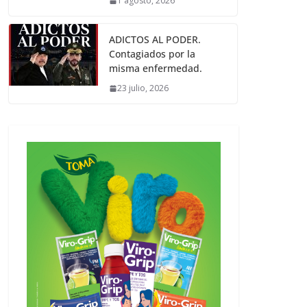
1 agosto, 2026
ADICTOS AL PODER.
Contagiados por la
misma enfermedad.
23 julio, 2026