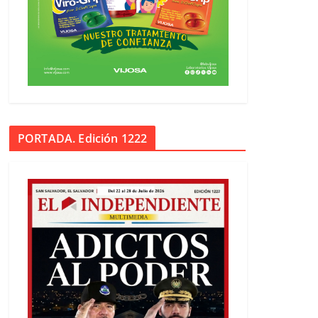
PORTADA. Edición 1222