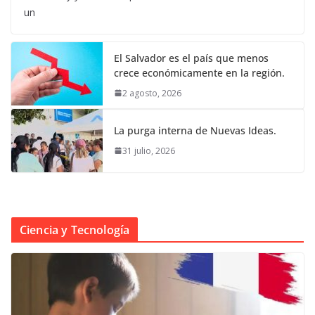
un
El Salvador es el país que menos
crece económicamente en la región.
2 agosto, 2026
La purga interna de Nuevas Ideas.
31 julio, 2026
Ciencia y Tecnología