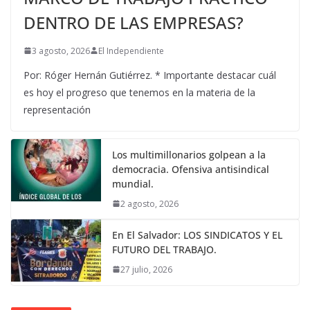
DENTRO DE LAS EMPRESAS?
3 agosto, 2026
El Independiente
Por: Róger Hernán Gutiérrez. * Importante destacar cuál
es hoy el progreso que tenemos en la materia de la
representación
Los multimillonarios golpean a la
democracia. Ofensiva antisindical
mundial.
2 agosto, 2026
En El Salvador: LOS SINDICATOS Y EL
FUTURO DEL TRABAJO.
27 julio, 2026