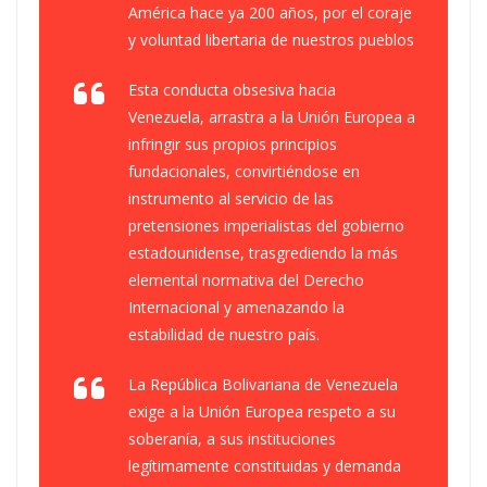
América hace ya 200 años, por el coraje
y voluntad libertaria de nuestros pueblos
Esta conducta obsesiva hacia
Venezuela, arrastra a la Unión Europea a
infringir sus propios principios
fundacionales, convirtiéndose en
instrumento al servicio de las
pretensiones imperialistas del gobierno
estadounidense, trasgrediendo la más
elemental normativa del Derecho
Internacional y amenazando la
estabilidad de nuestro país.
La República Bolivariana de Venezuela
exige a la Unión Europea respeto a su
soberanía, a sus instituciones
legítimamente constituidas y demanda