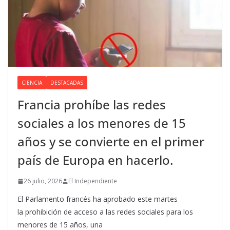
CIENCIA
DESTACADAS
Francia prohíbe las redes
sociales a los menores de 15
años y se convierte en el primer
país de Europa en hacerlo.
26 julio, 2026
El Independiente
El Parlamento francés ha aprobado este martes
la prohibición de acceso a las redes sociales para los
menores de 15 años, una