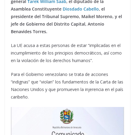
general
Tarek William Saab
, el diputado de la
Asamblea Constituyente
Diosdado Cabello
, el
presidente del Tribunal Supremo, Maikel Moreno, y el
jefe de Gobierno del Distrito Capital, Antonio
Benavides Torres.
La UE acusa a estas personas de estar “implicadas en el
incumplimiento de los principios democráticos, así como
en la violación de los derechos humanos”.
Para el Gobierno venezolano se trata de acciones
“indignas” que “violan” los fundamentos de la Carta de las
Naciones Unidos y que promueven la injerencia en el país
caribeño.