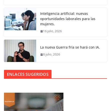
Inteligencia artificial: nuevas
oportunidades laborales para las
mujeres.
16 julio, 2026
La nueva Guerra fría se hará con IA.
8 julio, 2026
ENLACES SUGERIDOS