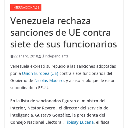
INTERNACIONALES
Venezuela rechaza
sanciones de UE contra
siete de sus funcionarios
22 enero, 2018
El Independiente
Venezuela expresó su repudio a las sanciones adoptadas
por la
Unión Europea (UE)
contra siete funcionarios del
Gobierno de
Nicolás Maduro
, y acusó al bloque de estar
subordinado a EEUU.
En la lista de sancionados figuran el ministro del
Interior, Néstor Reverol, el director del servicio de
inteligencia, Gustavo González, la presidenta del
Consejo Nacional Electoral,
Tibisay Lucena
, el fiscal