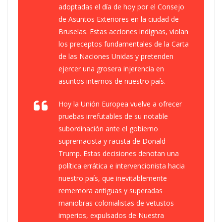
adoptadas el día de hoy por el Consejo
de Asuntos Exteriores en la ciudad de
Bruselas. Estas acciones indignas, violan
los preceptos fundamentales de la Carta
de las Naciones Unidas y pretenden
ejercer una grosera injerencia en
asuntos internos de nuestro país.
Hoy la Unión Europea vuelve a ofrecer
pruebas irrefutables de su notable
subordinación ante el gobierno
supremacista y racista de Donald
Trump. Estas decisiones denotan una
política errática e intervencionista hacia
nuestro país, que inevitablemente
rememora antiguas y superadas
maniobras colonialistas de vetustos
imperios, expulsados de Nuestra