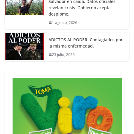
Salvador en caída. Datos oficiales
revelan crisis. Gobierno acepta
desplome.
1 agosto, 2026
ADICTOS AL PODER. Contagiados por
la misma enfermedad.
23 julio, 2026