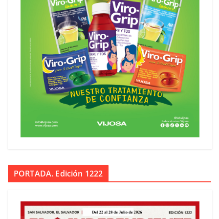
PORTADA. Edición 1222