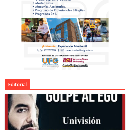
Editorial