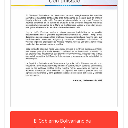
El Gobierno Bolivariano de