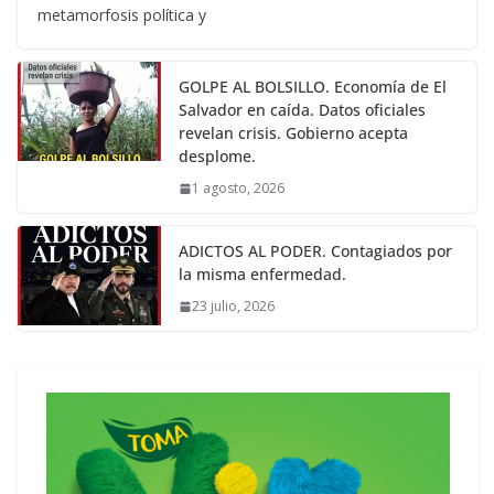
metamorfosis política y
GOLPE AL BOLSILLO. Economía de El
Salvador en caída. Datos oficiales
revelan crisis. Gobierno acepta
desplome.
1 agosto, 2026
ADICTOS AL PODER. Contagiados por
la misma enfermedad.
23 julio, 2026