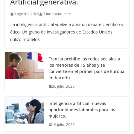
Artificial generativa.
9 agosto, 2026
El Independiente
La inteligencia artificial vuelve a abrir un debate científico y
ético. Un grupo de investigadores de Estados Unidos
utilizó modelos
Francia prohíbe las redes sociales a
los menores de 15 años y se
convierte en el primer país de Europa
en hacerlo.
26 julio, 2026
Inteligencia artificial: nuevas
oportunidades laborales para las
mujeres.
16 julio, 2026