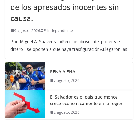
de los apresados inocentes sin
causa.
9 agosto, 2026
El Independiente
Por: Miguel A. Saavedra. «Pero los dioses del poder y el
dinero , se oponen a que haya trasfiguración».Llegaron las
PENA AJENA
7 agosto, 2026
El Salvador es el país que menos
crece económicamente en la región.
2 agosto, 2026