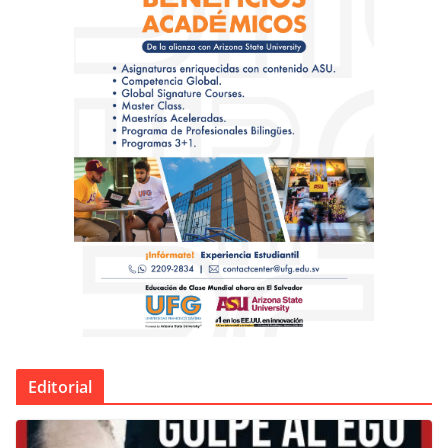
Editorial