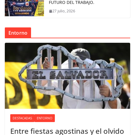
FUTURO DEL TRABAJO.
27 julio, 2026
Entorno
DESTACADAS
ENTORNO
Entre fiestas agostinas y el olvido