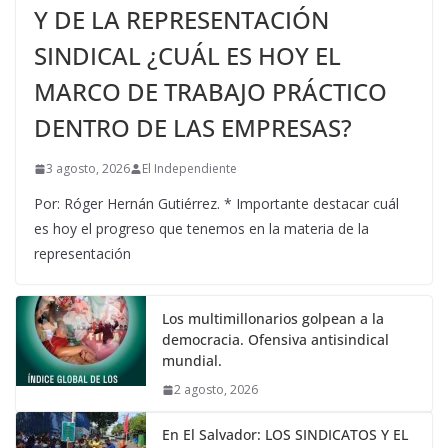
Y DE LA REPRESENTACIÓN
SINDICAL ¿CUÁL ES HOY EL
MARCO DE TRABAJO PRÁCTICO
DENTRO DE LAS EMPRESAS?
3 agosto, 2026
El Independiente
Por: Róger Hernán Gutiérrez. * Importante destacar cuál
es hoy el progreso que tenemos en la materia de la
representación
Los multimillonarios golpean a la
democracia. Ofensiva antisindical
mundial.
2 agosto, 2026
En El Salvador: LOS SINDICATOS Y EL