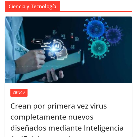
Ciencia y Tecnología
CIENCIA
Crean por primera vez virus
completamente nuevos
diseñados mediante Inteligencia