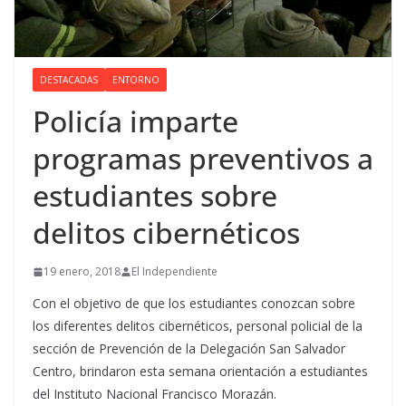
DESTACADAS
ENTORNO
Policía imparte
programas preventivos a
estudiantes sobre
delitos cibernéticos
19 enero, 2018
El Independiente
Con el objetivo de que los estudiantes conozcan sobre
los diferentes delitos cibernéticos, personal policial de la
sección de Prevención de la Delegación San Salvador
Centro, brindaron esta semana orientación a estudiantes
del Instituto Nacional Francisco Morazán.