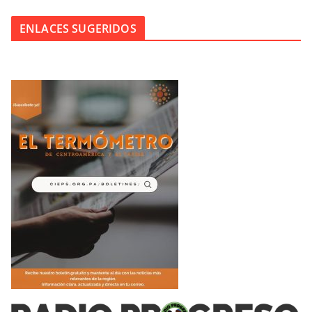
ENLACES SUGERIDOS