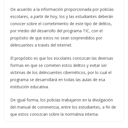
De acuerdo a la información proporcionada por policías
escolares, a partir de hoy, los y las estudiantes deberán
conocer sobre el cometimiento de este tipo de delitos,
por medio del desarrollo del programa TIC, con el
propósito de que estos no sean sorprendidos por
delincuentes a través del internet.
El propósito es que los escolares conozcan las diversas
formas en que se cometen estos delitos y evitar ser
víctimas de los delincuentes cibernéticos, por lo cual el
programa se desarrollará en todas las aulas de esa
institución educativa.
De igual forma, los policías trabajaron en la divulgación
del manual de convivencia, entre los estudiantes, a fin de
que estos conozcan sobre la normativa interna.