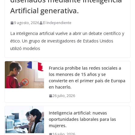
Artificial generativa.
9 agosto, 2026
El Independiente
La inteligencia artificial vuelve a abrir un debate científico y
ético. Un grupo de investigadores de Estados Unidos
utilizó modelos
Francia prohíbe las redes sociales a
los menores de 15 años y se
convierte en el primer país de Europa
en hacerlo.
26 julio, 2026
Inteligencia artificial: nuevas
oportunidades laborales para las
mujeres.
16 julio, 2026