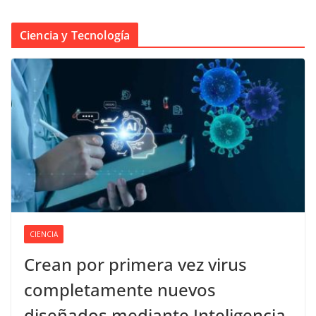
Ciencia y Tecnología
CIENCIA
Crean por primera vez virus
completamente nuevos
diseñados mediante Inteligencia