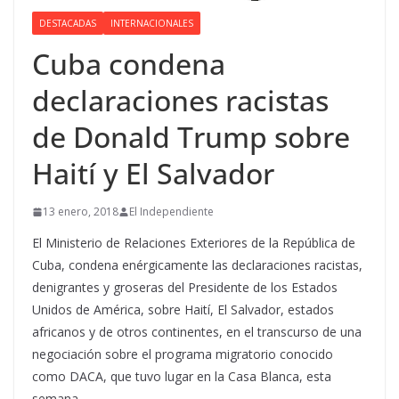
DESTACADAS
INTERNACIONALES
Cuba condena
declaraciones racistas
de Donald Trump sobre
Haití y El Salvador
13 enero, 2018
El Independiente
El Ministerio de Relaciones Exteriores de la República de
Cuba, condena enérgicamente las declaraciones racistas,
denigrantes y groseras del Presidente de los Estados
Unidos de América, sobre Haití, El Salvador, estados
africanos y de otros continentes, en el transcurso de una
negociación sobre el programa migratorio conocido
como DACA, que tuvo lugar en la Casa Blanca, esta
semana.