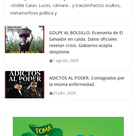
«Doble Cara»: Luces, cámara… y traiciónPactos ocultos,
metamorfosis política y
GOLPE AL BOLSILLO. Economía de El
Salvador en caída. Datos oficiales
revelan crisis. Gobierno acepta
desplome.
1 agosto, 2026
ADICTOS AL PODER. Contagiados por
la misma enfermedad.
23 julio, 2026