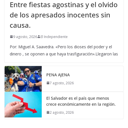
Entre fiestas agostinas y el olvido
de los apresados inocentes sin
causa.
9 agosto, 2026
El Independiente
Por: Miguel A. Saavedra. «Pero los dioses del poder y el
dinero , se oponen a que haya trasfiguración».Llegaron las
PENA AJENA
7 agosto, 2026
El Salvador es el país que menos
crece económicamente en la región.
2 agosto, 2026