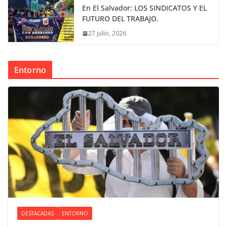
En El Salvador: LOS SINDICATOS Y EL
FUTURO DEL TRABAJO.
27 julio, 2026
Entorno
DESTACADAS
ENTORNO