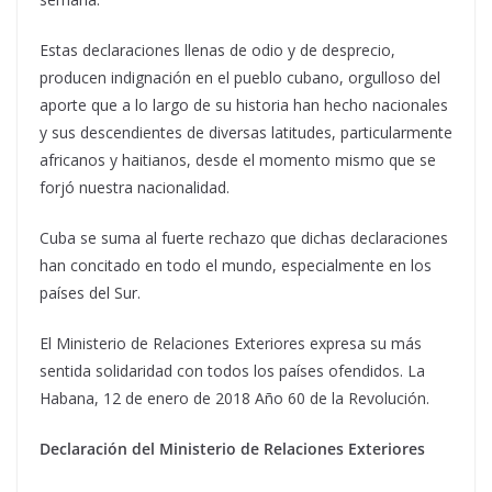
Estas declaraciones llenas de odio y de desprecio,
producen indignación en el pueblo cubano, orgulloso del
aporte que a lo largo de su historia han hecho nacionales
y sus descendientes de diversas latitudes, particularmente
africanos y haitianos, desde el momento mismo que se
forjó nuestra nacionalidad.
Cuba se suma al fuerte rechazo que dichas declaraciones
han concitado en todo el mundo, especialmente en los
países del Sur.
El Ministerio de Relaciones Exteriores expresa su más
sentida solidaridad con todos los países ofendidos. La
Habana, 12 de enero de 2018 Año 60 de la Revolución.
Declaración del Ministerio de Relaciones Exteriores