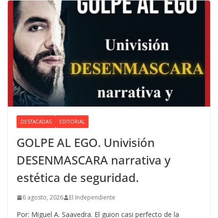
DESTACADAS
EDITORIAL
GOLPE AL EGO. Univisión
DESENMASCARA narrativa y
estética de seguridad.
6 agosto, 2026
El Independiente
Por: Miguel A. Saavedra. El guion casi perfecto de la