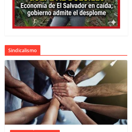
Sindicalismo