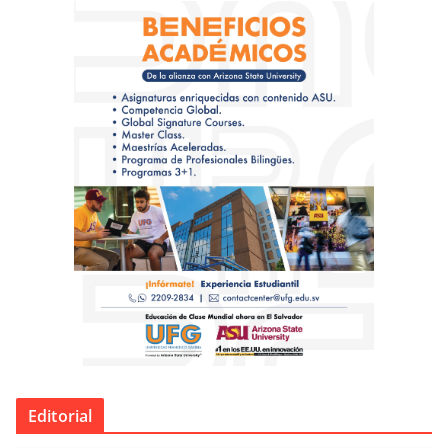
Editorial