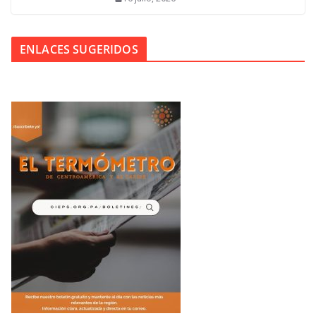
ENLACES SUGERIDOS