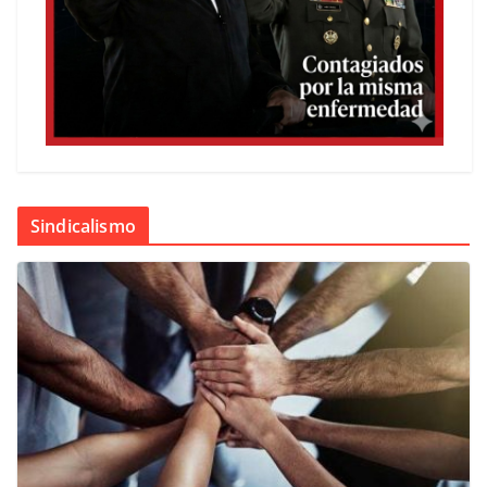
Sindicalismo