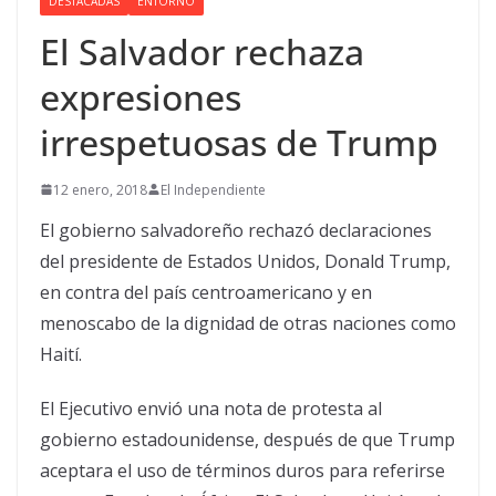
DESTACADAS
ENTORNO
El Salvador rechaza
expresiones
irrespetuosas de Trump
12 enero, 2018
El Independiente
El gobierno salvadoreño rechazó declaraciones
del presidente de Estados Unidos, Donald Trump,
en contra del país centroamericano y en
menoscabo de la dignidad de otras naciones como
Haití.
El Ejecutivo envió una nota de protesta al
gobierno estadounidense, después de que Trump
aceptara el uso de términos duros para referirse