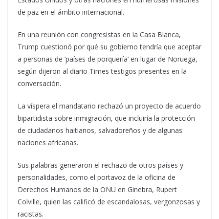
de paz en el ámbito internacional.
En una reunión con congresistas en la Casa Blanca,
Trump cuestionó por qué su gobierno tendría que aceptar
a personas de ‘países de porquería’ en lugar de Noruega,
según dijeron al diario Times testigos presentes en la
conversación.
La víspera el mandatario rechazó un proyecto de acuerdo
bipartidista sobre inmigración, que incluiría la protección
de ciudadanos haitianos, salvadoreños y de algunas
naciones africanas.
Sus palabras generaron el rechazo de otros países y
personalidades, como el portavoz de la oficina de
Derechos Humanos de la ONU en Ginebra, Rupert
Colville, quien las calificó de escandalosas, vergonzosas y
racistas.