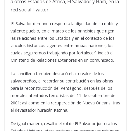
a otros Estados de África, El Salvador y Haití, en la
red social Twitter.
‘El Salvador demanda respeto a la dignidad de su noble y
valiente pueblo, en el marco de los principios que rigen
las relaciones entre los Estados y en el contexto de los
vínculos históricos vigentes entre ambas naciones, los
cuales seguiremos trabajando por fortalecer’, indicó el
Ministerio de Relaciones Exteriores en un comunicado.
La cancillería también destacó el alto valor de los
salvadoreños, al recordar su contribución en las obras
para la reconstrucción del Pentágono, después de los
mortales atentados terroristas del 11 de septiembre de
2001; así como en la recuperación de Nueva Orleans, tras
el devastador huracán Katrina.
De igual manera, resaltó el rol de El Salvador junto a los
Estados Unidos y otras naciones en numerosas misiones