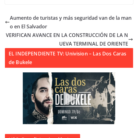
Aumento de turistas y más seguridad van de la man
o en El Salvador
VERIFICAN AVANCE EN LA CONSTRUCCIÓN DE LA N
UEVA TERMINAL DE ORIENTE
EL INDEPENDIENTE TV: Univision – Las Dos Caras
de Bukele