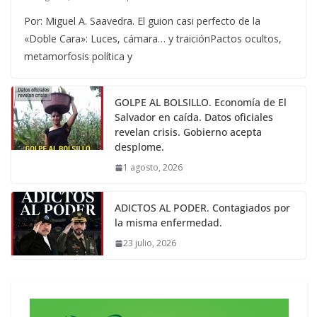
Por: Miguel A. Saavedra. El guion casi perfecto de la
«Doble Cara»: Luces, cámara… y traiciónPactos ocultos,
metamorfosis política y
GOLPE AL BOLSILLO. Economía de El
Salvador en caída. Datos oficiales
revelan crisis. Gobierno acepta
desplome.
1 agosto, 2026
ADICTOS AL PODER. Contagiados por
la misma enfermedad.
23 julio, 2026