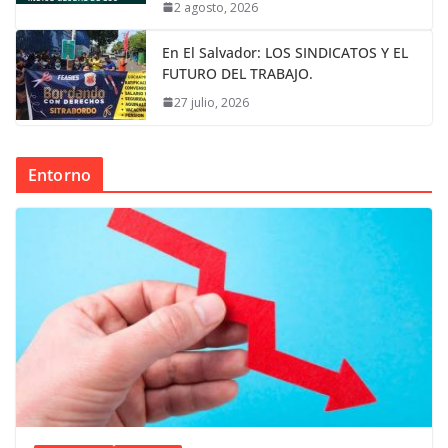
2 agosto, 2026
En El Salvador: LOS SINDICATOS Y EL
FUTURO DEL TRABAJO.
27 julio, 2026
Entorno