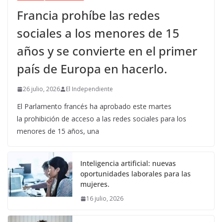
Francia prohíbe las redes
sociales a los menores de 15
años y se convierte en el primer
país de Europa en hacerlo.
26 julio, 2026
El Independiente
El Parlamento francés ha aprobado este martes
la prohibición de acceso a las redes sociales para los
menores de 15 años, una
Inteligencia artificial: nuevas
oportunidades laborales para las
mujeres.
16 julio, 2026