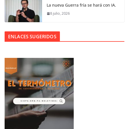
La nueva Guerra fría se hará con IA.
8 julio, 2026
ENLACES SUGERIDOS