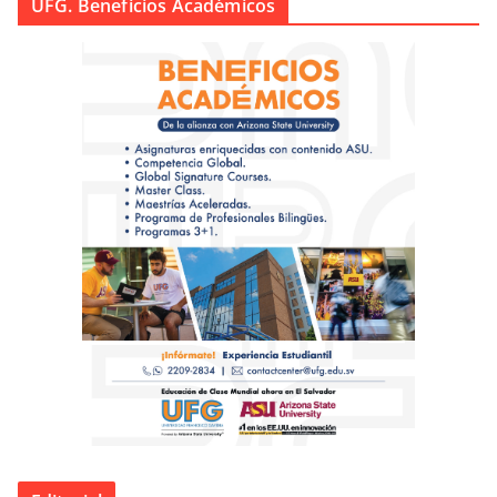
UFG. Beneficios Académicos