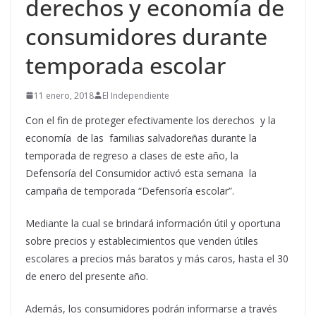
derechos y economía de
consumidores durante
temporada escolar
11 enero, 2018
El Independiente
Con el fin de proteger efectivamente los derechos y la
economía de las familias salvadoreñas durante la
temporada de regreso a clases de este año, la
Defensoría del Consumidor activó esta semana la
campaña de temporada “Defensoría escolar”.
Mediante la cual se brindará información útil y oportuna
sobre precios y establecimientos que venden útiles
escolares a precios más baratos y más caros, hasta el 30
de enero del presente año.
Además, los consumidores podrán informarse a través