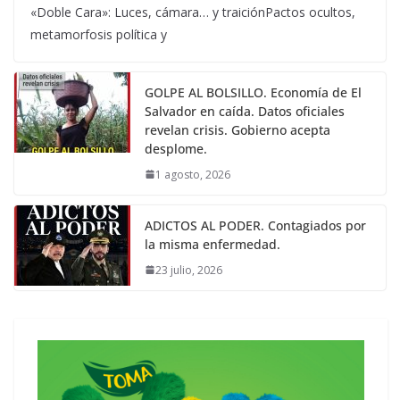
«Doble Cara»: Luces, cámara… y traiciónPactos ocultos,
metamorfosis política y
GOLPE AL BOLSILLO. Economía de El
Salvador en caída. Datos oficiales
revelan crisis. Gobierno acepta
desplome.
1 agosto, 2026
ADICTOS AL PODER. Contagiados por
la misma enfermedad.
23 julio, 2026