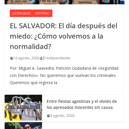
DESTACADAS
ENTORNO
EL SALVADOR: El día después del
miedo: ¿Cómo volvemos a la
normalidad?
10 agosto, 2026
El Independiente
Por: Miguel A. Saavedra. Petición ciudadana de «Seguridad
con Derechos». No queremos que vuelvan los criminales.
Queremos que regrese la
Entre fiestas agostinas y el olvido de
los apresados inocentes sin causa.
9 agosto, 2026