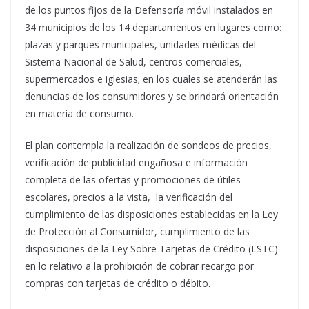
de los puntos fijos de la Defensoría móvil instalados en
34 municipios de los 14 departamentos en lugares como:
plazas y parques municipales, unidades médicas del
Sistema Nacional de Salud, centros comerciales,
supermercados e iglesias; en los cuales se atenderán las
denuncias de los consumidores y se brindará orientación
en materia de consumo.
El plan contempla la realización de sondeos de precios,
verificación de publicidad engañosa e información
completa de las ofertas y promociones de útiles
escolares, precios a la vista, la verificación del
cumplimiento de las disposiciones establecidas en la Ley
de Protección al Consumidor, cumplimiento de las
disposiciones de la Ley Sobre Tarjetas de Crédito (LSTC)
en lo relativo a la prohibición de cobrar recargo por
compras con tarjetas de crédito o débito.