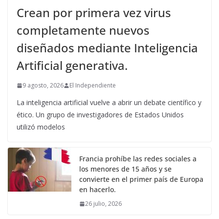
Crean por primera vez virus
completamente nuevos
diseñados mediante Inteligencia
Artificial generativa.
9 agosto, 2026
El Independiente
La inteligencia artificial vuelve a abrir un debate científico y
ético. Un grupo de investigadores de Estados Unidos
utilizó modelos
Francia prohíbe las redes sociales a
los menores de 15 años y se
convierte en el primer país de Europa
en hacerlo.
26 julio, 2026