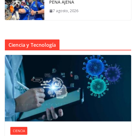
PENA AJENA
7 agosto, 2026
Ciencia y Tecnología
CIENCIA