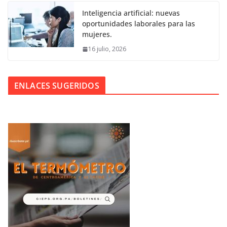
Inteligencia artificial: nuevas
oportunidades laborales para las
mujeres.
16 julio, 2026
ENLACES SUGERIDOS