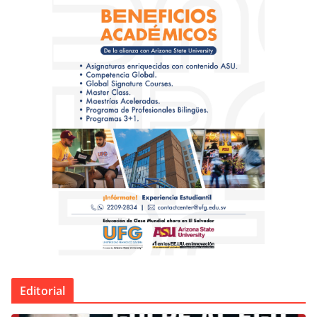
Editorial