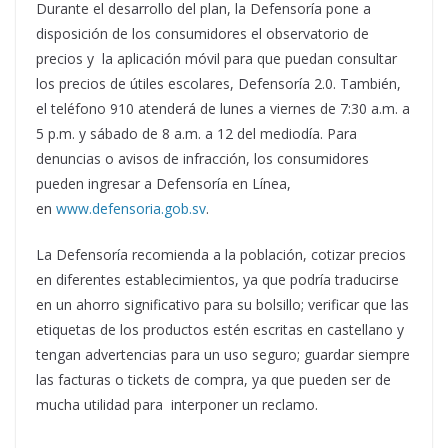
Durante el desarrollo del plan, la Defensoría pone a
disposición de los consumidores el observatorio de
precios y la aplicación móvil para que puedan consultar
los precios de útiles escolares, Defensoría 2.0. También,
el teléfono 910 atenderá de lunes a viernes de 7:30 a.m. a
5 p.m. y sábado de 8 a.m. a 12 del mediodía. Para
denuncias o avisos de infracción, los consumidores
pueden ingresar a Defensoría en Línea,
en
www.defensoria.gob.sv
.
La Defensoría recomienda a la población, cotizar precios
en diferentes establecimientos, ya que podría traducirse
en un ahorro significativo para su bolsillo; verificar que las
etiquetas de los productos estén escritas en castellano y
tengan advertencias para un uso seguro; guardar siempre
las facturas o tickets de compra, ya que pueden ser de
mucha utilidad para interponer un reclamo.