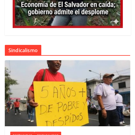
Sindicalismo