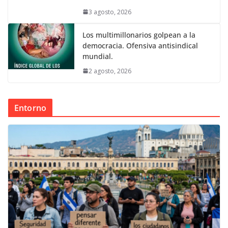
3 agosto, 2026
Los multimillonarios golpean a la
democracia. Ofensiva antisindical
mundial.
2 agosto, 2026
Entorno