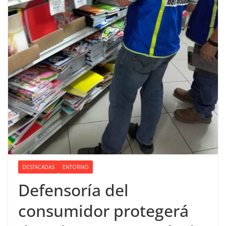
DESTACADAS
ENTORNO
Defensoría del
consumidor protegerá