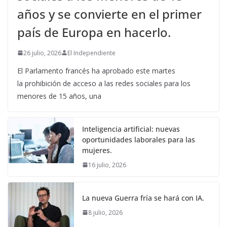
años y se convierte en el primer
país de Europa en hacerlo.
26 julio, 2026
El Independiente
El Parlamento francés ha aprobado este martes
la prohibición de acceso a las redes sociales para los
menores de 15 años, una
Inteligencia artificial: nuevas
oportunidades laborales para las
mujeres.
16 julio, 2026
La nueva Guerra fría se hará con IA.
8 julio, 2026