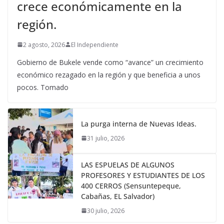
crece económicamente en la
región.
2 agosto, 2026
El Independiente
Gobierno de Bukele vende como “avance” un crecimiento
económico rezagado en la región y que beneficia a unos
pocos. Tomado
La purga interna de Nuevas Ideas.
31 julio, 2026
LAS ESPUELAS DE ALGUNOS
PROFESORES Y ESTUDIANTES DE LOS
400 CERROS (Sensuntepeque,
Cabañas, EL Salvador)
30 julio, 2026