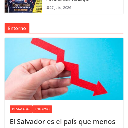
27 julio, 2026
Entorno
DESTACADAS
ENTORNO
El Salvador es el país que menos