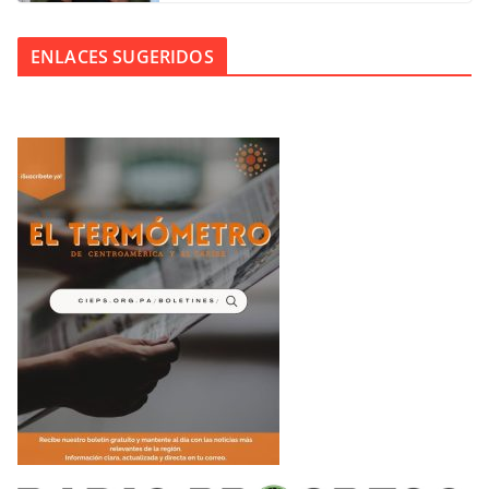
ENLACES SUGERIDOS