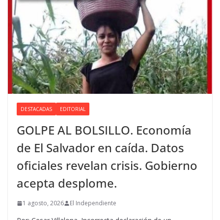
DESTACADAS
EDITORIAL
GOLPE AL BOLSILLO. Economía
de El Salvador en caída. Datos
oficiales revelan crisis. Gobierno
acepta desplome.
1 agosto, 2026
El Independiente