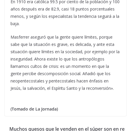
En 1910 era católica 99.5 por ciento de la población y 100
años después era de 82.9, casi 18 puntos porcentuales
menos, y según los especialistas la tendencia seguirá a la
baja.
Masferrer aseguró que
la gente quiere límites, porque
sabe que la situación es grave, es delicada, y ante esta
situación quiere límites en la sociedad, por ejemplo por la
inseguridad. Ahora existe lo que los antropólogos
llamamos cultos de crisis: es un momento en que la
gente percibe descomposición social
. Añadió que los
neopentecostales y pentecostales
hacen énfasis en
Jesús, la salvación, el Espíritu Santo y la reconversión».
(Tomado de La Jornada)
Muchos quesos que le venden en el súper son en re