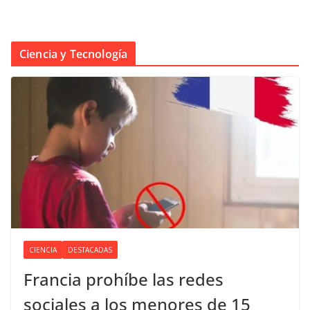
Ciencia y Tecnología
CIENCIA
DESTACADAS
Francia prohíbe las redes
sociales a los menores de 15