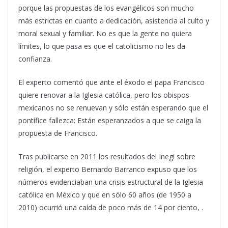
porque las propuestas de los evangélicos son mucho
más estrictas en cuanto a dedicación, asistencia al culto y
moral sexual y familiar. No es que la gente no quiera
límites, lo que pasa es que el catolicismo no les da
confianza
.
El experto comentó que ante el éxodo el papa Francisco
quiere renovar a la Iglesia católica, pero los obispos
mexicanos no se renuevan y sólo están esperando que el
pontífice fallezca:
Están esperanzados a que se caiga la
propuesta de Francisco
.
Tras publicarse en 2011 los resultados del Inegi sobre
religión, el experto Bernardo Barranco expuso que los
números evidenciaban una
crisis estructural de la Iglesia
católica en México
y que en sólo 60 años (de 1950 a
2010) ocurrió una caída de poco más de 14 por ciento, .