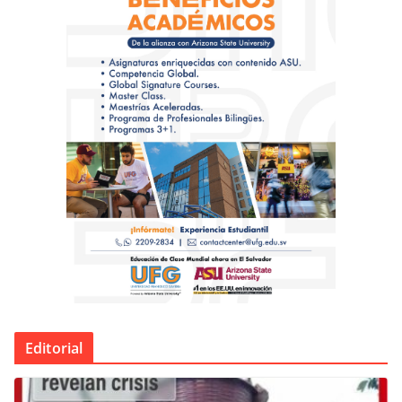
Editorial