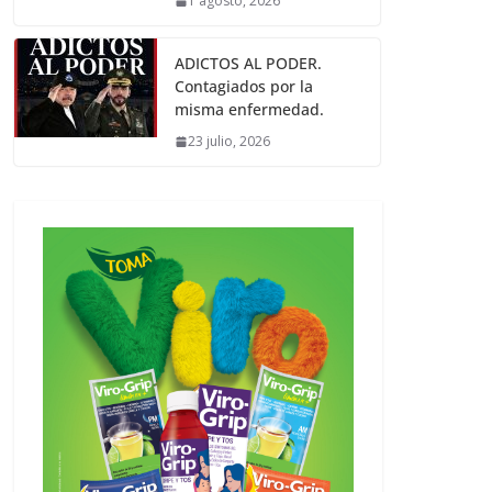
1 agosto, 2026
ADICTOS AL PODER.
Contagiados por la
misma enfermedad.
23 julio, 2026