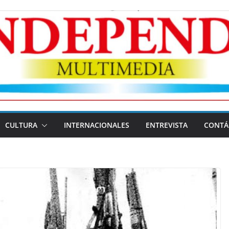
CULTURA
INTERNACIONALES
ENTREVISTA
CONTÁ