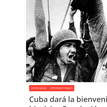
DESTACADAS
INTERNACIONALES
Cuba dará la bienveni