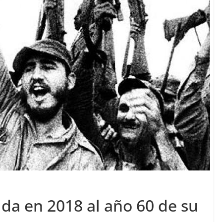
da en 2018 al año 60 de su