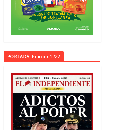
PORTADA. Edición 1222