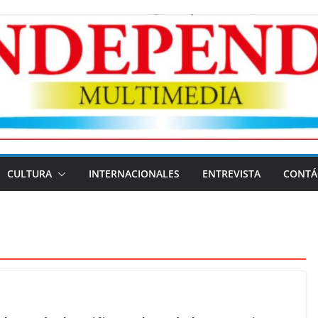
CULTURA
INTERNACIONALES
ENTREVISTA
CONTÁ