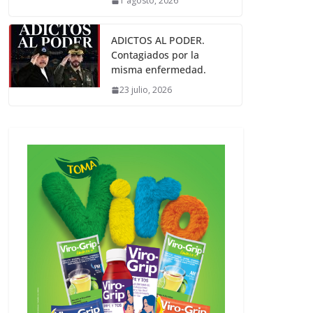
1 agosto, 2026
ADICTOS AL PODER.
Contagiados por la
misma enfermedad.
23 julio, 2026