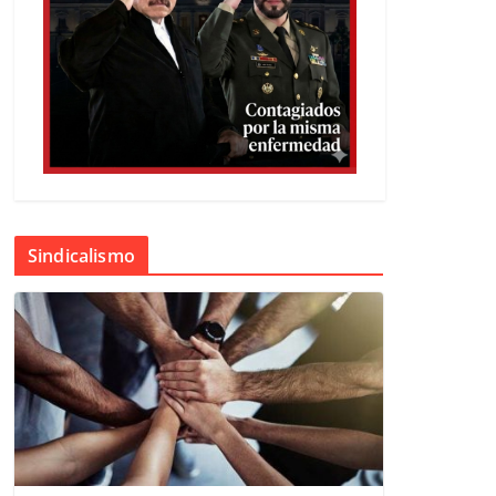
Sindicalismo