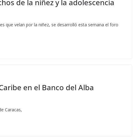
hos de la niñez y la adolescencia
es que velan por la niñez, se desarrolló esta semana el foro
aribe en el Banco del Alba
 de Caracas,