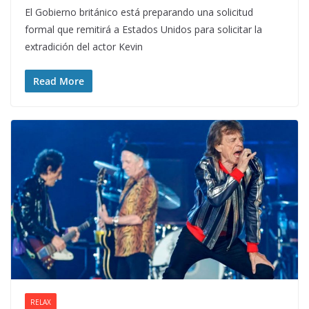
El Gobierno británico está preparando una solicitud
formal que remitirá a Estados Unidos para solicitar la
extradición del actor Kevin
Read More
RELAX