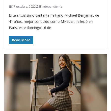
17 octubre, 2022
El Independiente
El talentosísimo cantante haitiano Michael Benjamin, de
41 años, mejor conocido como Mikaben, falleció en
París, este domingo 16 de
Read More