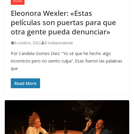
RELAX
Eleonora Wexler: «Estas
películas son puertas para que
otra gente pueda denunciar»
6 octubre, 2022
El Independiente
Por Candela Gomes Diez: “Yo sé que he hecho algo
incorrecto pero no siento culpa”. Esas fueron las palabras
que
Read More