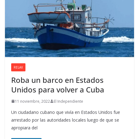
RELAX
Roba un barco en Estados
Unidos para volver a Cuba
11 noviembre, 2022
El Independiente
Un ciudadano cubano que vivía en Estados Unidos fue
arrestado por las autoridades locales luego de que se
apropiara del