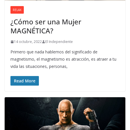
RELAX
¿Cómo ser una Mujer
MAGNÉTICA?
14 octubre, 2022
El Independiente
Primero que nada hablemos del significado de
magnetismo, el magnetismo es atracción, es atraer a tu
vida las situaciones, personas,
Read More