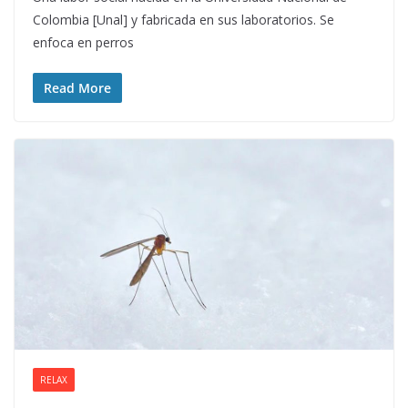
Colombia [Unal] y fabricada en sus laboratorios. Se
enfoca en perros
Read More
RELAX