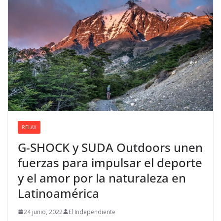
RELAX
G-SHOCK y SUDA Outdoors unen
fuerzas para impulsar el deporte
y el amor por la naturaleza en
Latinoamérica
24 junio, 2022
El Independiente