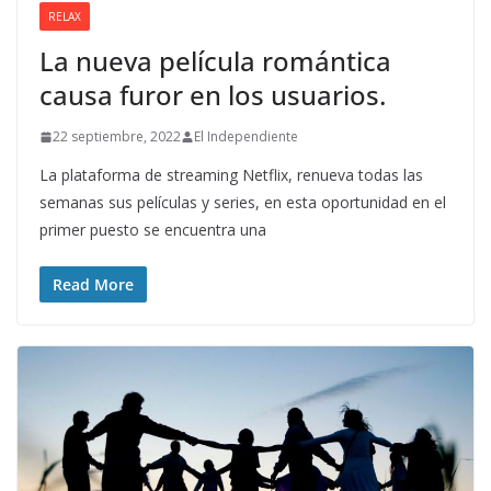
RELAX
La nueva película romántica
causa furor en los usuarios.
22 septiembre, 2022
El Independiente
La plataforma de streaming Netflix, renueva todas las
semanas sus películas y series, en esta oportunidad en el
primer puesto se encuentra una
Read More