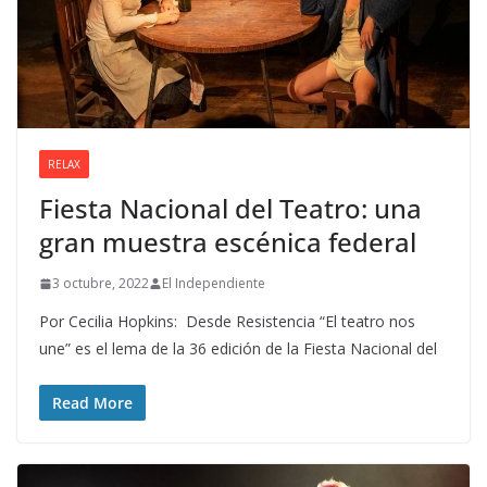
RELAX
Fiesta Nacional del Teatro: una
gran muestra escénica federal
3 octubre, 2022
El Independiente
Por Cecilia Hopkins: Desde Resistencia “El teatro nos
une” es el lema de la 36 edición de la Fiesta Nacional del
Read More