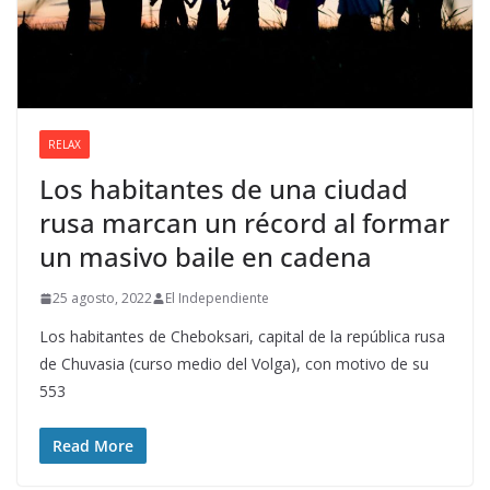
RELAX
Los habitantes de una ciudad
rusa marcan un récord al formar
un masivo baile en cadena
25 agosto, 2022
El Independiente
Los habitantes de Cheboksari, capital de la república rusa
de Chuvasia (curso medio del Volga), con motivo de su
553
Read More