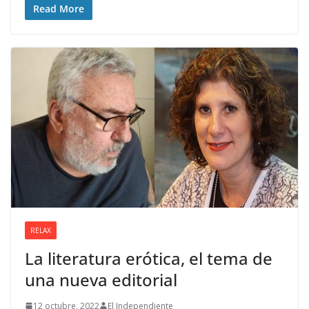
Read More
RELAX
La literatura erótica, el tema de
una nueva editorial
12 octubre, 2022
El Independiente