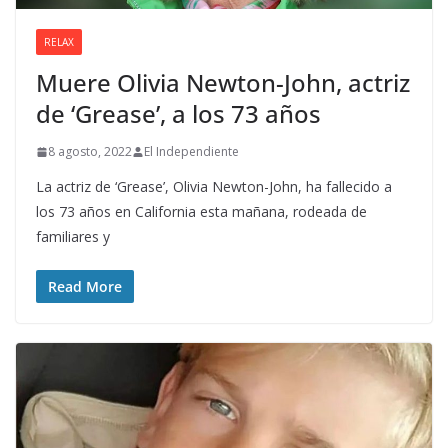
RELAX
Muere Olivia Newton-John, actriz
de ‘Grease’, a los 73 años
8 agosto, 2022
El Independiente
La actriz de ‘Grease’, Olivia Newton-John, ha fallecido a
los 73 años en California esta mañana, rodeada de
familiares y
Read More