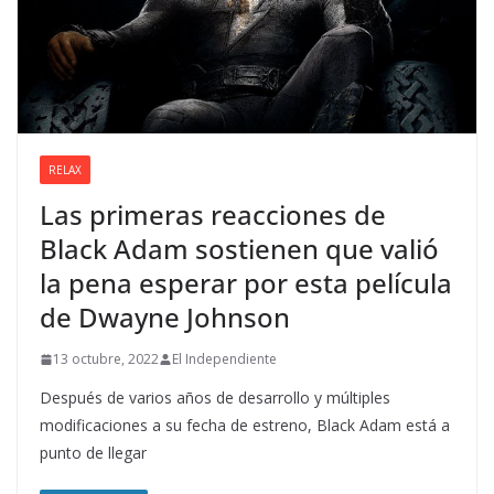
RELAX
Las primeras reacciones de
Black Adam sostienen que valió
la pena esperar por esta película
de Dwayne Johnson
13 octubre, 2022
El Independiente
Después de varios años de desarrollo y múltiples
modificaciones a su fecha de estreno, Black Adam está a
punto de llegar