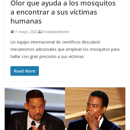
Olor que ayuda a los mosquitos
a encontrar a sus víctimas
humanas
11 mayo, 2022
El Independiente
Un equipo internacional de científicos descubrió
mecanismos adicionales que emplean los mosquitos para
hallar con gran precisión a sus víctimas
Read More