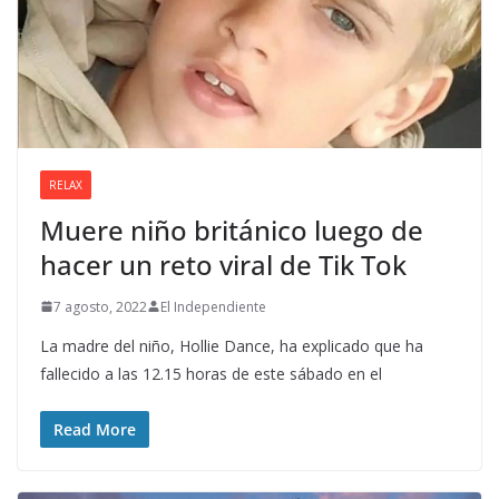
RELAX
Muere niño británico luego de
hacer un reto viral de Tik Tok
7 agosto, 2022
El Independiente
La madre del niño, Hollie Dance, ha explicado que ha
fallecido a las 12.15 horas de este sábado en el
Read More