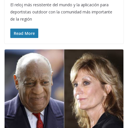
El reloj más resistente del mundo y la aplicación para
deportistas outdoor con la comunidad más importante
de la región
Read More