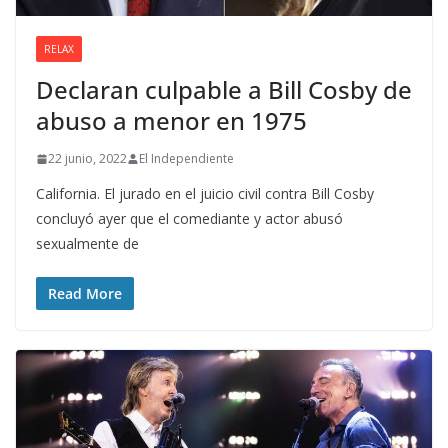
RELAX
Declaran culpable a Bill Cosby de
abuso a menor en 1975
22 junio, 2022
El Independiente
California. El jurado en el juicio civil contra Bill Cosby
concluyó ayer que el comediante y actor abusó
sexualmente de
Read More