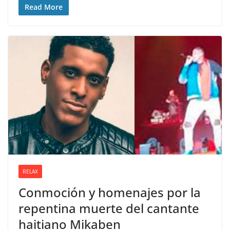
Read More
RELAX
Conmoción y homenajes por la
repentina muerte del cantante
haitiano Mikaben