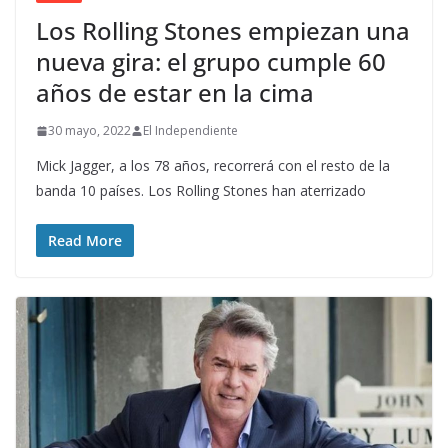
Los Rolling Stones empiezan una
nueva gira: el grupo cumple 60
años de estar en la cima
30 mayo, 2022
El Independiente
Mick Jagger, a los 78 años, recorrerá con el resto de la
banda 10 países. Los Rolling Stones han aterrizado
Read More