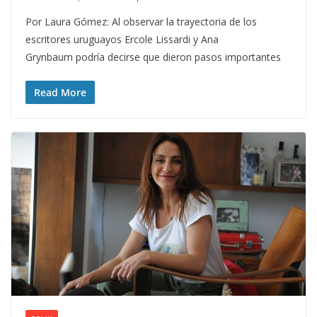
Por Laura Gómez: Al observar la trayectoria de los
escritores uruguayos Ercole Lissardi y Ana
Grynbaum podría decirse que dieron pasos importantes
Read More