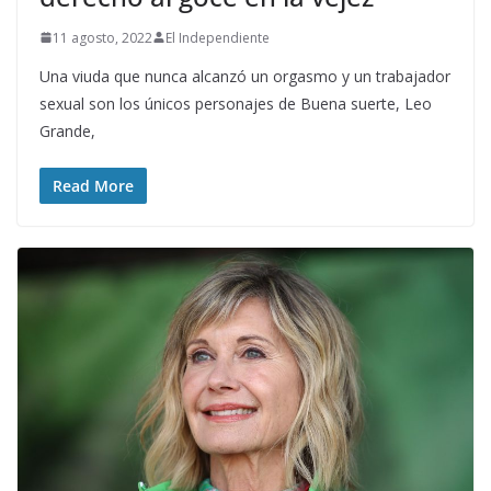
11 agosto, 2022
El Independiente
Una viuda que nunca alcanzó un orgasmo y un trabajador
sexual son los únicos personajes de Buena suerte, Leo
Grande,
Read More