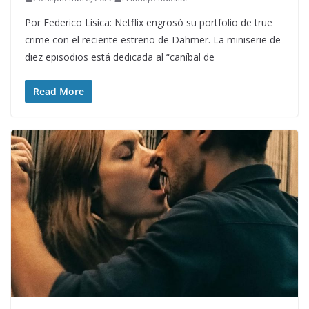
Por Federico Lisica: Netflix engrosó su portfolio de true
crime con el reciente estreno de Dahmer. La miniserie de
diez episodios está dedicada al “caníbal de
Read More