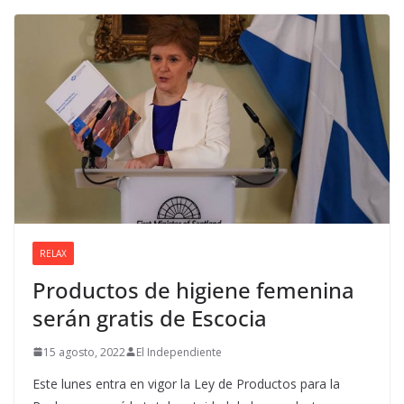
RELAX
Productos de higiene femenina
serán gratis de Escocia
15 agosto, 2022
El Independiente
Este lunes entra en vigor la Ley de Productos para la