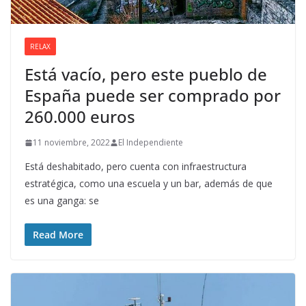
RELAX
Está vacío, pero este pueblo de
España puede ser comprado por
260.000 euros
11 noviembre, 2022
El Independiente
Está deshabitado, pero cuenta con infraestructura
estratégica, como una escuela y un bar, además de que
es una ganga: se
Read More