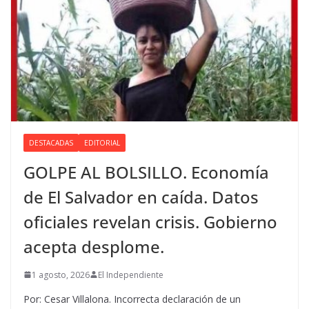
DESTACADAS
EDITORIAL
GOLPE AL BOLSILLO. Economía
de El Salvador en caída. Datos
oficiales revelan crisis. Gobierno
acepta desplome.
1 agosto, 2026
El Independiente
Por: Cesar Villalona. Incorrecta declaración de un