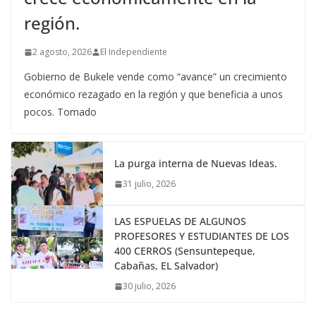
región.
2 agosto, 2026
El Independiente
Gobierno de Bukele vende como “avance” un crecimiento
económico rezagado en la región y que beneficia a unos
pocos. Tomado
La purga interna de Nuevas Ideas.
31 julio, 2026
LAS ESPUELAS DE ALGUNOS
PROFESORES Y ESTUDIANTES DE LOS
400 CERROS (Sensuntepeque,
Cabañas, EL Salvador)
30 julio, 2026