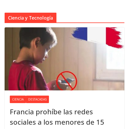
Ciencia y Tecnología
CIENCIA
DESTACADAS
Francia prohíbe las redes
sociales a los menores de 15