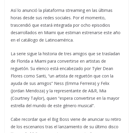
Así lo anunció la plataforma streaming en las últimas
horas desde sus redes sociales. Por el momento,
trascendió que estará integrada por ocho episodios
desarrollados en Miami que estiman estrenarse este año
en el catálogo de Latinoamérica.
La serie sigue la historia de tres amigos que se trasladan
de Florida a Miami para convertirse en artistas de
reguetón. Su elenco está encabezado por Tyler Dean
Flores como Santi, “un artista de reguetón que con la
ayuda de sus amigos” Ness (Emma Ferreira) y Felix
(Jordan Mendoza) y la representante de A&R, Mia
(Courtney Taylor), quien “espera convertirse en la mayor
estrella del mundo de este género musical”.
Cabe recordar que el Big Boss viene de anunciar su retiro
de los escenarios tras el lanzamiento de su último disco