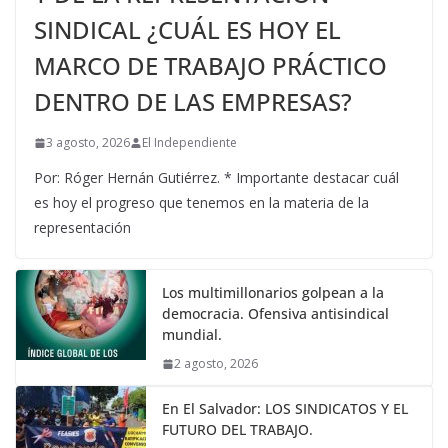
SINDICAL ¿CUÁL ES HOY EL
MARCO DE TRABAJO PRÁCTICO
DENTRO DE LAS EMPRESAS?
3 agosto, 2026
El Independiente
Por: Róger Hernán Gutiérrez. * Importante destacar cuál
es hoy el progreso que tenemos en la materia de la
representación
Los multimillonarios golpean a la
democracia. Ofensiva antisindical
mundial.
2 agosto, 2026
En El Salvador: LOS SINDICATOS Y EL
FUTURO DEL TRABAJO.