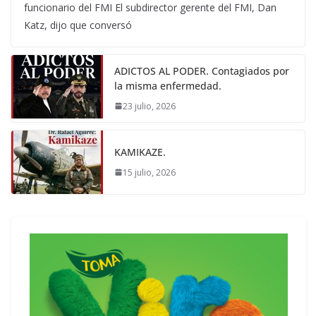
funcionario del FMI El subdirector gerente del FMI, Dan
Katz, dijo que conversó
ADICTOS AL PODER. Contagiados por
la misma enfermedad.
23 julio, 2026
KAMIKAZE.
15 julio, 2026