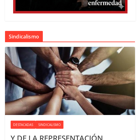
Sindicalismo
DESTACADAS
SINDICALISMO
Y DE LA REPRESENTACIÓN