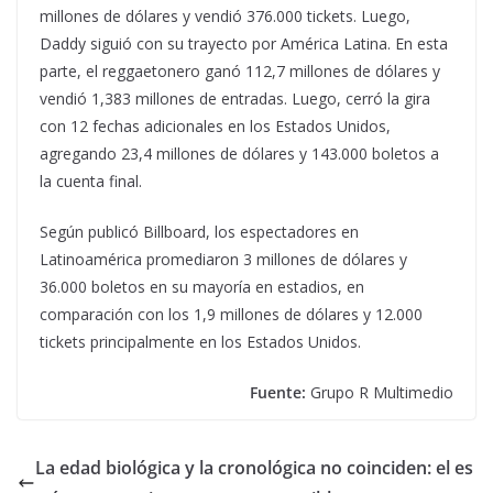
millones de dólares y vendió 376.000 tickets. Luego,
Daddy siguió con su trayecto por América Latina. En esta
parte, el reggaetonero ganó 112,7 millones de dólares y
vendió 1,383 millones de entradas. Luego, cerró la gira
con 12 fechas adicionales en los Estados Unidos,
agregando 23,4 millones de dólares y 143.000 boletos a
la cuenta final.
Según publicó Billboard, los espectadores en
Latinoamérica promediaron 3 millones de dólares y
36.000 boletos en su mayoría en estadios, en
comparación con los 1,9 millones de dólares y 12.000
tickets principalmente en los Estados Unidos.
Fuente:
Grupo R Multimedio
La edad biológica y la cronológica no coinciden: el es