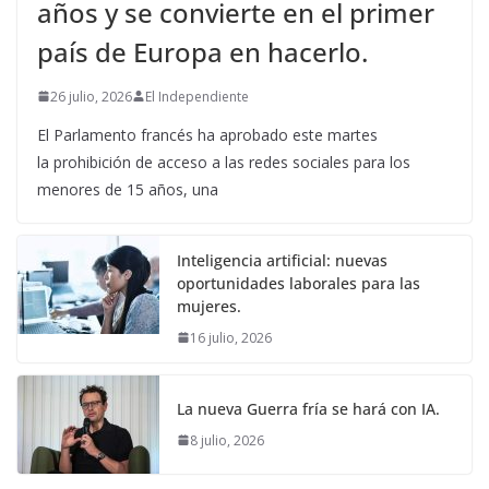
años y se convierte en el primer
país de Europa en hacerlo.
26 julio, 2026
El Independiente
El Parlamento francés ha aprobado este martes
la prohibición de acceso a las redes sociales para los
menores de 15 años, una
Inteligencia artificial: nuevas
oportunidades laborales para las
mujeres.
16 julio, 2026
La nueva Guerra fría se hará con IA.
8 julio, 2026