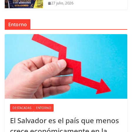
27 julio, 2026
Entorno
DESTACADAS
ENTORNO
El Salvador es el país que menos
crece económicamente en la