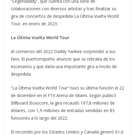
“Legendaddy”, que cuenta con una serie de
colaboraciones con diversos artistas y tras finalizar su
gira de conciertos de despedida La Última Vuelta World
Tour, en enero de 2023.
La Última Vuelta World Tour
Al comienzo del 2022 Daddy Yankee sorprendió a sus
fans. El puertorriqueño anunció que se retiraba de los
escenarios y que daría una importante gira a modo de
despedida.
“La Última Vuelta World Tour” tuvo su última función el 22
de diciembre en el FTX Arena de Miami. Según publicó
Billboard Boxscore, la gira recaudó 197,8 millones de
dólares, con 1,9 millones de entradas vendidas en 83
funciones a lo largo del 2022.
El recorrido por los Estados Unidos y Canadá generó 61,6