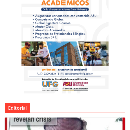
Editorial