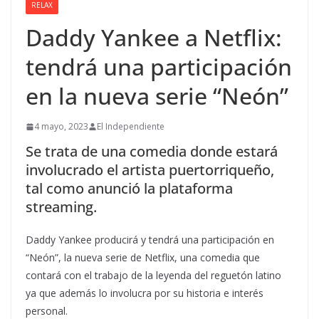
RELAX
Daddy Yankee a Netflix:
tendrá una participación
en la nueva serie “Neón”
4 mayo, 2023
El Independiente
Se trata de una comedia donde estará
involucrado el artista puertorriqueño,
tal como anunció la plataforma
streaming.
Daddy Yankee producirá y tendrá una participación en
“Neón”, la nueva serie de Netflix, una comedia que
contará con el trabajo de la leyenda del reguetón latino
ya que además lo involucra por su historia e interés
personal.