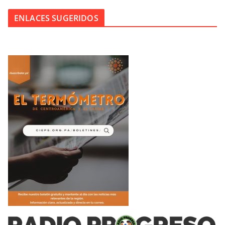
ENLACES SUGERIDOS