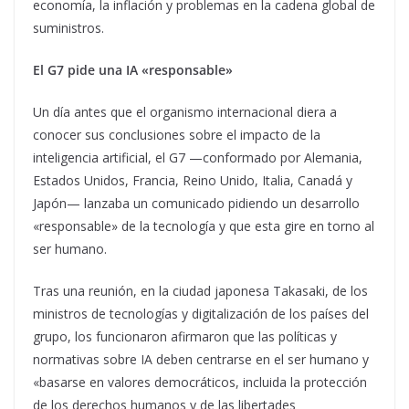
economía, la inflación y problemas en la cadena global de
suministros.
El G7 pide una IA «responsable»
Un día antes que el organismo internacional diera a
conocer sus conclusiones sobre el impacto de la
inteligencia artificial, el G7 —conformado por Alemania,
Estados Unidos, Francia, Reino Unido, Italia, Canadá y
Japón— lanzaba un comunicado pidiendo un desarrollo
«responsable» de la tecnología y que esta gire en torno al
ser humano.
Tras una reunión, en la ciudad japonesa Takasaki, de los
ministros de tecnologías y digitalización de los países del
grupo, los funcionaron afirmaron que las políticas y
normativas sobre IA deben centrarse en el ser humano y
«basarse en valores democráticos, incluida la protección
de los derechos humanos y de las libertades