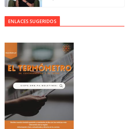
ENLACES SUGERIDOS