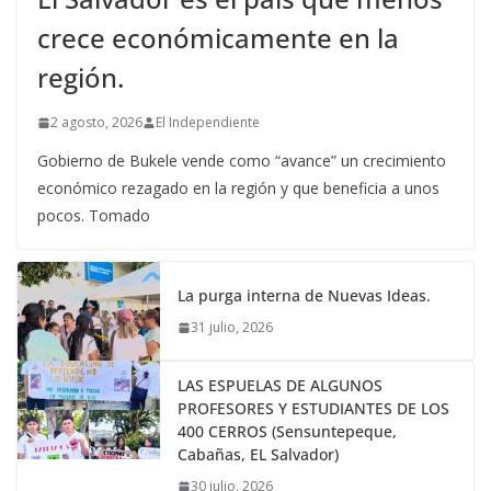
crece económicamente en la
región.
2 agosto, 2026
El Independiente
Gobierno de Bukele vende como “avance” un crecimiento
económico rezagado en la región y que beneficia a unos
pocos. Tomado
La purga interna de Nuevas Ideas.
31 julio, 2026
LAS ESPUELAS DE ALGUNOS
PROFESORES Y ESTUDIANTES DE LOS
400 CERROS (Sensuntepeque,
Cabañas, EL Salvador)
30 julio, 2026