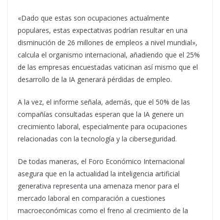
«Dado que estas son ocupaciones actualmente
populares, estas expectativas podrían resultar en una
disminución de 26 millones de empleos a nivel mundial»,
calcula el organismo internacional, añadiendo que el 25%
de las empresas encuestadas vaticinan así mismo que el
desarrollo de la IA generará pérdidas de empleo.
A la vez, el informe señala, además, que el 50% de las
compañías consultadas esperan que la IA genere un
crecimiento laboral, especialmente para ocupaciones
relacionadas con la tecnología y la ciberseguridad.
De todas maneras, el Foro Económico Internacional
asegura que en la actualidad la inteligencia artificial
generativa representa una amenaza menor para el
mercado laboral en comparación a cuestiones
macroeconómicas como el freno al crecimiento de la