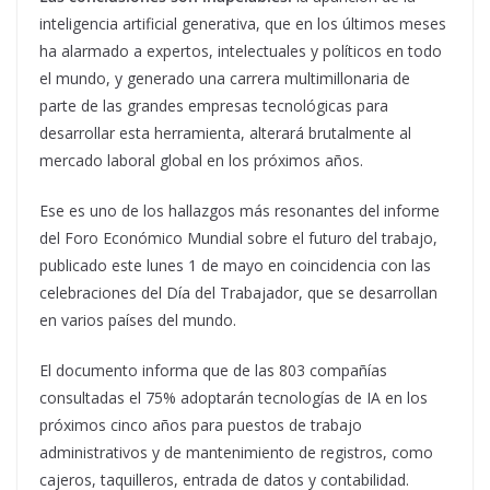
inteligencia artificial generativa, que en los últimos meses
ha alarmado a expertos, intelectuales y políticos en todo
el mundo, y generado una carrera multimillonaria de
parte de las grandes empresas tecnológicas para
desarrollar esta herramienta, alterará brutalmente al
mercado laboral global en los próximos años.
Ese es uno de los hallazgos más resonantes del informe
del Foro Económico Mundial sobre el futuro del trabajo,
publicado este lunes 1 de mayo en coincidencia con las
celebraciones del Día del Trabajador, que se desarrollan
en varios países del mundo.
El documento informa que de las 803 compañías
consultadas el 75% adoptarán tecnologías de IA en los
próximos cinco años para puestos de trabajo
administrativos y de mantenimiento de registros, como
cajeros, taquilleros, entrada de datos y contabilidad.