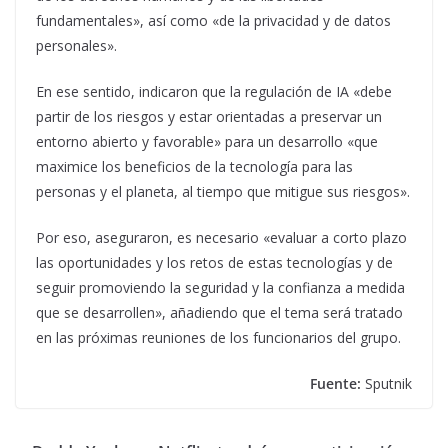
fundamentales», así como «de la privacidad y de datos
personales».
En ese sentido, indicaron que la regulación de IA «debe
partir de los riesgos y estar orientadas a preservar un
entorno abierto y favorable» para un desarrollo «que
maximice los beneficios de la tecnología para las
personas y el planeta, al tiempo que mitigue sus riesgos».
Por eso, aseguraron, es necesario «evaluar a corto plazo
las oportunidades y los retos de estas tecnologías y de
seguir promoviendo la seguridad y la confianza a medida
que se desarrollen», añadiendo que el tema será tratado
en las próximas reuniones de los funcionarios del grupo.
Fuente:
Sputnik