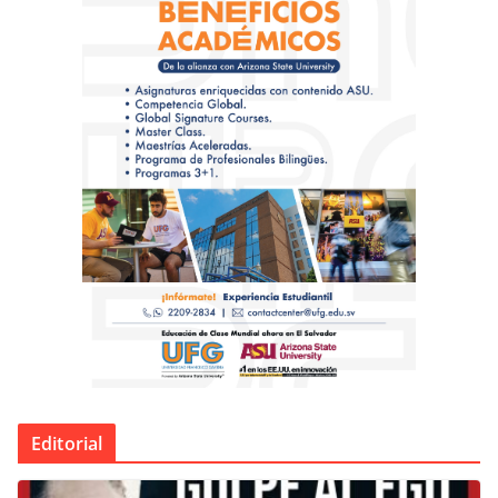
Editorial