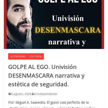
DESTACADAS
EDITORIAL
GOLPE AL EGO. Univisión
DESENMASCARA narrativa y
estética de seguridad.
6 agosto, 2026
El Independiente
Por: Miguel A. Saavedra. El guion casi perfecto de la