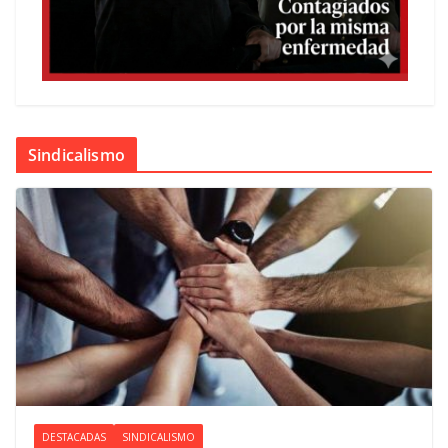
Sindicalismo
DESTACADAS
SINDICALISMO