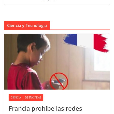
Ciencia y Tecnología
CIENCIA
DESTACADAS
Francia prohíbe las redes