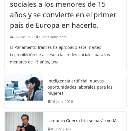
sociales a los menores de 15
años y se convierte en el primer
país de Europa en hacerlo.
26 julio, 2026
El Independiente
El Parlamento francés ha aprobado este martes
la prohibición de acceso a las redes sociales para los
menores de 15 años, una
Inteligencia artificial: nuevas
oportunidades laborales para las
mujeres.
16 julio, 2026
La nueva Guerra fría se hará con IA.
8 julio, 2026