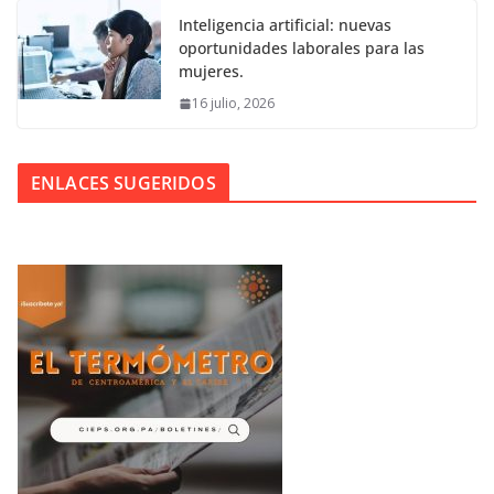
Inteligencia artificial: nuevas
oportunidades laborales para las
mujeres.
16 julio, 2026
ENLACES SUGERIDOS