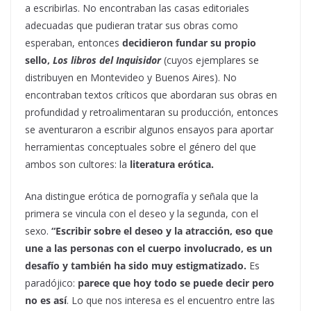
a escribirlas. No encontraban las casas editoriales
adecuadas que pudieran tratar sus obras como
esperaban, entonces
decidieron fundar su propio
sello,
Los libros del Inquisidor
(cuyos ejemplares se
distribuyen en Montevideo y Buenos Aires). No
encontraban textos críticos que abordaran sus obras en
profundidad y retroalimentaran su producción, entonces
se aventuraron a escribir algunos ensayos para aportar
herramientas conceptuales sobre el género del que
ambos son cultores: la
literatura erótica.
Ana distingue erótica de pornografía y señala que la
primera se vincula con el deseo y la segunda, con el
sexo.
“Escribir sobre el deseo y la atracción, eso que
une a las personas con el cuerpo involucrado, es un
desafío y también ha sido muy estigmatizado.
Es
paradójico:
parece que hoy todo se puede decir pero
no es así
. Lo que nos interesa es el encuentro entre las