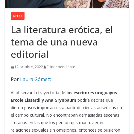
RELAX
La literatura erótica, el
tema de una nueva
editorial
12 octubre, 2022
El Independiente
Por
Laura Gómez:
Al observar la trayectoria de
los escritores uruguayos
Ercole Lissardi y Ana Grynbaum
podría decirse que
dieron pasos importantes a partir de ciertas ausencias en
el campo cultural. No encontraban demasiadas escenas
literarias en las que los personajes mantuvieran
relaciones sexuales sin omisiones, entonces se pusieron