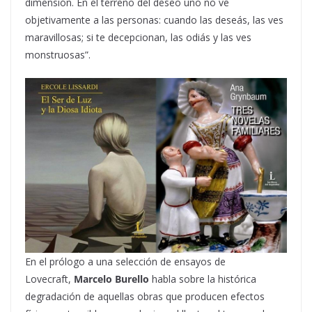
dimensión. En el terreno del deseo uno no ve
objetivamente a las personas: cuando las deseás, las ves
maravillosas; si te decepcionan, las odiás y las ves
monstruosas”.
En el prólogo a una selección de ensayos de
Lovecraft,
Marcelo Burello
habla sobre la histórica
degradación de aquellas obras que producen efectos