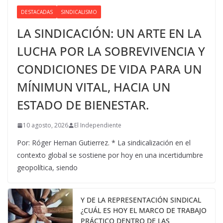
DESTACADAS
SINDICALISMO
LA SINDICACIÓN: UN ARTE EN LA
LUCHA POR LA SOBREVIVENCIA Y
CONDICIONES DE VIDA PARA UN
MÍNIMUN VITAL, HACIA UN
ESTADO DE BIENESTAR.
10 agosto, 2026
El Independiente
Por: Róger Hernan Gutierrez. * La sindicalización en el
contexto global se sostiene por hoy en una incertidumbre
geopolítica, siendo
Y DE LA REPRESENTACIÓN SINDICAL
¿CUÁL ES HOY EL MARCO DE TRABAJO
PRÁCTICO DENTRO DE LAS