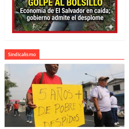
Sindicalismo