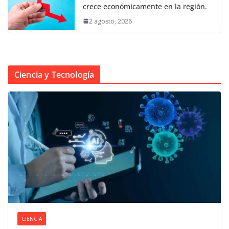
crece económicamente en la región.
2 agosto, 2026
Ciencia y Tecnología
CIENCIA