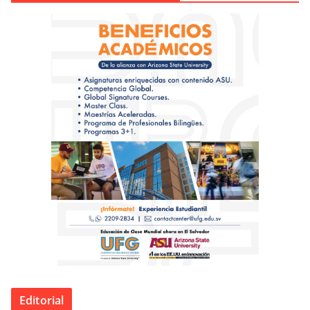
Editorial