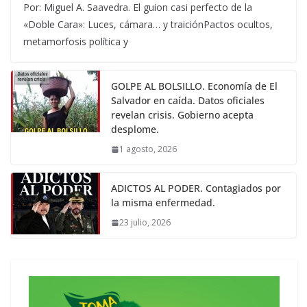
Por: Miguel A. Saavedra. El guion casi perfecto de la
«Doble Cara»: Luces, cámara… y traiciónPactos ocultos,
metamorfosis política y
GOLPE AL BOLSILLO. Economía de El
Salvador en caída. Datos oficiales
revelan crisis. Gobierno acepta
desplome.
1 agosto, 2026
ADICTOS AL PODER. Contagiados por
la misma enfermedad.
23 julio, 2026