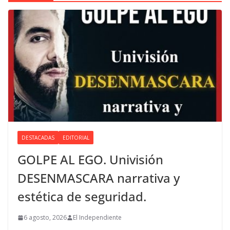
DESTACADAS
EDITORIAL
GOLPE AL EGO. Univisión
DESENMASCARA narrativa y
estética de seguridad.
6 agosto, 2026
El Independiente