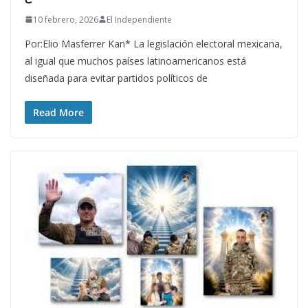
10 febrero, 2026
El Independiente
Por:Elio Masferrer Kan* La legislación electoral mexicana,
al igual que muchos países latinoamericanos está
diseñada para evitar partidos políticos de
Read More