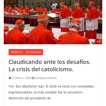
CREENCIA
DESTACADAS
Claudicando ante los desafíos.
La crisis del catolicismo.
12 enero, 2026
El Independiente
Por: Elio Masferrer Kan. El 2026 se inicia con novedades
impresionantes, la más notable fue el secuestro-
detención del presidente de