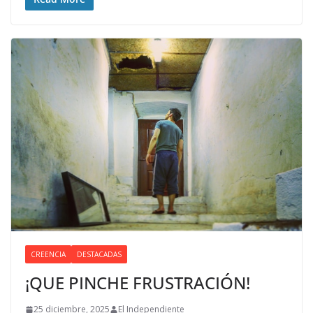
CREENCIA
DESTACADAS
¡QUE PINCHE FRUSTRACIÓN!
25 diciembre, 2025
El Independiente