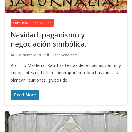
CREENCIA
DESTACADAS
Navidad, paganismo y
negociación simbólica.
22 diciembre, 2025
El Independiente
Por: Elio Masferrer Kan. Las fiestas decembrinas son muy
importantes en la vida contemporánea. Muchas familias
planean reuniones, grupos de
Read More