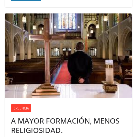
CREENCIA
A MAYOR FORMACIÓN, MENOS
RELIGIOSIDAD.