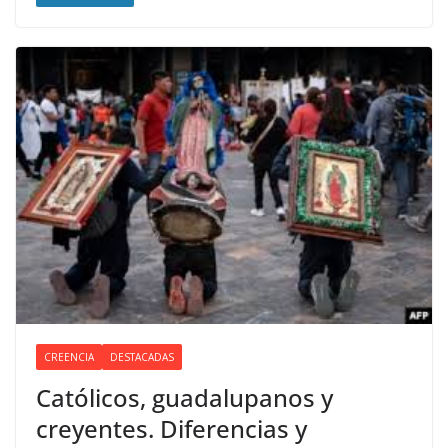
CREENCIA
DESTACADAS
Católicos, guadalupanos y
creyentes. Diferencias y