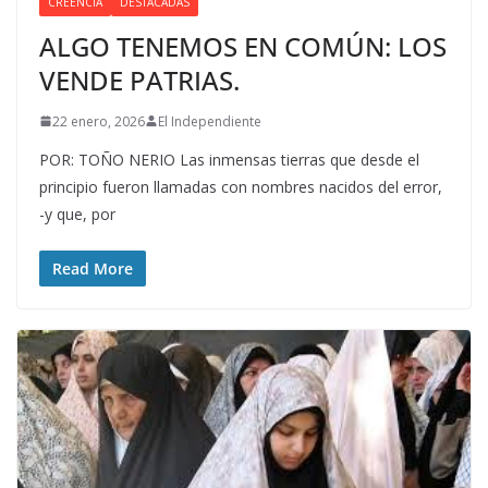
CREENCIA
DESTACADAS
ALGO TENEMOS EN COMÚN: LOS
VENDE PATRIAS.
22 enero, 2026
El Independiente
POR: TOÑO NERIO Las inmensas tierras que desde el
principio fueron llamadas con nombres nacidos del error,
-y que, por
Read More