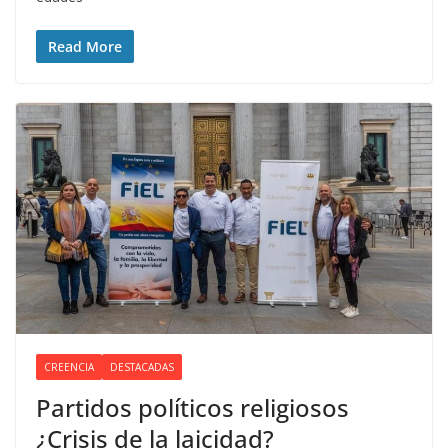
Read More
CREENCIA
DESTACADAS
Partidos políticos religiosos
¿Crisis de la laicidad?