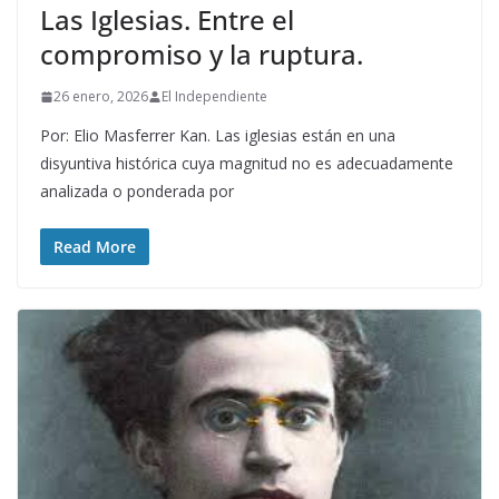
Las Iglesias. Entre el
compromiso y la ruptura.
26 enero, 2026
El Independiente
Por: Elio Masferrer Kan. Las iglesias están en una
disyuntiva histórica cuya magnitud no es adecuadamente
analizada o ponderada por
Read More