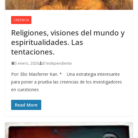
CREENCIA
Religiones, visiones del mundo y
espiritualidades. Las
tentaciones.
5 enero, 2026
El Independiente
Por: Elio Masferrer Kan. * Una estrategia interesante
para poner a prueba las creencias de los investigadores
en cuestiones
Read More