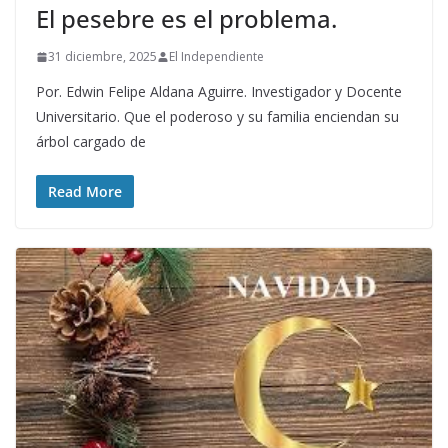
El pesebre es el problema.
31 diciembre, 2025
El Independiente
Por. Edwin Felipe Aldana Aguirre. Investigador y Docente
Universitario. Que el poderoso y su familia enciendan su
árbol cargado de
Read More