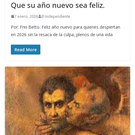
Que su año nuevo sea feliz.
7 enero, 2026
El Independiente
Por: Frei Betto. Feliz año nuevo para quienes despiertan
en 2026 sin la resaca de la culpa, plenos de una vida
Read More