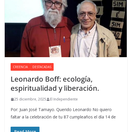
CREENCIA
DESTACADAS
Leonardo Boff: ecología,
espiritualidad y liberación.
25 diciembre, 2025
El Independiente
Por: Juan José Tamayo. Querido Leonardo No quiero
faltar a la celebración de tu 87 cumpleaños el día 14 de
Read More