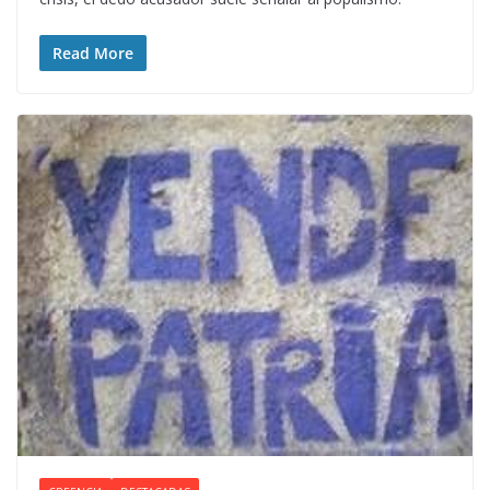
Read More