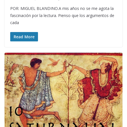
POR: MIGUEL BLANDINO.A mis años no se me agota la
fascinación por la lectura. Pienso que los argumentos de
cada
Read More