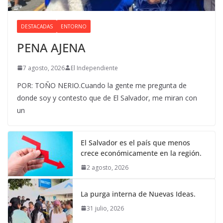
DESTACADAS
ENTORNO
PENA AJENA
7 agosto, 2026
El Independiente
POR: TOÑO NERIO.Cuando la gente me pregunta de
donde soy y contesto que de El Salvador, me miran con
un
El Salvador es el país que menos
crece económicamente en la región.
2 agosto, 2026
La purga interna de Nuevas Ideas.
31 julio, 2026