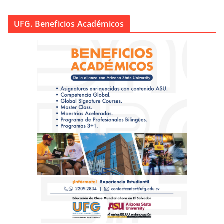
UFG. Beneficios Académicos