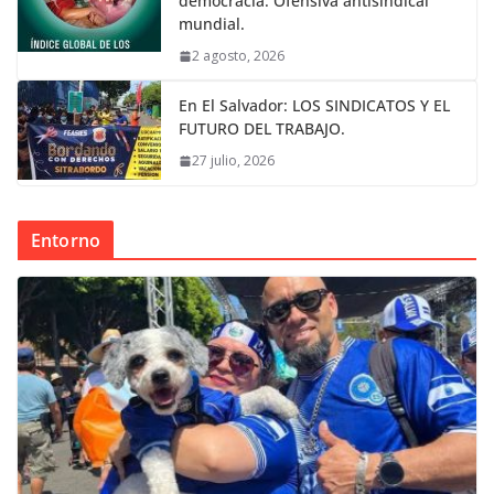
democracia. Ofensiva antisindical
mundial.
2 agosto, 2026
En El Salvador: LOS SINDICATOS Y EL
FUTURO DEL TRABAJO.
27 julio, 2026
Entorno