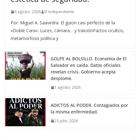
6 agosto, 2026
El Independiente
Por: Miguel A. Saavedra. El guion casi perfecto de la
«Doble Cara»: Luces, cámara… y traiciónPactos ocultos,
metamorfosis política y
GOLPE AL BOLSILLO. Economía de El
Salvador en caída. Datos oficiales
revelan crisis. Gobierno acepta
desplome.
1 agosto, 2026
ADICTOS AL PODER. Contagiados por
la misma enfermedad.
23 julio, 2026