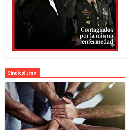
Sindicalismo