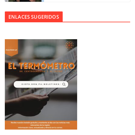
ENLACES SUGERIDOS