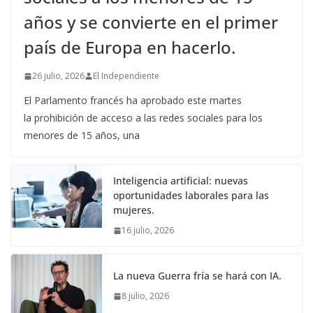
años y se convierte en el primer
país de Europa en hacerlo.
26 julio, 2026
El Independiente
El Parlamento francés ha aprobado este martes
la prohibición de acceso a las redes sociales para los
menores de 15 años, una
Inteligencia artificial: nuevas
oportunidades laborales para las
mujeres.
16 julio, 2026
La nueva Guerra fría se hará con IA.
8 julio, 2026