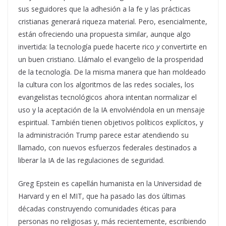
sus seguidores que la adhesión a la fe y las prácticas
cristianas generará riqueza material. Pero, esencialmente,
están ofreciendo una propuesta similar, aunque algo
invertida: la tecnología puede hacerte rico
y
convertirte en
un buen cristiano. Llámalo el evangelio de la prosperidad
de la tecnología. De la misma manera que han moldeado
la cultura con los algoritmos de las redes sociales, los
evangelistas tecnológicos ahora intentan normalizar el
uso y la aceptación de la IA envolviéndola en un mensaje
espiritual. También tienen objetivos políticos explícitos, y
la administración Trump parece estar atendiendo su
llamado, con nuevos esfuerzos federales destinados a
liberar la IA de las regulaciones de seguridad.
Greg Epstein es capellán humanista en la Universidad de
Harvard y en el MIT, que ha pasado las dos últimas
décadas construyendo comunidades éticas para
personas no religiosas y, más recientemente, escribiendo