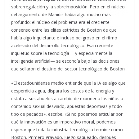
sobrerregulación y la sobreimposición. Pero en el núcleo
del argumento de Manidis había algo mucho más
profundo: el núcleo del problema era el creciente
consenso entre las elites estrictes de Boston de que
había algo inquietante e incluso peligroso en el ritmo
acelerado del desarrollo tecnológico. Esa creciente
inquietud sobre la tecnología —y especialmente la
inteligencia artificial— se escondía bajo las decisiones
que sellaron el destino del sector tecnológico de Boston.
«El estadounidense medio entiende que la IA es algo que
desperdicia agua, dispara los costes de la energía y
estafa a sus abuelos a cambio de exponer a los niños a
contenido sexual desviado, apuestas deportivas y todo
tipo de pecados», escribe. «Si no podemos articular por
qué la innovación es un imperativo moral, podemos
esperar que toda la industria tecnológica termine como
Boston. Primero gravado, luego saqueado, después