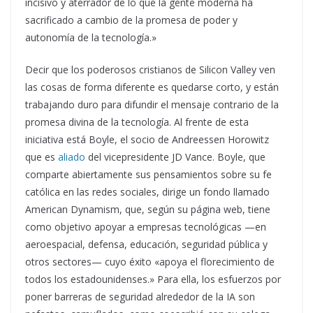
incisivo y aterrador de lo que la gente moderna ha
sacrificado a cambio de la promesa de poder y
autonomía de la tecnología.»
Decir que los poderosos cristianos de Silicon Valley ven
las cosas de forma diferente es quedarse corto, y están
trabajando duro para difundir el mensaje contrario de la
promesa divina de la tecnología. Al frente de esta
iniciativa está Boyle, el socio de Andreessen Horowitz
que es
aliado
del vicepresidente JD Vance. Boyle, que
comparte abiertamente sus pensamientos sobre su fe
católica en las redes sociales, dirige un fondo llamado
American Dynamism, que, según su página web, tiene
como objetivo apoyar a empresas tecnológicas —en
aeroespacial, defensa, educación, seguridad pública y
otros sectores— cuyo éxito «apoya el florecimiento de
todos los estadounidenses.» Para ella, los esfuerzos por
poner barreras de seguridad alrededor de la IA son