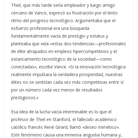
Thiel, que más tarde sería empleador y luego amigo
cercano de Vance, expresó su frustración por el lento
ritmo del progreso tecnológico. Argumentaba que el
esfuerzo profesional era una búsqueda
fundamentalmente vacía de prestigio y estatus y
planteaba que veía «estas dos tendencias—profesionales
de élite atrapados en empleos hipercompetitivos y el
estancamiento tecnológico de la sociedad—como
conectadas», escribe Vance. «Si la innovación tecnológica
realmente impulsara la verdadera prosperidad, nuestras
élites no se sentirían cada vez más competitivas entre sí
por un número cada vez menor de resultados
prestigiosos.»
Esa idea de la lucha vacía interminable es lo que el
profesor de Thiel en Stanford, el fallecido académico
católico francés René Girard, llamó «deseo mimético».
Este fenómeno causa una inmensa angustia humana y,