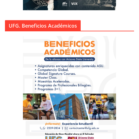
UFG. Beneficios Académicos