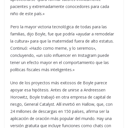
pacientes y extremadamente conocedores para cada
niño de este país.»
Pero la mayor victoria tecnológica de todas para las
familias, dijo Boyle, fue que podría «ayudar a remodelar
la cultura» para que la maternidad fuera de alto estatus.
Continuó: «Hazlo como meme, y lo seremos»,
concluyendo, «un solo influencer en Instagram puede
tener un efecto mayor en el comportamiento que las
políticas fiscales más inteligentes.»
Uno de los proyectos más exitosos de Boyle parece
apoyar esa hipótesis. Antes de unirse a Andreessen
Horowitz, Boyle trabajó en otra empresa de capital de
riesgo, General Catalyst. Allí invirtió en Hallow, que, con
24 millones de descargas en 150 países, afirma ser la
aplicación de oración más popular del mundo. Hay una
versión gratuita que incluye funciones como chats con