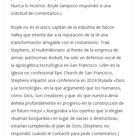
Nunca lo hicieron. Boyle tampoco respondió a una
solicitud de comentarios.)
Boyle no es el único capitán de la industria de Silicon
Valley que intenta dar a la reputación de la IA una
transformación amigable con el cristianismo. Trae
Stephens, el multimillonario al frente de la empresa de
armas autónomas Anduril, ha sido un defensor vocal de
la apologética tecnológica en San Francisco. Líder en la
iglesia no confesional Epic Church de San Francisco,
Stephens impartió una conferencia en 2024 titulada «Dios
y la tecnología», en la que argumentó que los humanos,
como Dios, son creadores y que «lo que nuestra alma
anhela profundamente es progreso en la construcción de
un futuro mejor.» Aseguraba a los oyentes que si elegían
«buenas búsquedas» en lugar de vacías o destructivas,
estarían cumpliendo el plan de Dios. (Stephens no
respondió cuando le contacté para pedir comentarios.)