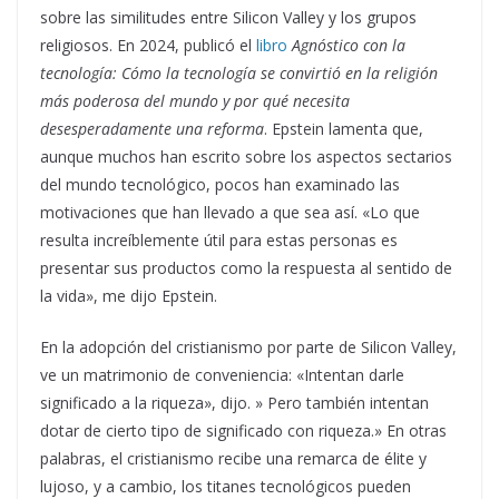
sobre las similitudes entre Silicon Valley y los grupos
religiosos. En 2024, publicó el
libro
Agnóstico con la
tecnología: Cómo la tecnología se convirtió en la religión
más poderosa del mundo y por qué necesita
desesperadamente una reforma
. Epstein lamenta que,
aunque muchos han escrito sobre los aspectos sectarios
del mundo tecnológico, pocos han examinado las
motivaciones que han llevado a que sea así. «Lo que
resulta increíblemente útil para estas personas es
presentar sus productos como la respuesta al sentido de
la vida», me dijo Epstein.
En la adopción del cristianismo por parte de Silicon Valley,
ve un matrimonio de conveniencia: «Intentan darle
significado a la riqueza», dijo. » Pero también intentan
dotar de cierto tipo de significado con riqueza.» En otras
palabras, el cristianismo recibe una remarca de élite y
lujoso, y a cambio, los titanes tecnológicos pueden