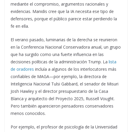
mediante el compromiso, argumentos racionales y
evidencias. Manidis cree que la IA necesita ese tipo de
defensores, porque el público parece estar perdiendo la
fe en ella.
El verano pasado, luminarias de la derecha se reunieron
en la Conferencia Nacional Conservadora anual, un grupo
que ha surgido como una fuerte influencia en las
decisiones políticas de la administración Trump. La
lista
de oradores
incluía a algunos de los interlocutores más
confiables de MAGA—por ejemplo, la directora de
Inteligencia Nacional Tulsi Gabbard, el senador de Misuri
Josh Hawley y el director presupuestario de la Casa
Blanca y arquitecto del Proyecto 2025, Russell Vought.
Pero también aparecieron pensadores conservadores
menos conocidos.
Por ejemplo, el profesor de psicología de la Universidad