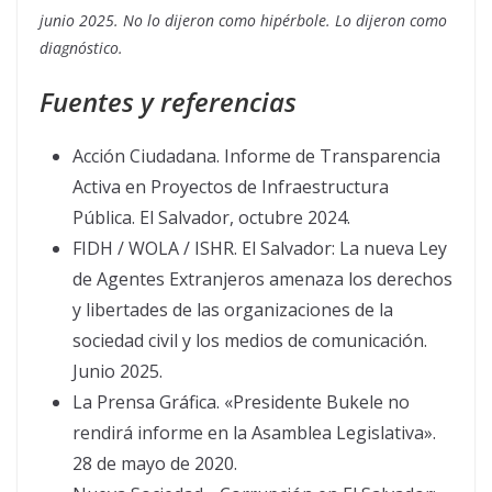
junio 2025. No lo dijeron como hipérbole. Lo dijeron como
diagnóstico.
Fuentes y referencias
Acción Ciudadana. Informe de Transparencia
Activa en Proyectos de Infraestructura
Pública. El Salvador, octubre 2024.
FIDH / WOLA / ISHR. El Salvador: La nueva Ley
de Agentes Extranjeros amenaza los derechos
y libertades de las organizaciones de la
sociedad civil y los medios de comunicación.
Junio 2025.
La Prensa Gráfica. «Presidente Bukele no
rendirá informe en la Asamblea Legislativa».
28 de mayo de 2020.