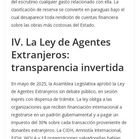
del escrutinio cualquier gasto relacionado con ella. La
clasificación de reserva se convierte en paraguas bajo el
cual desaparece toda rendición de cuentas financiera
sobre las obras más costosas del Estado.
IV. La Ley de Agentes
Extranjeros:
transparencia invertida
En mayo de 2025, la Asamblea Legislativa aprobó la Ley
de Agentes Extranjeros sin debate público, en sesión
exprés con dispensa de trámite. La ley obliga a las
organizaciones que reciben financiación internacional a
registrarse en un padrón gubernamental y a pagar un
impuesto del 30% sobre cada transacción proveniente de
donantes extranjeros. La CIDH, Amnistía Internacional,
FIDH, WOLA y 18 organizaciones salvadoreñas habían