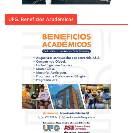
UFG. Beneficios Académicos