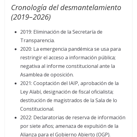
Cronología del desmantelamiento
(2019–2026)
2019: Eliminación de la Secretaría de
Transparencia.
2020: La emergencia pandémica se usa para
restringir el acceso a información pública;
negativa al informe constitucional ante la
Asamblea de oposición.
2021: Cooptación del IAIP, aprobación de la
Ley Alabí, designación de fiscal oficialista;
destitución de magistrados de la Sala de lo
Constitucional.
2022: Declaratorias de reserva de información
por siete años; amenaza de expulsión de la
Alianza para el Gobierno Abierto (OGP).