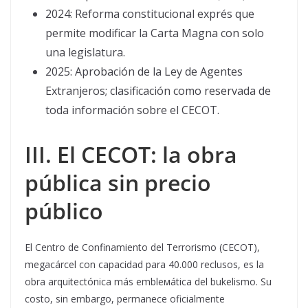
2024: Reforma constitucional exprés que
permite modificar la Carta Magna con solo
una legislatura.
2025: Aprobación de la Ley de Agentes
Extranjeros; clasificación como reservada de
toda información sobre el CECOT.
III. El CECOT: la obra
pública sin precio
público
El Centro de Confinamiento del Terrorismo (CECOT),
megacárcel con capacidad para 40.000 reclusos, es la
obra arquitectónica más emblемática del bukelismo. Su
costo, sin embargo, permanece oficialmente