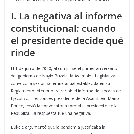
I. La negativa al informe
constitucional: cuando
el presidente decide qué
rinde
El 1 de junio de 2020, al cumplirse el primer aniversario
del gobierno de Nayib Bukele, la Asamblea Legislativa
convocó la sesión solemne anual establecida en su
Reglamento Interior para recibir el informe de labores del
Ejecutivo. El entonces presidente de la Asamblea, Mario
Ponce, envió la convocatoria formal al presidente de la
República. La respuesta fue una negativa.
Bukele argumentó que la pandemia justificaba la