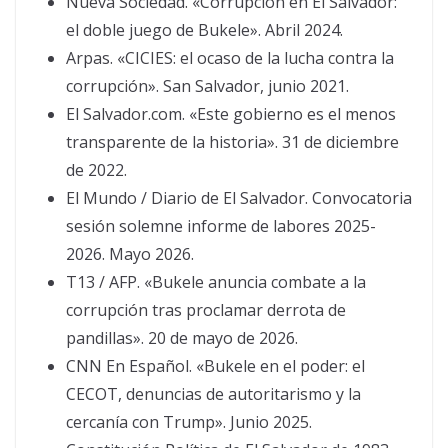
Nueva Sociedad. «Corrupción en El Salvador:
el doble juego de Bukele». Abril 2024.
Arpas. «CICIES: el ocaso de la lucha contra la
corrupción». San Salvador, junio 2021.
El Salvador.com. «Este gobierno es el menos
transparente de la historia». 31 de diciembre
de 2022.
El Mundo / Diario de El Salvador. Convocatoria
sesión solemne informe de labores 2025-
2026. Mayo 2026.
T13 / AFP. «Bukele anuncia combate a la
corrupción tras proclamar derrota de
pandillas». 20 de mayo de 2026.
CNN En Español. «Bukele en el poder: el
CECOT, denuncias de autoritarismo y la
cercanía con Trump». Junio 2025.