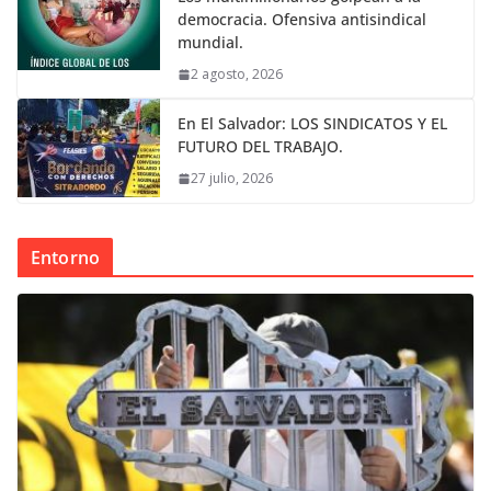
democracia. Ofensiva antisindical
mundial.
2 agosto, 2026
En El Salvador: LOS SINDICATOS Y EL
FUTURO DEL TRABAJO.
27 julio, 2026
Entorno