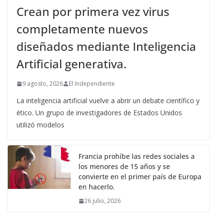
Crean por primera vez virus
completamente nuevos
diseñados mediante Inteligencia
Artificial generativa.
9 agosto, 2026
El Independiente
La inteligencia artificial vuelve a abrir un debate científico y
ético. Un grupo de investigadores de Estados Unidos
utilizó modelos
Francia prohíbe las redes sociales a
los menores de 15 años y se
convierte en el primer país de Europa
en hacerlo.
26 julio, 2026