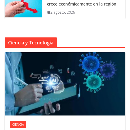
crece económicamente en la región.
2 agosto, 2026
Ciencia y Tecnología
CIENCIA