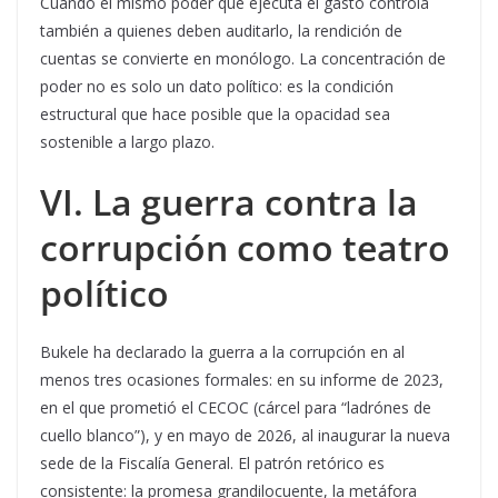
Cuando el mismo poder que ejecuta el gasto controla
también a quienes deben auditarlo, la rendición de
cuentas se convierte en monólogo. La concentración de
poder no es solo un dato político: es la condición
estructural que hace posible que la opacidad sea
sostenible a largo plazo.
VI. La guerra contra la
corrupción como teatro
político
Bukele ha declarado la guerra a la corrupción en al
menos tres ocasiones formales: en su informe de 2023,
en el que prometió el CECOC (cárcel para “ladrónes de
cuello blanco”), y en mayo de 2026, al inaugurar la nueva
sede de la Fiscalía General. El patrón retórico es
consistente: la promesa grandilocuente, la metáfora