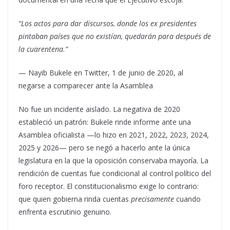
“Los actos para dar discursos, donde los ex presidentes
pintaban países que no existían, quedarán para después de
la cuarentena.”
— Nayib Bukele en Twitter, 1 de junio de 2020, al
negarse a comparecer ante la Asamblea
No fue un incidente aislado. La negativa de 2020
estableció un patrón: Bukele rinde informe ante una
Asamblea oficialista —lo hizo en 2021, 2022, 2023, 2024,
2025 y 2026— pero se negó a hacerlo ante la única
legislatura en la que la oposición conservaba mayoría. La
rendición de cuentas fue condicional al control político del
foro receptor. El constitucionalismo exige lo contrario:
que quien gobierna rinda cuentas
precisamente
cuando
enfrenta escrutinio genuino.