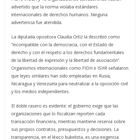
advertido que la norma violaba estándares
internacionales de derechos humanos. Ninguna
advertencia fue atendida.
La diputada opositora Claudia Ortiz la describió como
“incompatible con la democracia, con el Estado de
derecho y con el respeto a los derechos fundamentales
de la libertad de expresión y la libertad de asociación”.
Organismos internacionales como FIDH e ISHR señalaron
que leyes similares han sido empleadas en Rusia,
Nicaragua y Venezuela para neutralizar a la oposición civil
y los medios independientes.
El doble rasero es evidente: el gobierno exige que las
organizaciones que lo fiscalizan reporten cada
transacción financiera, mientras mantiene reserva sobre
sus propios contratos, presupuestos y decisiones. La
transparencia, en el léxico bukelista, es una exigencia