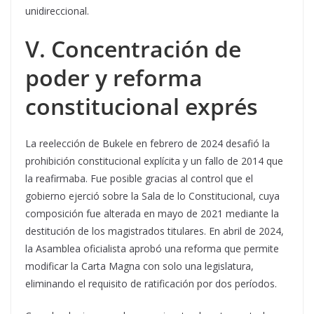
unidireccional.
V. Concentración de
poder y reforma
constitucional exprés
La reelección de Bukele en febrero de 2024 desafió la
prohibición constitucional explícita y un fallo de 2014 que
la reafirmaba. Fue posible gracias al control que el
gobierno ejerció sobre la Sala de lo Constitucional, cuya
composición fue alterada en mayo de 2021 mediante la
destitución de los magistrados titulares. En abril de 2024,
la Asamblea oficialista aprobó una reforma que permite
modificar la Carta Magna con solo una legislatura,
eliminando el requisito de ratificación por dos períodos.