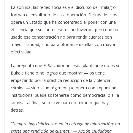
La sonrisa, las redes sociales y el discurso del “milagro”
forman el envoltorio de esta operación. Detrás de ellos
opera un Estado que ha concentrado el poder con una
eficiencia que sus antecesores no tuvieron, pero que ha
usado esa concentración no para rendir cuentas con
mayor claridad, sino para blindarse de ellas con mayor
efectividad.
La pregunta que El Salvador necesita plantearse no es si
Bukele tiene o no logros que mostrar —los tiene,
empezando por la drástica reducción de la violencia
criminal— sino si un régimen que opera con impunidad
institucional puede sostenerse como democracia, o si la
sonrisa, al final, solo sirve para no mirar lo que hay
detrás.
“Siempre hay deficiencias en la entrega de información; no
existe una rendición de cuentas.” — Acción Ciudadana,