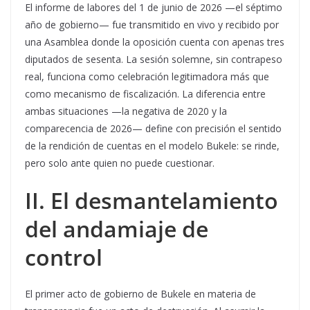
El informe de labores del 1 de junio de 2026 —el séptimo
año de gobierno— fue transmitido en vivo y recibido por
una Asamblea donde la oposición cuenta con apenas tres
diputados de sesenta. La sesión solemne, sin contrapeso
real, funciona como celebración legitimadora más que
como mecanismo de fiscalización. La diferencia entre
ambas situaciones —la negativa de 2020 y la
comparecencia de 2026— define con precisión el sentido
de la rendición de cuentas en el modelo Bukele: se rinde,
pero solo ante quien no puede cuestionar.
II. El desmantelamiento
del andamiaje de
control
El primer acto de gobierno de Bukele en materia de