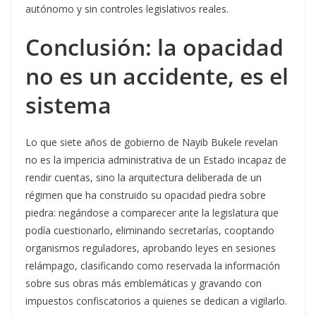
autónomo y sin controles legislativos reales.
Conclusión: la opacidad
no es un accidente, es el
sistema
Lo que siete años de gobierno de Nayib Bukele revelan
no es la impericia administrativa de un Estado incapaz de
rendir cuentas, sino la arquitectura deliberada de un
régimen que ha construido su opacidad piedra sobre
piedra: negándose a comparecer ante la legislatura que
podía cuestionarlo, eliminando secretarías, cooptando
organismos reguladores, aprobando leyes en sesiones
relámpago, clasificando como reservada la información
sobre sus obras más emblemáticas y gravando con
impuestos confiscatorios a quienes se dedican a vigilarlo.