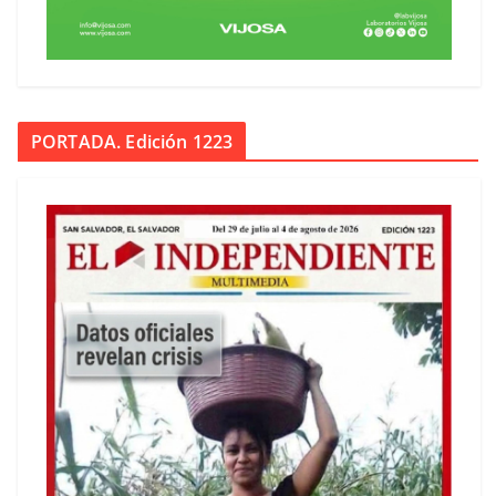
PORTADA. Edición 1223