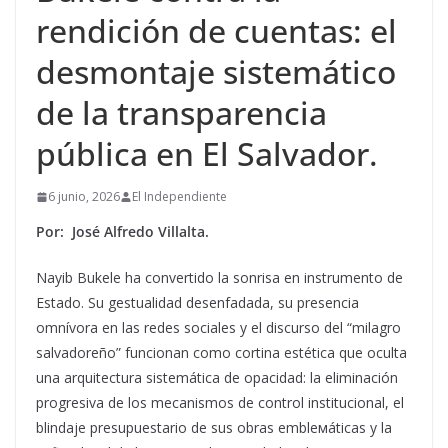
rendición de cuentas: el
desmontaje sistemático
de la transparencia
pública en El Salvador.
6 junio, 2026
El Independiente
Por: José Alfredo Villalta.
Nayib Bukele ha convertido la sonrisa en instrumento de
Estado. Su gestualidad desenfadada, su presencia
omnívora en las redes sociales y el discurso del “milagro
salvadoreño” funcionan como cortina estética que oculta
una arquitectura sistemática de opacidad: la eliminación
progresiva de los mecanismos de control institucional, el
blindaje presupuestario de sus obras emblемáticas y la