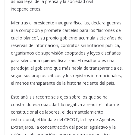
asfixia legal de la prensa y la sociedad civil
independientes.
Mientras el presidente inaugura fiscalías, declara guerras
a la corrupción y promete cárceles para los “ladrónes de
cuello blanco”, su propio gobierno acumula siete años de
reservas de información, contratos sin licitación pública,
organismos de supervisión cooptados y leyes diseñadas
para silenciar a quienes fiscalizan. El resultado es una
paradoja: el gobierno que más habla de transparencia es,
según sus propios críticos y los registros internacionales,
el menos transparente de la historia reciente del país.
Este análisis recorre seis ejes sobre los que se ha
construido esa opacidad: la negativa a rendir el informe
constitucional de labores, el desmantelamiento
institucional, el blindaje del CECOT, la Ley de Agentes
Extranjeros, la concentración del poder legislativo y la
retórica anticorrupción como perfórmance político.