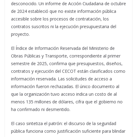
desconocido. Un informe de Acción Ciudadana de octubre
de 2024 estableció que no existe información pública
accesible sobre los procesos de contratación, los
contratos suscritos ni la ejecución presupuestaria del
proyecto.
El Índice de Información Reservada del Ministerio de
Obras Públicas y Transporte, correspondiente al primer
semestre de 2025, confirma que presupuestos, diseños,
contratos y ejecución del CECOT están clasificados como
información reservada. Las solicitudes de acceso a
información fueron rechazadas. El único documento al
que la organización tuvo acceso indica un costo de al
menos 135 millones de dólares, cifra que el gobierno no
ha confirmado ni desmentido.
El caso sintetiza el patrón: el discurso de la seguridad
pública funciona como justificación suficiente para blindar