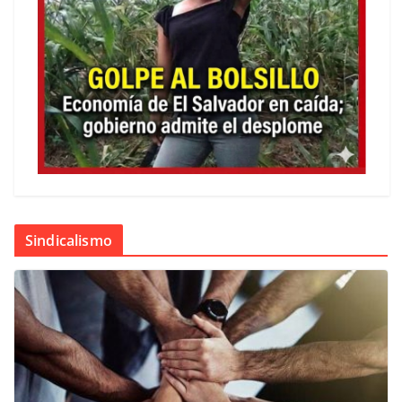
Sindicalismo