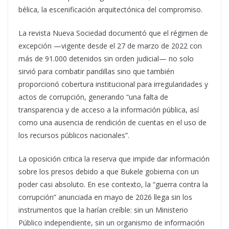
bélica, la escenificación arquitectónica del compromiso.
La revista Nueva Sociedad documentó que el régimen de
excepción —vigente desde el 27 de marzo de 2022 con
más de 91.000 detenidos sin orden judicial— no solo
sirvió para combatir pandillas sino que también
proporcionó cobertura institucional para irregularidades y
actos de corrupción, generando “una falta de
transparencia y de acceso a la información pública, así
como una ausencia de rendición de cuentas en el uso de
los recursos públicos nacionales”.
La oposición critica la reserva que impide dar información
sobre los presos debido a que Bukele gobierna con un
poder casi absoluto. En ese contexto, la “guerra contra la
corrupción” anunciada en mayo de 2026 llega sin los
instrumentos que la harían creíble: sin un Ministerio
Público independiente, sin un organismo de información