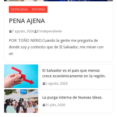
DESTACADAS
ENTORNO
PENA AJENA
7 agosto, 2026
El Independiente
POR: TOÑO NERIO.Cuando la gente me pregunta de
donde soy y contesto que de El Salvador, me miran con
un
El Salvador es el país que menos
crece económicamente en la región.
2 agosto, 2026
La purga interna de Nuevas Ideas.
31 julio, 2026