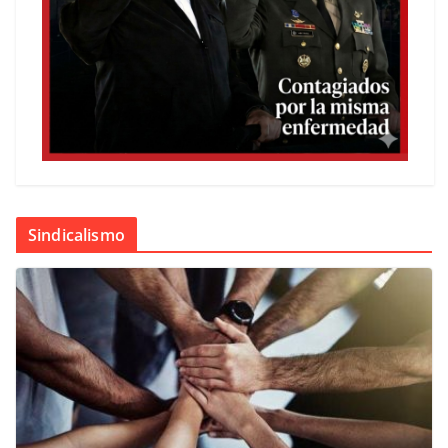
Sindicalismo