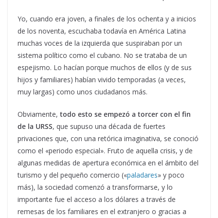
Yo, cuando era joven, a finales de los ochenta y a inicios
de los noventa, escuchaba todavía en América Latina
muchas voces de la izquierda que suspiraban por un
sistema político como el cubano. No se trataba de un
espejismo. Lo hacían porque muchos de ellos (y de sus
hijos y familiares) habían vivido temporadas (a veces,
muy largas) como unos ciudadanos más.
Obviamente,
todo esto se empezó a torcer con el fin
de la URSS
, que supuso una década de fuertes
privaciones que, con una retórica imaginativa, se conoció
como el «periodo especial». Fruto de aquella crisis, y de
algunas medidas de apertura económica en el ámbito del
turismo y del pequeño comercio («
paladares
» y poco
más), la sociedad comenzó a transformarse, y lo
importante fue el acceso a los dólares a través de
remesas de los familiares en el extranjero o gracias a