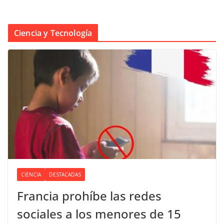
Ciencia y Tecnología
CIENCIA
DESTACADAS
Francia prohíbe las redes
sociales a los menores de 15