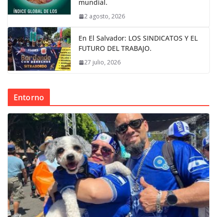
mundial.
2 agosto, 2026
En El Salvador: LOS SINDICATOS Y EL
FUTURO DEL TRABAJO.
27 julio, 2026
Entorno