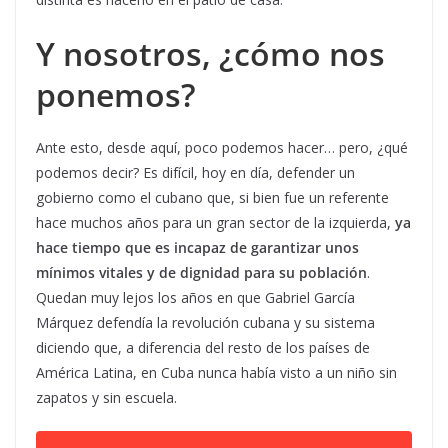
Y nosotros, ¿cómo nos
ponemos?
Ante esto, desde aquí, poco podemos hacer… pero, ¿qué
podemos decir? Es difícil, hoy en día, defender un
gobierno como el cubano que, si bien fue un referente
hace muchos años para un gran sector de la izquierda,
ya
hace tiempo que es incapaz de garantizar unos
mínimos vitales y de dignidad para su población
.
Quedan muy lejos los años en que Gabriel García
Márquez defendía la revolución cubana y su sistema
diciendo que, a diferencia del resto de los países de
América Latina, en Cuba nunca había visto a un niño sin
zapatos y sin escuela.