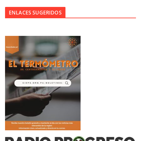
ENLACES SUGERIDOS