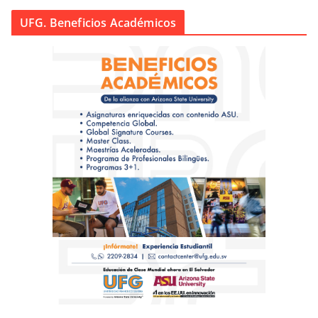
UFG. Beneficios Académicos