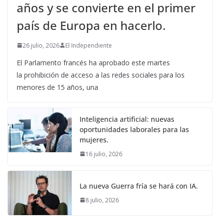
años y se convierte en el primer
país de Europa en hacerlo.
26 julio, 2026
El Independiente
El Parlamento francés ha aprobado este martes
la prohibición de acceso a las redes sociales para los
menores de 15 años, una
Inteligencia artificial: nuevas
oportunidades laborales para las
mujeres.
16 julio, 2026
La nueva Guerra fría se hará con IA.
8 julio, 2026