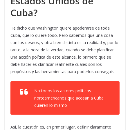
Estados Unidos de
Cuba?
He dicho que Washington quiere apoderarse de toda
Cuba, que lo quiere todo. Pero sabemos que una cosa
son los deseos, y otra bien distinta es la realidad y, por lo
tanto, a la hora de la verdad, cuando se debe planificar
una acción política de este alcance, lo primero que se
debe hacer es clarificar realmente cuáles son los
propósitos y las herramientas para poderlos conseguir.
No todos los actores políticos
norteamericanos que acosan a Cuba
quieren lo mismo
Así, la cuestión es, en primer lugar, definir claramente