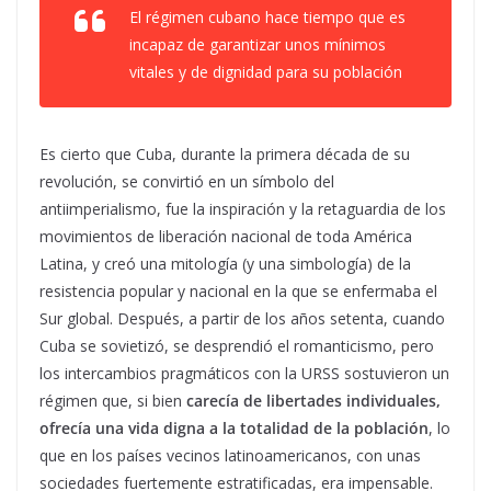
El régimen cubano hace tiempo que es
incapaz de garantizar unos mínimos
vitales y de dignidad para su población
Es cierto que Cuba, durante la primera década de su
revolución, se convirtió en un símbolo del
antiimperialismo, fue la inspiración y la retaguardia de los
movimientos de liberación nacional de toda América
Latina, y creó una mitología (y una simbología) de la
resistencia popular y nacional en la que se enfermaba el
Sur global. Después, a partir de los años setenta, cuando
Cuba se sovietizó, se desprendió el romanticismo, pero
los intercambios pragmáticos con la URSS sostuvieron un
régimen que, si bien
carecía de libertades individuales,
ofrecía una vida digna a la totalidad de la población
, lo
que en los países vecinos latinoamericanos, con unas
sociedades fuertemente estratificadas, era impensable.