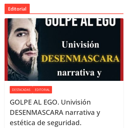
Editorial
DESTACADAS
EDITORIAL
GOLPE AL EGO. Univisión
DESENMASCARA narrativa y
estética de seguridad.