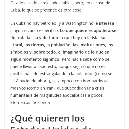
Estados Unidos creía indeseables; pero, en el caso de
Cuba, lo que se pretende es otra cosa.
En Cuba no hay petróleo, y a Washington no le interesa
ningún recurso específico.
Lo que quiere es apoderarse
de toda la isla y de todo lo que hay en la isla: su
litoral, las tierras, la población, las instituciones, los
símbolos y, sobre todo, el imaginario de lo que en
algún momento significó.
Pero nadie sabe cómo se
puede llevar a cabo esto, porque seguro que no es
posible hacerlo estrangulando a la población (como se
está haciendo ahora), ni tampoco con bombardeos
masivos (como en Irán), que supondrían una crisis
humanitaria de magnitudes apocalípticas a pocos
kilómetros de Florida.
¿Qué quieren los