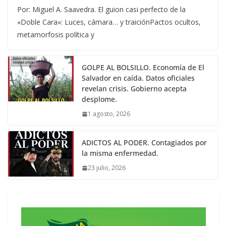
Por: Miguel A. Saavedra. El guion casi perfecto de la
«Doble Cara»: Luces, cámara… y traiciónPactos ocultos,
metamorfosis política y
GOLPE AL BOLSILLO. Economía de El
Salvador en caída. Datos oficiales
revelan crisis. Gobierno acepta
desplome.
1 agosto, 2026
ADICTOS AL PODER. Contagiados por
la misma enfermedad.
23 julio, 2026