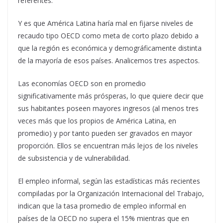
referentes.
Y es que América Latina haría mal en fijarse niveles de
recaudo tipo OECD como meta de corto plazo debido a
que la región es económica y demográficamente distinta
de la mayoría de esos países. Analicemos tres aspectos.
Las economías OECD son en promedio
significativamente más prósperas, lo que quiere decir que
sus habitantes poseen mayores ingresos (al menos tres
veces más que los propios de América Latina, en
promedio) y por tanto pueden ser gravados en mayor
proporción. Ellos se encuentran más lejos de los niveles
de subsistencia y de vulnerabilidad.
El empleo informal, según las estadísticas más recientes
compiladas por la Organización Internacional del Trabajo,
indican que la tasa promedio de empleo informal en
países de la OECD no supera el 15% mientras que en