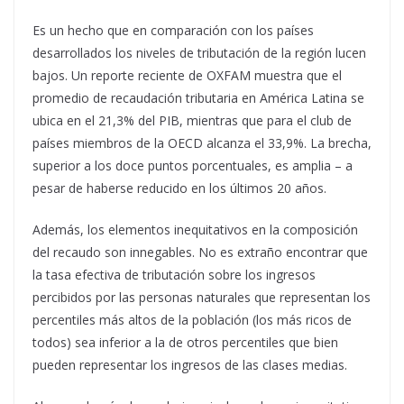
Es un hecho que en comparación con los países
desarrollados los niveles de tributación de la región lucen
bajos. Un reporte reciente de OXFAM muestra que el
promedio de recaudación tributaria en América Latina se
ubica en el 21,3% del PIB, mientras que para el club de
países miembros de la OECD alcanza el 33,9%. La brecha,
superior a los doce puntos porcentuales, es amplia – a
pesar de haberse reducido en los últimos 20 años.
Además, los elementos inequitativos en la composición
del recaudo son innegables. No es extraño encontrar que
la tasa efectiva de tributación sobre los ingresos
percibidos por las personas naturales que representan los
percentiles más altos de la población (los más ricos de
todos) sea inferior a la de otros percentiles que bien
pueden representar los ingresos de las clases medias.