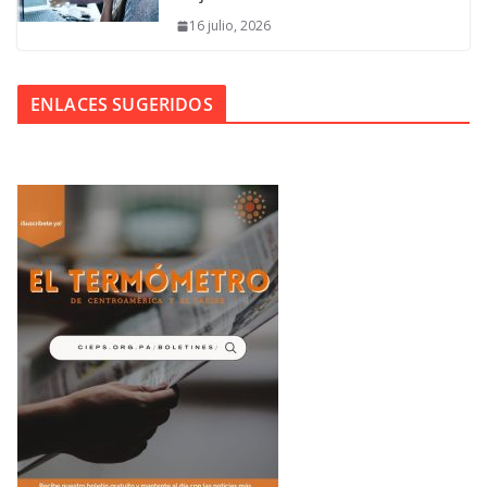
16 julio, 2026
ENLACES SUGERIDOS