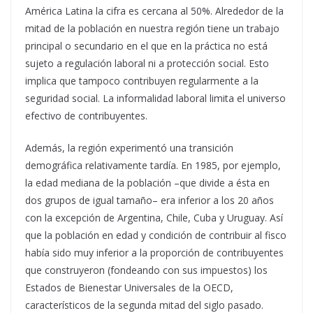
América Latina la cifra es cercana al 50%. Alrededor de la
mitad de la población en nuestra región tiene un trabajo
principal o secundario en el que en la práctica no está
sujeto a regulación laboral ni a protección social. Esto
implica que tampoco contribuyen regularmente a la
seguridad social. La informalidad laboral limita el universo
efectivo de contribuyentes.
Además, la región experimentó una transición
demográfica relativamente tardía. En 1985, por ejemplo,
la edad mediana de la población –que divide a ésta en
dos grupos de igual tamaño– era inferior a los 20 años
con la excepción de Argentina, Chile, Cuba y Uruguay. Así
que la población en edad y condición de contribuir al fisco
había sido muy inferior a la proporción de contribuyentes
que construyeron (fondeando con sus impuestos) los
Estados de Bienestar Universales de la OECD,
característicos de la segunda mitad del siglo pasado.