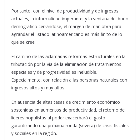
Por tanto, con el nivel de productividad y de ingresos
actuales, la informalidad imperante, y la ventana del bono
demográfico cerrándose, el margen de maniobra para
agrandar el Estado latinoamericano es más finito de lo
que se cree.
El camino de las aclamadas reformas estructurales en la
tributación por la vía de la eliminación de tratamientos
especiales y de progresividad es ineludible.
Especialmente, con relación a las personas naturales con
ingresos altos y muy altos.
En ausencia de altas tasas de crecimiento económico
sostenidas en aumentos de productividad, el retorno de
líderes populistas al poder exacerbará el gasto
garantizando una próxima ronda (severa) de crisis fiscales
y sociales en la región.