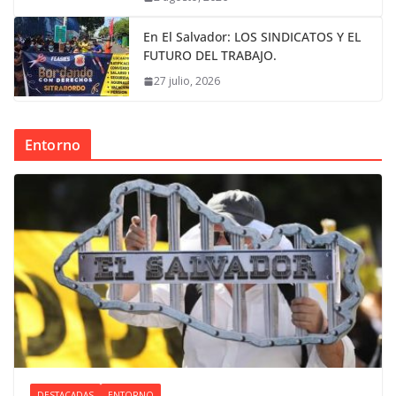
En El Salvador: LOS SINDICATOS Y EL
FUTURO DEL TRABAJO.
27 julio, 2026
Entorno
DESTACADAS
ENTORNO