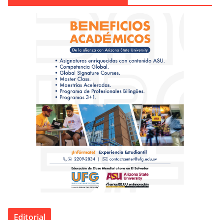
Editorial