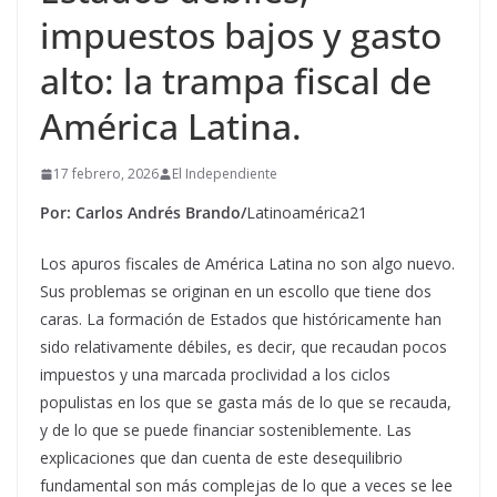
impuestos bajos y gasto
alto: la trampa fiscal de
América Latina.
17 febrero, 2026
El Independiente
Por: Carlos Andrés Brando/
Latinoamérica21
Los apuros fiscales de América Latina no son algo nuevo.
Sus problemas se originan en un escollo que tiene dos
caras. La formación de Estados que históricamente han
sido relativamente débiles, es decir, que recaudan pocos
impuestos y una marcada proclividad a los ciclos
populistas en los que se gasta más de lo que se recauda,
y de lo que se puede financiar sosteniblemente. Las
explicaciones que dan cuenta de este desequilibrio
fundamental son más complejas de lo que a veces se lee