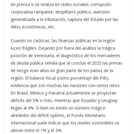
en prensa o se viraliza en redes sociales: corrupción
corporativa rampante, despilfarro público, aversión
generalizada a la tributación, captura del Estado por las
élites económicas, etc.
Cuando no caóticas, las finanzas públicas en la región
lucen frágiles. Dejando por fuera del análisis la trágica
posición de Venezuela, el diagnóstico de los mercaderes
de deuda pública señala que al concluir el 2025 las primas
de riesgo eran altas en gran parte de los países de la
región. El balance fiscal (como porcentaje del PIB),
evidencia que son muchas las naciones con serios retos.
En Brasil, México y Panamá actualmente se proyectan
déficits del 5% o más, mientras que Ecuador y Uruguay
llegan al 4%. Si bien no existe un número mágico
alrededor del déficit optimo, el Fondo Monetario
Internacional suele indicar que los niveles sostenibles se
ubican entre el 1% y el 3%.