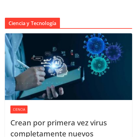
Ciencia y Tecnología
CIENCIA
Crean por primera vez virus
completamente nuevos