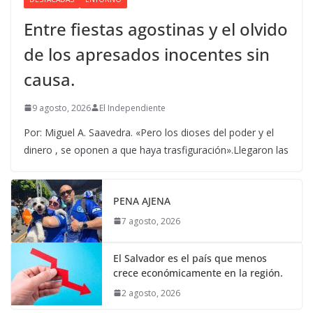
Entre fiestas agostinas y el olvido
de los apresados inocentes sin
causa.
9 agosto, 2026
El Independiente
Por: Miguel A. Saavedra. «Pero los dioses del poder y el
dinero , se oponen a que haya trasfiguración».Llegaron las
PENA AJENA
7 agosto, 2026
El Salvador es el país que menos
crece económicamente en la región.
2 agosto, 2026