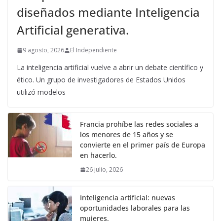
diseñados mediante Inteligencia
Artificial generativa.
9 agosto, 2026
El Independiente
La inteligencia artificial vuelve a abrir un debate científico y
ético. Un grupo de investigadores de Estados Unidos
utilizó modelos
Francia prohíbe las redes sociales a
los menores de 15 años y se
convierte en el primer país de Europa
en hacerlo.
26 julio, 2026
Inteligencia artificial: nuevas
oportunidades laborales para las
mujeres.