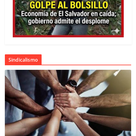
Sindicalismo