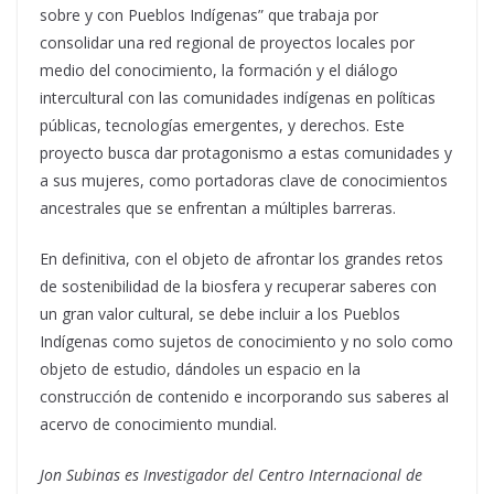
sobre y con Pueblos Indígenas” que trabaja por
consolidar una red regional de proyectos locales por
medio del conocimiento, la formación y el diálogo
intercultural con las comunidades indígenas en políticas
públicas, tecnologías emergentes, y derechos. Este
proyecto busca dar protagonismo a estas comunidades y
a sus mujeres, como portadoras clave de conocimientos
ancestrales que se enfrentan a múltiples barreras.
En definitiva, con el objeto de afrontar los grandes retos
de sostenibilidad de la biosfera y recuperar saberes con
un gran valor cultural, se debe incluir a los Pueblos
Indígenas como sujetos de conocimiento y no solo como
objeto de estudio, dándoles un espacio en la
construcción de contenido e incorporando sus saberes al
acervo de conocimiento mundial.
Jon Subinas
es Investigador del Centro Internacional de