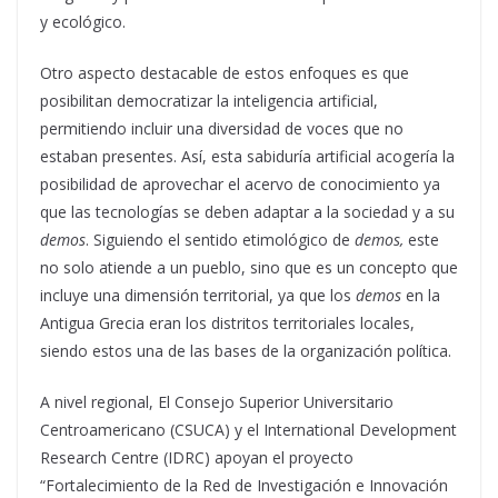
y ecológico.
Otro aspecto destacable de estos enfoques es que
posibilitan democratizar la inteligencia artificial,
permitiendo incluir una diversidad de voces que no
estaban presentes. Así, esta sabiduría artificial acogería la
posibilidad de aprovechar el acervo de conocimiento ya
que las tecnologías se deben adaptar a la sociedad y a su
demos
. Siguiendo el sentido etimológico de
demos,
este
no solo atiende a un pueblo, sino que es un concepto que
incluye una dimensión territorial, ya que los
demos
en la
Antigua Grecia eran los distritos territoriales locales,
siendo estos una de las bases de la organización política.
A nivel regional, El Consejo Superior Universitario
Centroamericano (CSUCA) y el International Development
Research Centre (IDRC) apoyan el proyecto
“Fortalecimiento de la Red de Investigación e Innovación