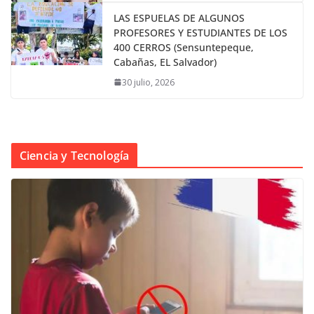
LAS ESPUELAS DE ALGUNOS
PROFESORES Y ESTUDIANTES DE LOS
400 CERROS (Sensuntepeque,
Cabañas, EL Salvador)
30 julio, 2026
Ciencia y Tecnología