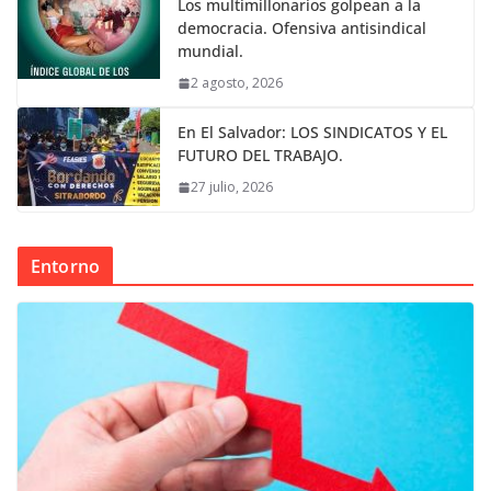
Los multimillonarios golpean a la
democracia. Ofensiva antisindical
mundial.
2 agosto, 2026
En El Salvador: LOS SINDICATOS Y EL
FUTURO DEL TRABAJO.
27 julio, 2026
Entorno