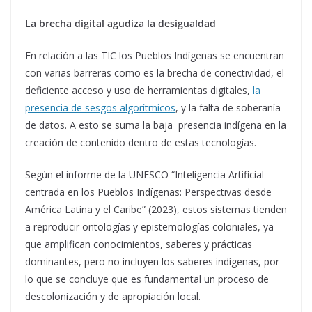
La brecha digital agudiza la desigualdad
En relación a las TIC los Pueblos Indíge­nas se encuentran
con varias barreras como es la brecha de conectividad, el
deficiente acceso y uso de herramientas digitales,
la
presencia de sesgos algorítmicos
, y la falta de soberanía
de datos. A esto se suma la baja presencia indígena en la
creación de contenido dentro de estas tecnologías.
Según el informe de la UNESCO “Inteligencia Artificial
centrada en los Pueblos Indígenas: Perspectivas desde
América Latina y el Caribe” (2023), estos sistemas tienden
a reproducir onto­logías y epistemologías coloniales, ya
que amplifican conocimientos, saberes y prácticas
dominantes, pero no incluyen los saberes indígenas, por
lo que se concluye que es fundamental un proceso de
descolonización y de apropiación lo­cal.