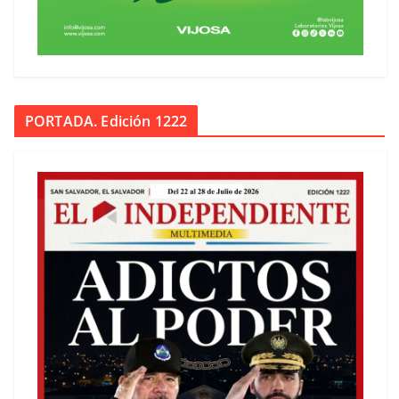
PORTADA. Edición 1222