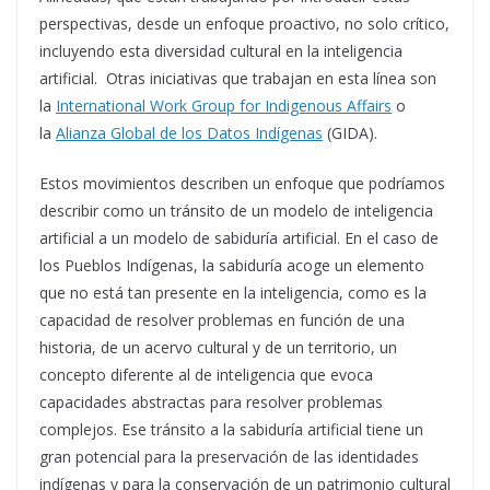
perspectivas, desde un enfoque proactivo, no solo crítico,
incluyendo esta diversidad cultural en la inteligencia
artificial. Otras iniciativas que trabajan en esta lí­nea son
la
International Work Group for Indigenous Affairs
o
la
Alianza Global de los Datos Indígenas
(GIDA).
Estos movimientos describen un enfoque que podríamos
describir como un tránsito de un modelo de inteligencia
artificial a un mo­delo de sabiduría artificial. En el caso de
los Pueblos In­dígenas, la sabiduría acoge un elemento
que no está tan presente en la inteligencia, como es la
capacidad de resolver pro­blemas en función de una
historia, de un acervo cultural y de un territorio, un
concepto diferente al de inteligencia que evoca
capacidades abstractas para resolver problemas
complejos. Ese tránsito a la sabiduría artificial tiene un
gran potencial para la preservación de las identidades
indígenas y para la conser­vación de un patrimonio cultural