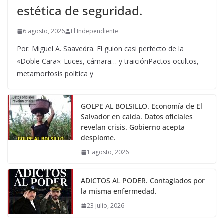
estética de seguridad.
6 agosto, 2026
El Independiente
Por: Miguel A. Saavedra. El guion casi perfecto de la
«Doble Cara»: Luces, cámara… y traiciónPactos ocultos,
metamorfosis política y
GOLPE AL BOLSILLO. Economía de El
Salvador en caída. Datos oficiales
revelan crisis. Gobierno acepta
desplome.
1 agosto, 2026
ADICTOS AL PODER. Contagiados por
la misma enfermedad.
23 julio, 2026