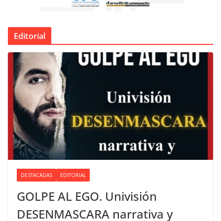
Editorial
DESTACADAS
EDITORIAL
GOLPE AL EGO. Univisión
DESENMASCARA narrativa y