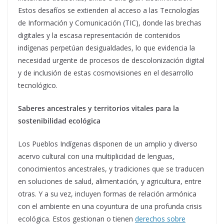
Estos desafíos se extienden al acceso a las Tecnologías
de Información y Comunicación (TIC), donde las brechas
digitales y la escasa representación de contenidos
indígenas perpetúan desigualdades, lo que evidencia la
necesidad urgente de procesos de descolonización digital
y de inclusión de estas cosmovisiones en el desarrollo
tecnológico.
Saberes ancestrales y territorios vitales para la
sostenibilidad ecológica
Los Pueblos Indígenas disponen de un amplio y diverso
acer­vo cultural con una multiplicidad de lenguas,
conocimientos ancestrales, y tradiciones que se traducen
en soluciones de salud, alimentación, y agricultura, entre
otras. Y a su vez, incluyen formas de relación armónica
con el ambiente en una coyuntura de una profunda crisis
ecológica. Estos gestionan o tienen
derechos sobre