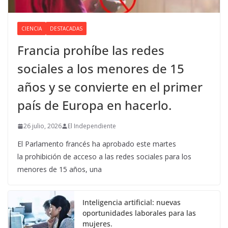
CIENCIA
DESTACADAS
Francia prohíbe las redes
sociales a los menores de 15
años y se convierte en el primer
país de Europa en hacerlo.
26 julio, 2026
El Independiente
El Parlamento francés ha aprobado este martes
la prohibición de acceso a las redes sociales para los
menores de 15 años, una
Inteligencia artificial: nuevas
oportunidades laborales para las
mujeres.