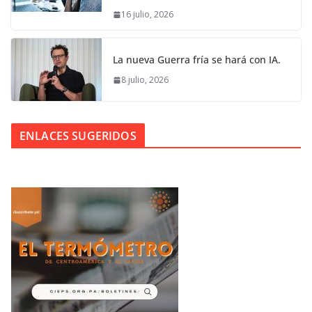
16 julio, 2026
La nueva Guerra fría se hará con IA.
8 julio, 2026
ENLACES SUGERIDOS