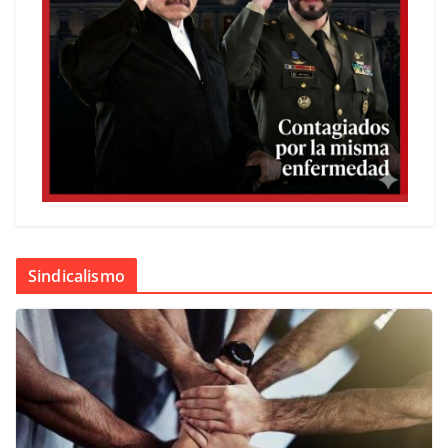
Sindicalismo