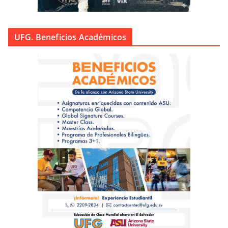
UFG. Beneficios Académicos