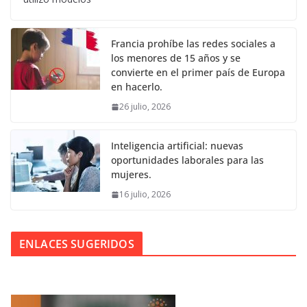
Francia prohíbe las redes sociales a
los menores de 15 años y se
convierte en el primer país de Europa
en hacerlo.
26 julio, 2026
Inteligencia artificial: nuevas
oportunidades laborales para las
mujeres.
16 julio, 2026
ENLACES SUGERIDOS