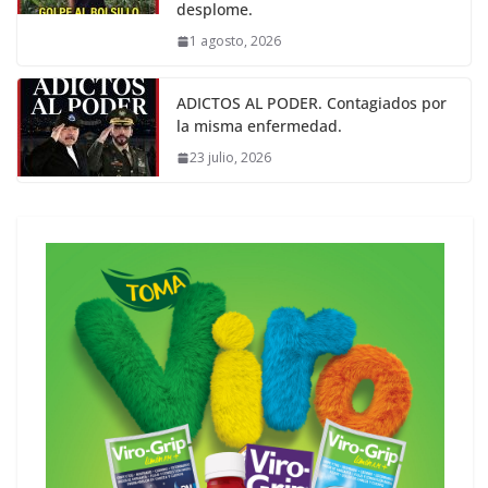
desplome.
1 agosto, 2026
ADICTOS AL PODER. Contagiados por
la misma enfermedad.
23 julio, 2026