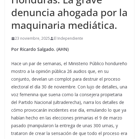
denuncia ahogada por la
maquinaria mediática.
23 noviembre, 2025
El Independiente
Por Ricardo Salgado. (AHN)
Hace un par de semanas, el Ministerio Público hondureño
mostro a la opinión pública 26 audios que, en su
conjunto, develan un complot para destruir el proceso
electoral el día 30 de noviembre. Con lujo de detalles, una
voz femenina que suena como la consejera propietaria
del Partido Nacional (ultraderecha), narra los detalles de
cómo provocarán incidentes ese día, emulando lo que ya
habían hecho en las elecciones primarias el 9 de marzo
pasado (manipularon la entrega de unas 300 urnas, y
trataron de crear la sensación de que todo el proceso era