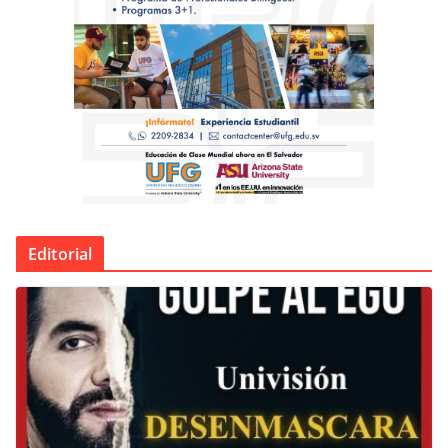
Editorial