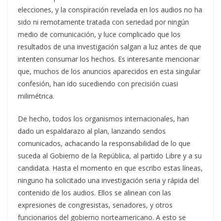
elecciones, y la conspiración revelada en los audios no ha
sido ni remotamente tratada con seriedad por ningún
medio de comunicación, y luce complicado que los
resultados de una investigación salgan a luz antes de que
intenten consumar los hechos. Es interesante mencionar
que, muchos de los anuncios aparecidos en esta singular
confesión, han ido sucediendo con precisión cuasi
milimétrica.
De hecho, todos los organismos internacionales, han
dado un espaldarazo al plan, lanzando sendos
comunicados, achacando la responsabilidad de lo que
suceda al Gobierno de la República, al partido Libre y a su
candidata. Hasta el momento en que escribo estas líneas,
ninguno ha solicitado una investigación seria y rápida del
contenido de los audios. Ellos se alinean con las
expresiones de congresistas, senadores, y otros
funcionarios del gobierno norteamericano. A esto se