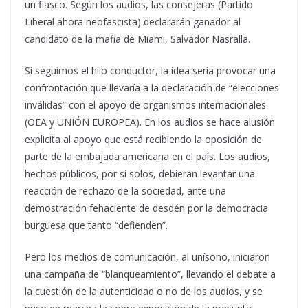
un fiasco. Según los audios, las consejeras (Partido
Liberal ahora neofascista) declararán ganador al
candidato de la mafia de Miami, Salvador Nasralla.
Si seguimos el hilo conductor, la idea sería provocar una
confrontación que llevaría a la declaración de “elecciones
inválidas” con el apoyo de organismos internacionales
(OEA y UNIÓN EUROPEA). En los audios se hace alusión
explicita al apoyo que está recibiendo la oposición de
parte de la embajada americana en el país. Los audios,
hechos públicos, por si solos, debieran levantar una
reacción de rechazo de la sociedad, ante una
demostración fehaciente de desdén por la democracia
burguesa que tanto “defienden”.
Pero los medios de comunicación, al unísono, iniciaron
una campaña de “blanqueamiento”, llevando el debate a
la cuestión de la autenticidad o no de los audios, y se