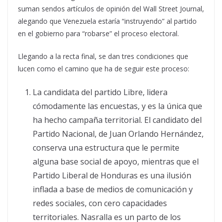
suman sendos artículos de opinión del Wall Street Journal,
alegando que Venezuela estaría “instruyendo” al partido
en el gobierno para “robarse” el proceso electoral.
Llegando a la recta final, se dan tres condiciones que
lucen como el camino que ha de seguir este proceso:
La candidata del partido Libre, lidera
cómodamente las encuestas, y es la única que
ha hecho campaña territorial. El candidato del
Partido Nacional, de Juan Orlando Hernández,
conserva una estructura que le permite
alguna base social de apoyo, mientras que el
Partido Liberal de Honduras es una ilusión
inflada a base de medios de comunicación y
redes sociales, con cero capacidades
territoriales. Nasralla es un parto de los