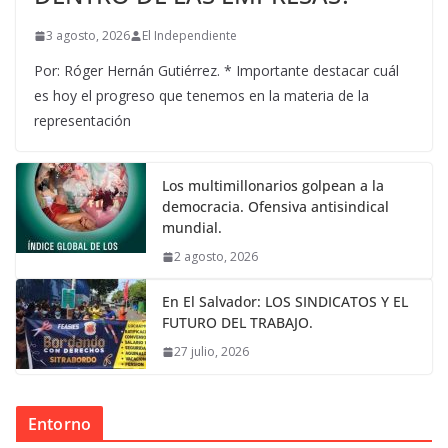
3 agosto, 2026
El Independiente
Por: Róger Hernán Gutiérrez. * Importante destacar cuál
es hoy el progreso que tenemos en la materia de la
representación
Los multimillonarios golpean a la
democracia. Ofensiva antisindical
mundial.
2 agosto, 2026
En El Salvador: LOS SINDICATOS Y EL
FUTURO DEL TRABAJO.
27 julio, 2026
Entorno