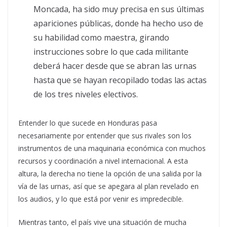
Moncada, ha sido muy precisa en sus últimas
apariciones públicas, donde ha hecho uso de
su habilidad como maestra, girando
instrucciones sobre lo que cada militante
deberá hacer desde que se abran las urnas
hasta que se hayan recopilado todas las actas
de los tres niveles electivos.
Entender lo que sucede en Honduras pasa
necesariamente por entender que sus rivales son los
instrumentos de una maquinaria económica con muchos
recursos y coordinación a nivel internacional. A esta
altura, la derecha no tiene la opción de una salida por la
vía de las urnas, así que se apegara al plan revelado en
los audios, y lo que está por venir es impredecible.
Mientras tanto, el país vive una situación de mucha