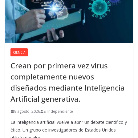
CIENCIA
Crean por primera vez virus
completamente nuevos
diseñados mediante Inteligencia
Artificial generativa.
9 agosto, 2026
El Independiente
La inteligencia artificial vuelve a abrir un debate científico y
ético. Un grupo de investigadores de Estados Unidos
utilizó modelos