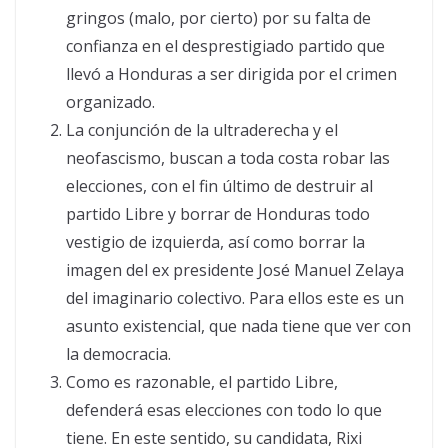
gringos (malo, por cierto) por su falta de
confianza en el desprestigiado partido que
llevó a Honduras a ser dirigida por el crimen
organizado.
La conjunción de la ultraderecha y el
neofascismo, buscan a toda costa robar las
elecciones, con el fin último de destruir al
partido Libre y borrar de Honduras todo
vestigio de izquierda, así como borrar la
imagen del ex presidente José Manuel Zelaya
del imaginario colectivo. Para ellos este es un
asunto existencial, que nada tiene que ver con
la democracia.
Como es razonable, el partido Libre,
defenderá esas elecciones con todo lo que
tiene. En este sentido, su candidata, Rixi