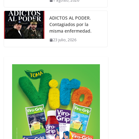
1 agosto, 2026
ADICTOS AL PODER.
Contagiados por la
misma enfermedad.
23 julio, 2026