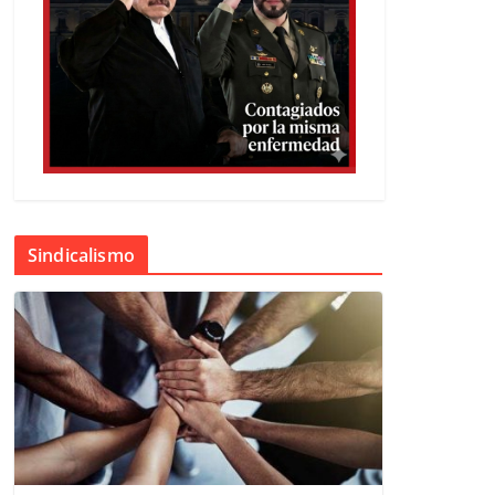
Sindicalismo