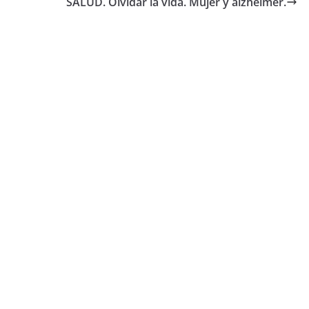
SALUD. Olvidar la vida. Mujer y alzheimer.