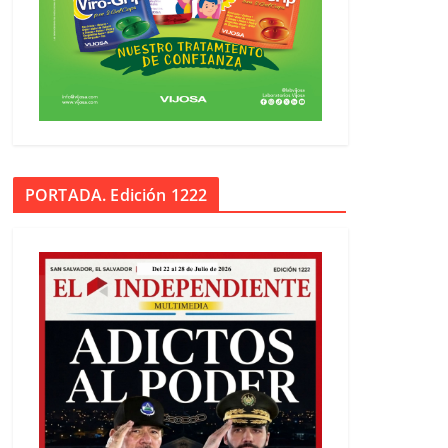
PORTADA. Edición 1222