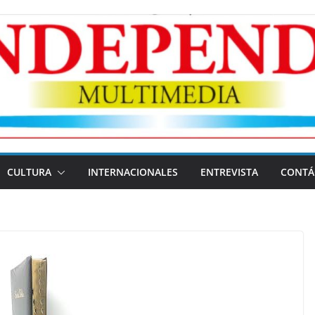
CULTURA
INTERNACIONALES
ENTREVISTA
CONTÁ