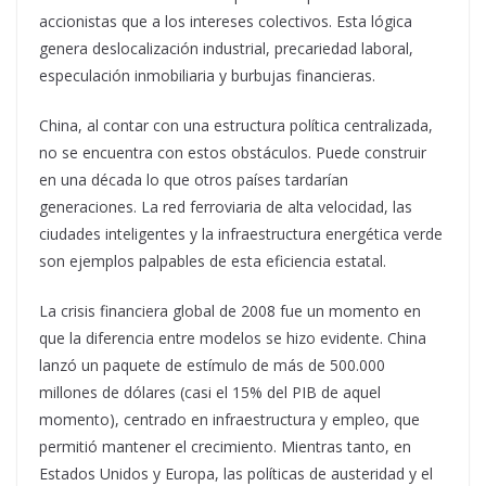
accionistas que a los intereses colectivos. Esta lógica
genera deslocalización industrial, precariedad laboral,
especulación inmobiliaria y burbujas financieras.
China, al contar con una estructura política centralizada,
no se encuentra con estos obstáculos. Puede construir
en una década lo que otros países tardarían
generaciones. La red ferroviaria de alta velocidad, las
ciudades inteligentes y la infraestructura energética verde
son ejemplos palpables de esta eficiencia estatal.
La crisis financiera global de 2008 fue un momento en
que la diferencia entre modelos se hizo evidente. China
lanzó un paquete de estímulo de más de 500.000
millones de dólares (casi el 15% del PIB de aquel
momento), centrado en infraestructura y empleo, que
permitió mantener el crecimiento. Mientras tanto, en
Estados Unidos y Europa, las políticas de austeridad y el