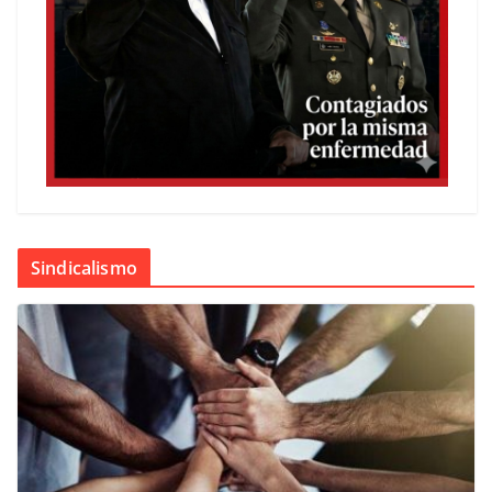
Sindicalismo