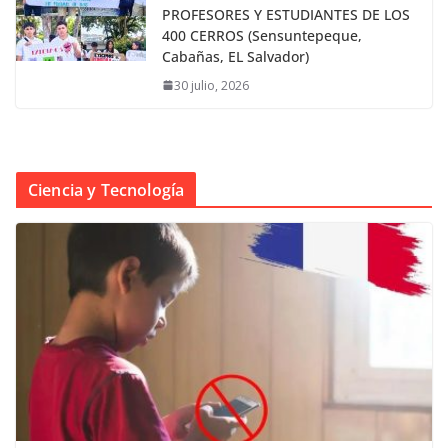
PROFESORES Y ESTUDIANTES DE LOS
400 CERROS (Sensuntepeque,
Cabañas, EL Salvador)
30 julio, 2026
Ciencia y Tecnología