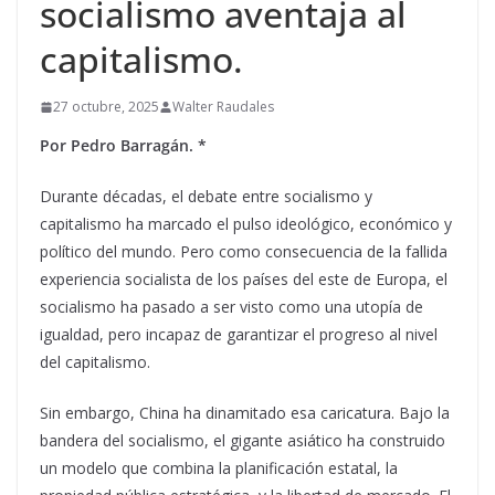
socialismo aventaja al
capitalismo.
27 octubre, 2025
Walter Raudales
Por Pedro Barragán. *
Durante décadas, el debate entre socialismo y
capitalismo ha marcado el pulso ideológico, económico y
político del mundo. Pero como consecuencia de la fallida
experiencia socialista de los países del este de Europa, el
socialismo ha pasado a ser visto como una utopía de
igualdad, pero incapaz de garantizar el progreso al nivel
del capitalismo.
Sin embargo, China ha dinamitado esa caricatura. Bajo la
bandera del socialismo, el gigante asiático ha construido
un modelo que combina la planificación estatal, la