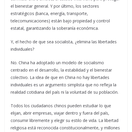
el bienestar general. Y por último, los sectores
estratégicos (banca, energía, transporte,
telecomunicaciones) están bajo propiedad y control
estatal, garantizando la soberanía económica.
Y, el hecho de que sea socialista, ¿elimina las libertades
individuales?
No. China ha adoptado un modelo de socialismo
centrado en el desarrollo, la estabilidad y el bienestar
colectivo. La idea de que en China no hay libertades
individuales es un argumento simplista que no refleja la
realidad cotidiana del país ni la voluntad de su población.
Todos los ciudadanos chinos pueden estudiar lo que
elijan, abrir empresas, viajar dentro y fuera del país,
consumir libremente y elegir su estilo de vida. La libertad
religiosa está reconocida constitucionalmente, y millones