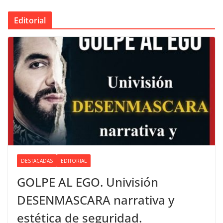
Editorial
DESTACADAS
EDITORIAL
GOLPE AL EGO. Univisión
DESENMASCARA narrativa y
estética de seguridad.