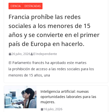
CIENCIA
DESTACADAS
Francia prohíbe las redes
sociales a los menores de 15
años y se convierte en el primer
país de Europa en hacerlo.
26 julio, 2026
El Independiente
El Parlamento francés ha aprobado este martes
la prohibición de acceso a las redes sociales para los
menores de 15 años, una
Inteligencia artificial: nuevas
oportunidades laborales para las
mujeres.
16 julio, 2026