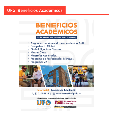
UFG. Beneficios Académicos