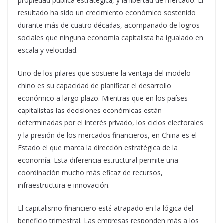
propiedad pública estratégica, y la libertad de mercado. El
resultado ha sido un crecimiento económico sostenido
durante más de cuatro décadas, acompañado de logros
sociales que ninguna economía capitalista ha igualado en
escala y velocidad.
Uno de los pilares que sostiene la ventaja del modelo
chino es su capacidad de planificar el desarrollo
económico a largo plazo. Mientras que en los países
capitalistas las decisiones económicas están
determinadas por el interés privado, los ciclos electorales
y la presión de los mercados financieros, en China es el
Estado el que marca la dirección estratégica de la
economía. Esta diferencia estructural permite una
coordinación mucho más eficaz de recursos,
infraestructura e innovación.
El capitalismo financiero está atrapado en la lógica del
beneficio trimestral. Las empresas responden más a los