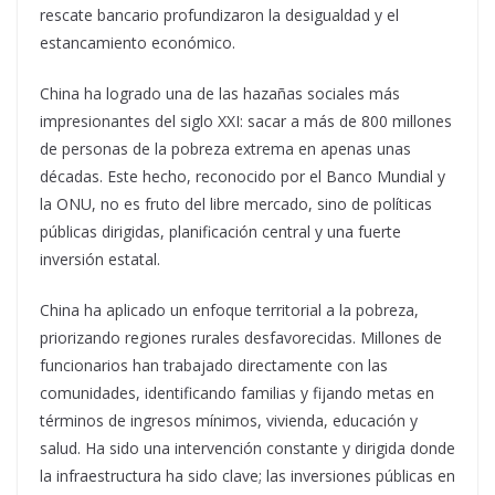
rescate bancario profundizaron la desigualdad y el
estancamiento económico.
China ha logrado una de las hazañas sociales más
impresionantes del siglo XXI: sacar a más de 800 millones
de personas de la pobreza extrema en apenas unas
décadas. Este hecho, reconocido por el Banco Mundial y
la ONU, no es fruto del libre mercado, sino de políticas
públicas dirigidas, planificación central y una fuerte
inversión estatal.
China ha aplicado un enfoque territorial a la pobreza,
priorizando regiones rurales desfavorecidas. Millones de
funcionarios han trabajado directamente con las
comunidades, identificando familias y fijando metas en
términos de ingresos mínimos, vivienda, educación y
salud. Ha sido una intervención constante y dirigida donde
la infraestructura ha sido clave; las inversiones públicas en