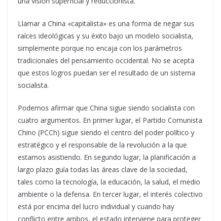
una visión superficial y reduccionista.
Llamar a China «capitalista» es una forma de negar sus
raíces ideológicas y su éxito bajo un modelo socialista,
simplemente porque no encaja con los parámetros
tradicionales del pensamiento occidental. No se acepta
que estos logros puedan ser el resultado de un sistema
socialista.
Podemos afirmar que China sigue siendo socialista con
cuatro argumentos. En primer lugar, el Partido Comunista
Chino (PCCh) sigue siendo el centro del poder político y
estratégico y el responsable de la revolución a la que
estamos asistiendo. En segundo lugar, la planificación a
largo plazo guía todas las áreas clave de la sociedad,
tales como la tecnología, la educación, la salud, el medio
ambiente o la defensa. En tercer lugar, el interés colectivo
está por encima del lucro individual y cuando hay
conflicto entre ambos, el estado interviene para proteger