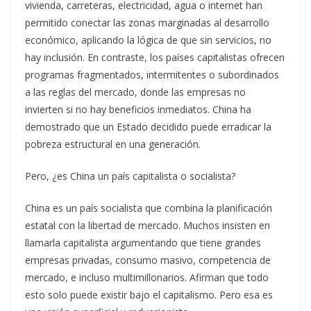
vivienda, carreteras, electricidad, agua o internet han
permitido conectar las zonas marginadas al desarrollo
económico, aplicando la lógica de que sin servicios, no
hay inclusión. En contraste, los países capitalistas ofrecen
programas fragmentados, intermitentes o subordinados
a las reglas del mercado, donde las empresas no
invierten si no hay beneficios inmediatos. China ha
demostrado que un Estado decidido puede erradicar la
pobreza estructural en una generación.
Pero, ¿es China un país capitalista o socialista?
China es un país socialista que combina la planificación
estatal con la libertad de mercado. Muchos insisten en
llamarla capitalista argumentando que tiene grandes
empresas privadas, consumo masivo, competencia de
mercado, e incluso multimillonarios. Afirman que todo
esto solo puede existir bajo el capitalismo. Pero esa es