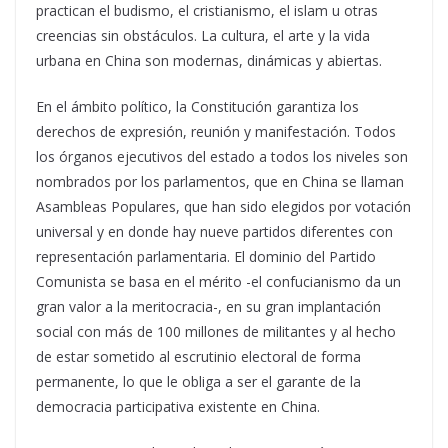
practican el budismo, el cristianismo, el islam u otras
creencias sin obstáculos. La cultura, el arte y la vida
urbana en China son modernas, dinámicas y abiertas.
En el ámbito político, la Constitución garantiza los
derechos de expresión, reunión y manifestación. Todos
los órganos ejecutivos del estado a todos los niveles son
nombrados por los parlamentos, que en China se llaman
Asambleas Populares, que han sido elegidos por votación
universal y en donde hay nueve partidos diferentes con
representación parlamentaria. El dominio del Partido
Comunista se basa en el mérito -el confucianismo da un
gran valor a la meritocracia-, en su gran implantación
social con más de 100 millones de militantes y al hecho
de estar sometido al escrutinio electoral de forma
permanente, lo que le obliga a ser el garante de la
democracia participativa existente en China.