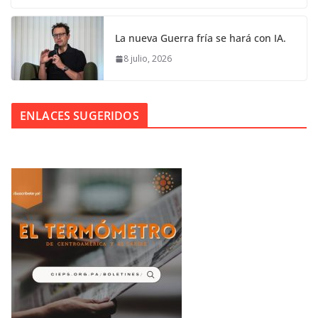
La nueva Guerra fría se hará con IA.
8 julio, 2026
ENLACES SUGERIDOS