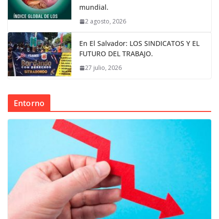
mundial.
2 agosto, 2026
En El Salvador: LOS SINDICATOS Y EL
FUTURO DEL TRABAJO.
27 julio, 2026
Entorno