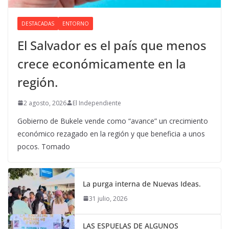
DESTACADAS
ENTORNO
El Salvador es el país que menos
crece económicamente en la
región.
2 agosto, 2026
El Independiente
Gobierno de Bukele vende como “avance” un crecimiento
económico rezagado en la región y que beneficia a unos
pocos. Tomado
La purga interna de Nuevas Ideas.
31 julio, 2026
LAS ESPUELAS DE ALGUNOS