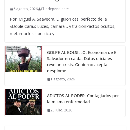
6 agosto, 2026
El Independiente
Por: Miguel A. Saavedra. El guion casi perfecto de la
«Doble Cara»: Luces, cámara… y traiciónPactos ocultos,
metamorfosis política y
GOLPE AL BOLSILLO. Economía de El
Salvador en caída. Datos oficiales
revelan crisis. Gobierno acepta
desplome.
1 agosto, 2026
ADICTOS AL PODER. Contagiados por
la misma enfermedad.
23 julio, 2026