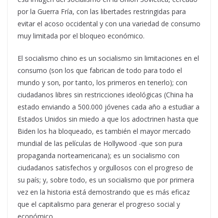
por la Guerra Fría, con las libertades restringidas para
evitar el acoso occidental y con una variedad de consumo
muy limitada por el bloqueo económico.
El socialismo chino es un socialismo sin limitaciones en el
consumo (son los que fabrican de todo para todo el
mundo y son, por tanto, los primeros en tenerlo); con
ciudadanos libres sin restricciones ideológicas (China ha
estado enviando a 500.000 jóvenes cada año a estudiar a
Estados Unidos sin miedo a que los adoctrinen hasta que
Biden los ha bloqueado, es también el mayor mercado
mundial de las películas de Hollywood -que son pura
propaganda norteamericana); es un socialismo con
ciudadanos satisfechos y orgullosos con el progreso de
su país; y, sobre todo, es un socialismo que por primera
vez en la historia está demostrando que es más eficaz
que el capitalismo para generar el progreso social y
económico.