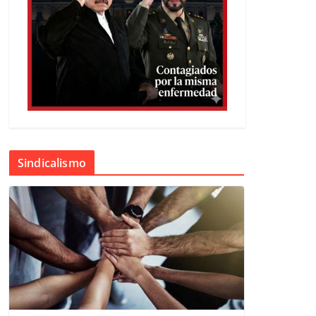
Sindicalismo