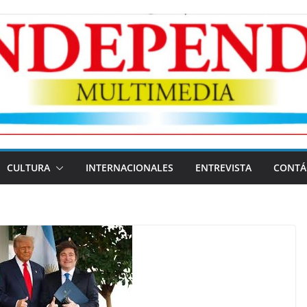
CULTURA
INTERNACIONALES
ENTREVISTA
CONTÁ