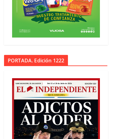
PORTADA. Edición 1222