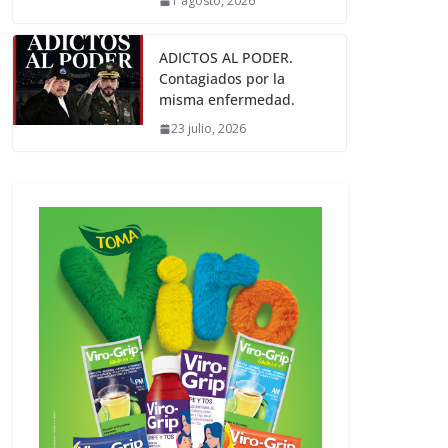
1 agosto, 2026
ADICTOS AL PODER.
Contagiados por la
misma enfermedad.
23 julio, 2026