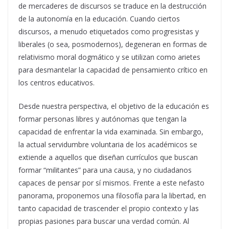
de mercaderes de discursos se traduce en la destrucción
de la autonomía en la educación. Cuando ciertos
discursos, a menudo etiquetados como progresistas y
liberales (o sea, posmodernos), degeneran en formas de
relativismo moral dogmático y se utilizan como arietes
para desmantelar la capacidad de pensamiento crítico en
los centros educativos.
Desde nuestra perspectiva, el objetivo de la educación es
formar personas libres y autónomas que tengan la
capacidad de enfrentar la vida examinada. Sin embargo,
la actual servidumbre voluntaria de los académicos se
extiende a aquellos que diseñan currículos que buscan
formar “militantes” para una causa, y no ciudadanos
capaces de pensar por sí mismos. Frente a este nefasto
panorama, proponemos una filosofía para la libertad, en
tanto capacidad de trascender el propio contexto y las
propias pasiones para buscar una verdad común. Al