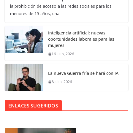
la prohibición de acceso a las redes sociales para los
menores de 15 años, una
Inteligencia artificial: nuevas
oportunidades laborales para las
mujeres.
16 julio, 2026
La nueva Guerra fría se hará con IA.
8 julio, 2026
ENLACES SUGERIDOS