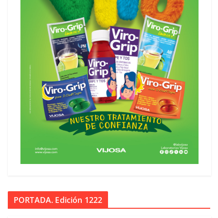
PORTADA. Edición 1222