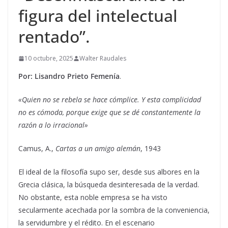
figura del intelectual
rentado”.
10 octubre, 2025
Walter Raudales
Por: Lisandro Prieto Femenía
.
«Quien no se rebela se hace cómplice. Y esta complicidad
no es cómoda, porque exige que se dé constantemente la
razón a lo irracional»
Camus, A.,
Cartas a un amigo alemán
, 1943
El ideal de la filosofía supo ser, desde sus albores en la
Grecia clásica, la búsqueda desinteresada de la verdad.
No obstante, esta noble empresa se ha visto
secularmente acechada por la sombra de la conveniencia,
la servidumbre y el rédito. En el escenario