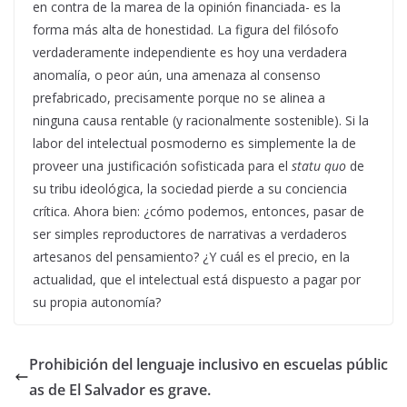
en contra de la marea de la opinión financiada- es la
forma más alta de honestidad. La figura del filósofo
verdaderamente independiente es hoy una verdadera
anomalía, o peor aún, una amenaza al consenso
prefabricado, precisamente porque no se alinea a
ninguna causa rentable (y racionalmente sostenible). Si la
labor del intelectual posmoderno es simplemente la de
proveer una justificación sofisticada para el
statu quo
de
su tribu ideológica, la sociedad pierde a su conciencia
crítica. Ahora bien: ¿cómo podemos, entonces, pasar de
ser simples reproductores de narrativas a verdaderos
artesanos del pensamiento? ¿Y cuál es el precio, en la
actualidad, que el intelectual está dispuesto a pagar por
su propia autonomía?
Prohibición del lenguaje inclusivo en escuelas públic
as de El Salvador es grave.