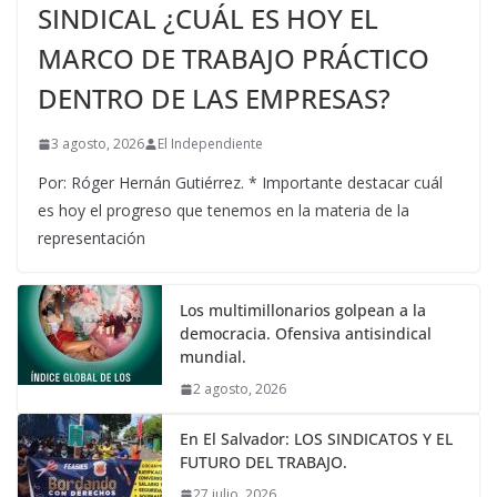
SINDICAL ¿CUÁL ES HOY EL
MARCO DE TRABAJO PRÁCTICO
DENTRO DE LAS EMPRESAS?
3 agosto, 2026
El Independiente
Por: Róger Hernán Gutiérrez. * Importante destacar cuál
es hoy el progreso que tenemos en la materia de la
representación
Los multimillonarios golpean a la
democracia. Ofensiva antisindical
mundial.
2 agosto, 2026
En El Salvador: LOS SINDICATOS Y EL
FUTURO DEL TRABAJO.
27 julio, 2026