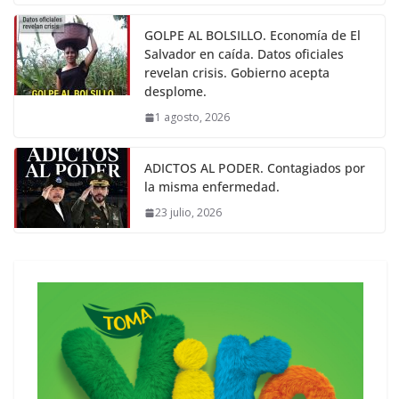
GOLPE AL BOLSILLO. Economía de El
Salvador en caída. Datos oficiales
revelan crisis. Gobierno acepta
desplome.
1 agosto, 2026
ADICTOS AL PODER. Contagiados por
la misma enfermedad.
23 julio, 2026