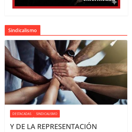
Sindicalismo
DESTACADAS
SINDICALISMO
Y DE LA REPRESENTACIÓN