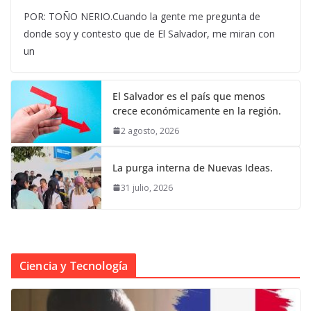
POR: TOÑO NERIO.Cuando la gente me pregunta de
donde soy y contesto que de El Salvador, me miran con
un
El Salvador es el país que menos
crece económicamente en la región.
2 agosto, 2026
La purga interna de Nuevas Ideas.
31 julio, 2026
Ciencia y Tecnología