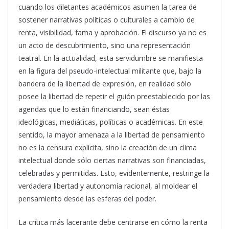
cuando los diletantes académicos asumen la tarea de
sostener narrativas políticas o culturales a cambio de
renta, visibilidad, fama y aprobación. El discurso ya no es
un acto de descubrimiento, sino una representación
teatral. En la actualidad, esta servidumbre se manifiesta
en la figura del pseudo-intelectual militante que, bajo la
bandera de la libertad de expresión, en realidad sólo
posee la libertad de repetir el guión preestablecido por las
agendas que lo están financiando, sean éstas
ideológicas, mediáticas, políticas o académicas. En este
sentido, la mayor amenaza a la libertad de pensamiento
no es la censura explícita, sino la creación de un clima
intelectual donde sólo ciertas narrativas son financiadas,
celebradas y permitidas. Esto, evidentemente, restringe la
verdadera libertad y autonomía racional, al moldear el
pensamiento desde las esferas del poder.
La crítica más lacerante debe centrarse en cómo la renta