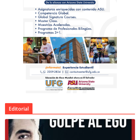
Editorial