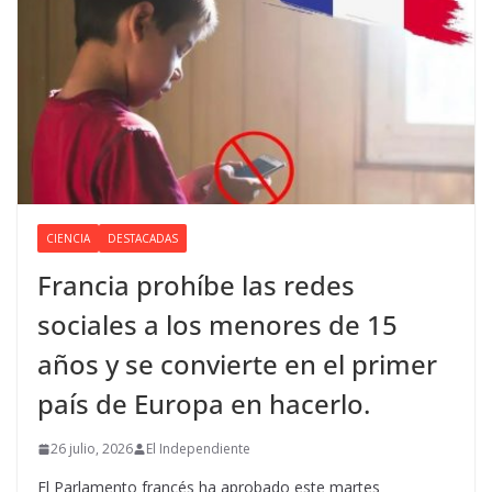
CIENCIA
DESTACADAS
Francia prohíbe las redes
sociales a los menores de 15
años y se convierte en el primer
país de Europa en hacerlo.
26 julio, 2026
El Independiente
El Parlamento francés ha aprobado este martes