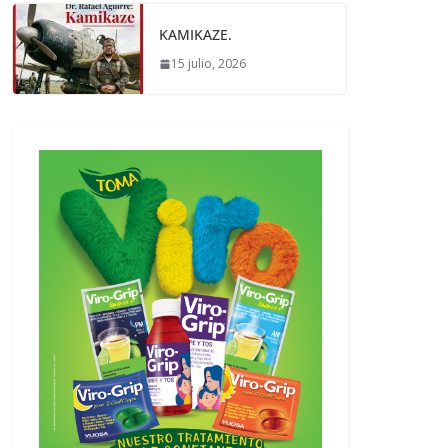
KAMIKAZE.
15 julio, 2026