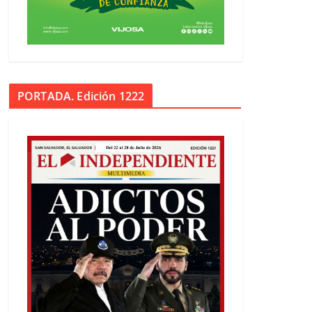
PORTADA. Edición 1222