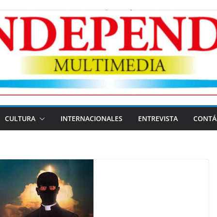
CULTURA
INTERNACIONALES
ENTREVISTA
CONTÁ