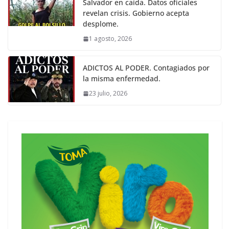
Salvador en caída. Datos oficiales
revelan crisis. Gobierno acepta
desplome.
1 agosto, 2026
ADICTOS AL PODER. Contagiados por
la misma enfermedad.
23 julio, 2026