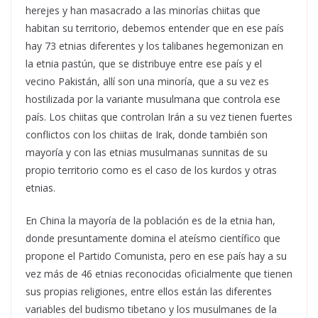
herejes y han masacrado a las minorías chiitas que
habitan su territorio, debemos entender que en ese país
hay 73 etnias diferentes y los talibanes hegemonizan en
la etnia pastún, que se distribuye entre ese país y el
vecino Pakistán, allí son una minoría, que a su vez es
hostilizada por la variante musulmana que controla ese
país. Los chiitas que controlan Irán a su vez tienen fuertes
conflictos con los chiitas de Irak, donde también son
mayoría y con las etnias musulmanas sunnitas de su
propio territorio como es el caso de los kurdos y otras
etnias.
En China la mayoría de la población es de la etnia han,
donde presuntamente domina el ateísmo científico que
propone el Partido Comunista, pero en ese país hay a su
vez más de 46 etnias reconocidas oficialmente que tienen
sus propias religiones, entre ellos están las diferentes
variables del budismo tibetano y los musulmanes de la