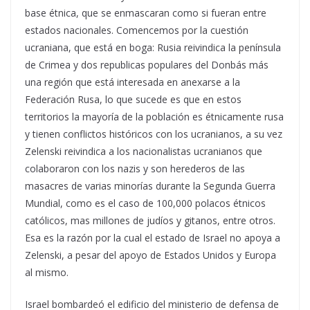
base étnica, que se enmascaran como si fueran entre
estados nacionales. Comencemos por la cuestión
ucraniana, que está en boga: Rusia reivindica la península
de Crimea y dos republicas populares del Donbás más
una región que está interesada en anexarse a la
Federación Rusa, lo que sucede es que en estos
territorios la mayoría de la población es étnicamente rusa
y tienen conflictos históricos con los ucranianos, a su vez
Zelenski reivindica a los nacionalistas ucranianos que
colaboraron con los nazis y son herederos de las
masacres de varias minorías durante la Segunda Guerra
Mundial, como es el caso de 100,000 polacos étnicos
católicos, mas millones de judíos y gitanos, entre otros.
Esa es la razón por la cual el estado de Israel no apoya a
Zelenski, a pesar del apoyo de Estados Unidos y Europa
al mismo.
Israel bombardeó el edificio del ministerio de defensa de