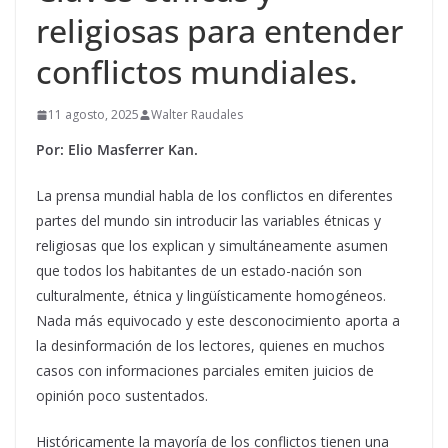
religiosas para entender
conflictos mundiales.
11 agosto, 2025
Walter Raudales
Por: Elio Masferrer Kan.
La prensa mundial habla de los conflictos en diferentes
partes del mundo sin introducir las variables étnicas y
religiosas que los explican y simultáneamente asumen
que todos los habitantes de un estado-nación son
culturalmente, étnica y lingüísticamente homogéneos.
Nada más equivocado y este desconocimiento aporta a
la desinformación de los lectores, quienes en muchos
casos con informaciones parciales emiten juicios de
opinión poco sustentados.
Históricamente la mayoría de los conflictos tienen una