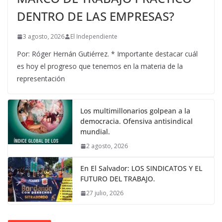
DENTRO DE LAS EMPRESAS?
3 agosto, 2026
El Independiente
Por: Róger Hernán Gutiérrez. * Importante destacar cuál
es hoy el progreso que tenemos en la materia de la
representación
Los multimillonarios golpean a la
democracia. Ofensiva antisindical
mundial.
2 agosto, 2026
En El Salvador: LOS SINDICATOS Y EL
FUTURO DEL TRABAJO.
27 julio, 2026