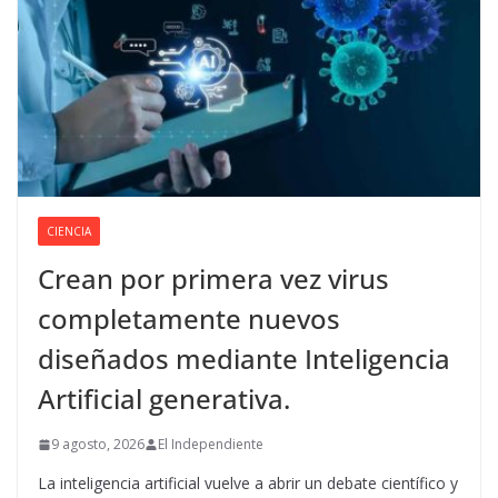
CIENCIA
Crean por primera vez virus
completamente nuevos
diseñados mediante Inteligencia
Artificial generativa.
9 agosto, 2026
El Independiente
La inteligencia artificial vuelve a abrir un debate científico y