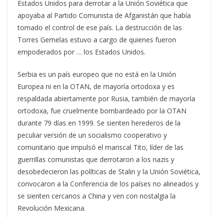
Estados Unidos para derrotar a la Unión Soviética que
apoyaba al Partido Comunista de Afganistán que había
tomado el control de ese país. La destrucción de las
Torres Gemelas estuvo a cargo de quienes fueron
empoderados por … los Estados Unidos.
Serbia es un país europeo que no está en la Unión
Europea ni en la OTAN, de mayoría ortodoxa y es
respaldada abiertamente por Rusia, también de mayoría
ortodoxa, fue cruelmente bombardeado por la OTAN
durante 79 días en 1999. Se sienten herederos de la
peculiar versión de un socialismo cooperativo y
comunitario que impulsó el mariscal Tito, líder de las
guerrillas comunistas que derrotaron a los nazis y
desobedecieron las políticas de Stalin y la Unión Soviética,
convocaron a la Conferencia de los países no alineados y
se sienten cercanos a China y ven con nostalgia la
Revolución Mexicana.