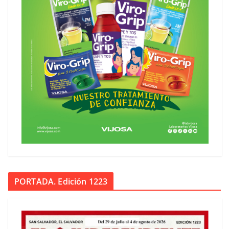
PORTADA. Edición 1223