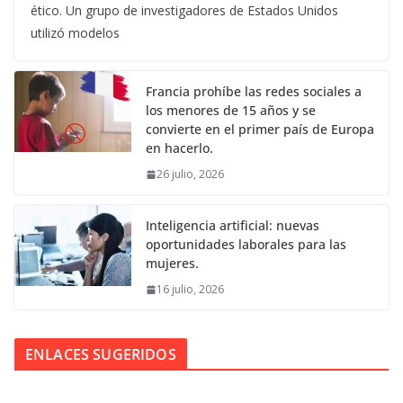
ético. Un grupo de investigadores de Estados Unidos
utilizó modelos
Francia prohíbe las redes sociales a
los menores de 15 años y se
convierte en el primer país de Europa
en hacerlo.
26 julio, 2026
Inteligencia artificial: nuevas
oportunidades laborales para las
mujeres.
16 julio, 2026
ENLACES SUGERIDOS