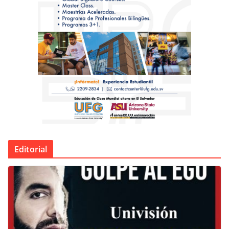
Editorial