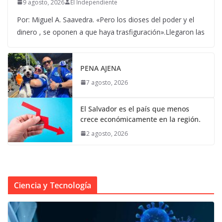
9 agosto, 2026
El Independiente
Por: Miguel A. Saavedra. «Pero los dioses del poder y el
dinero , se oponen a que haya trasfiguración».Llegaron las
PENA AJENA
7 agosto, 2026
El Salvador es el país que menos
crece económicamente en la región.
2 agosto, 2026
Ciencia y Tecnología