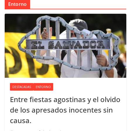
Entorno
DESTACADAS
ENTORNO
Entre fiestas agostinas y el olvido
de los apresados inocentes sin
causa.