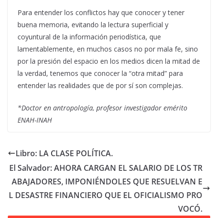
Para entender los conflictos hay que conocer y tener
buena memoria, evitando la lectura superficial y
coyuntural de la información periodística, que
lamentablemente, en muchos casos no por mala fe, sino
por la presión del espacio en los medios dicen la mitad de
la verdad, tenemos que conocer la “otra mitad” para
entender las realidades que de por sí son complejas.
*Doctor en antropología, profesor investigador emérito
ENAH-INAH
Libro: LA CLASE POLÍTICA.
El Salvador: AHORA CARGAN EL SALARIO DE LOS TR
ABAJADORES, IMPONIÉNDOLES QUE RESUELVAN E
L DESASTRE FINANCIERO QUE EL OFICIALISMO PRO
VOCÓ.