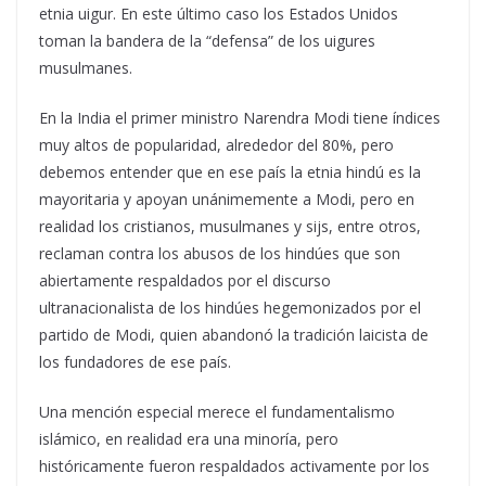
etnia uigur. En este último caso los Estados Unidos
toman la bandera de la “defensa” de los uigures
musulmanes.
En la India el primer ministro Narendra Modi tiene índices
muy altos de popularidad, alrededor del 80%, pero
debemos entender que en ese país la etnia hindú es la
mayoritaria y apoyan unánimemente a Modi, pero en
realidad los cristianos, musulmanes y sijs, entre otros,
reclaman contra los abusos de los hindúes que son
abiertamente respaldados por el discurso
ultranacionalista de los hindúes hegemonizados por el
partido de Modi, quien abandonó la tradición laicista de
los fundadores de ese país.
Una mención especial merece el fundamentalismo
islámico, en realidad era una minoría, pero
históricamente fueron respaldados activamente por los