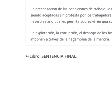
La precarización de las condiciones de trabajo, lo
siendo aceptadas sin protesta por los trabajadore
mísero salario que les permita sobrevivir en una 
La explotación, la corrupción, el despojo de los 
imponen a través de la hegemonía de la mentira.
Libro: SENTENCIA FINAL.