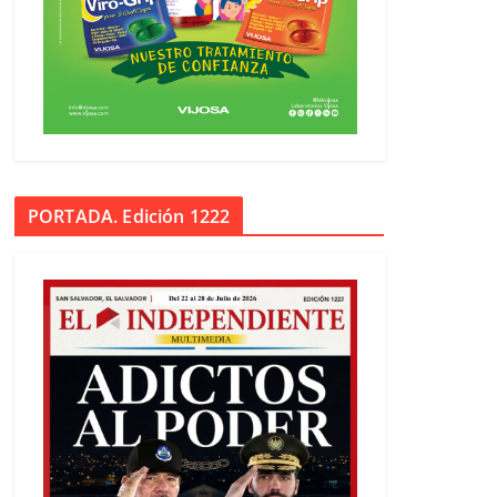
PORTADA. Edición 1222