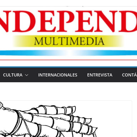
CULTURA
INTERNACIONALES
ENTREVISTA
CONTÁ