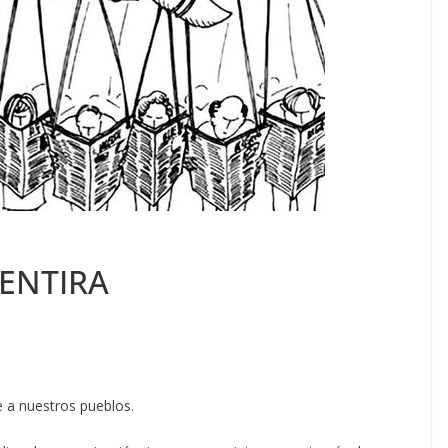
ENTIRA
a nuestros pueblos.