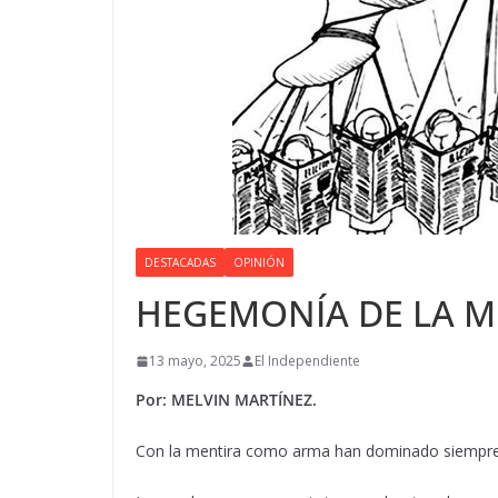
DESTACADAS
OPINIÓN
HEGEMONÍA DE LA M
13 mayo, 2025
El Independiente
Por: MELVIN MARTÍNEZ.
Con la mentira como arma han dominado siempre 