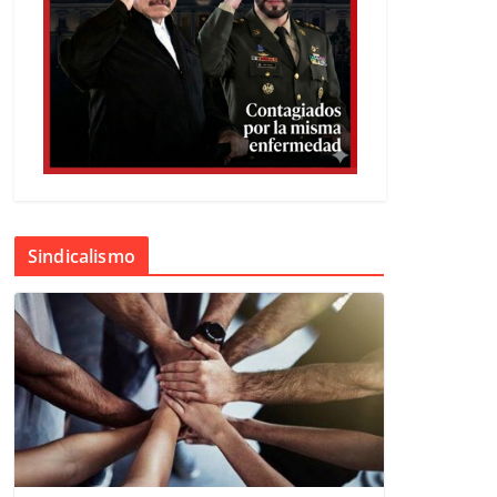
Sindicalismo