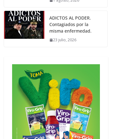
1 agosto, 2026
ADICTOS AL PODER.
Contagiados por la
misma enfermedad.
23 julio, 2026