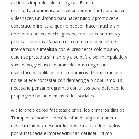
acciones impredecibles e ilógicas. En este
marco, Latinoamérica parece un terreno fácil para hacer
y deshacer. Un ámbito para hacer ruido y promover el
espectáculo frente al que no pueden hacer mucho sin
enfrentar consecuencias graves para sus economías y
políticas internas. Panamá es otro ejemplo de ello. El
intercambio surrealista con el presidente colombiano,
quien se prestó a sí mismo y a su país a ser manipulado y
vapuleado, y el uso de aranceles para negociar
espectáculos políticos no económicos demuestran que
no se puede contestar con demagogia o populismo. Es
necesario pensar programas conjuntos para defender lo
propio y no basarse en las redes sociales.
A diferencia de los fascistas plenos, los primeros días de
Trump en el poder también están de alguna manera
desarticulados y descoordinados e incluso dominados
por la ineficacia e impredecibilidad del líder. Trump