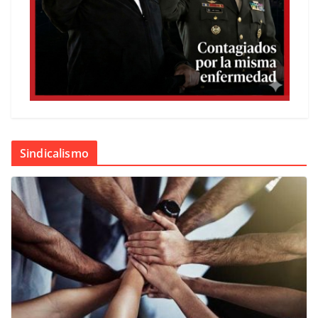
Sindicalismo