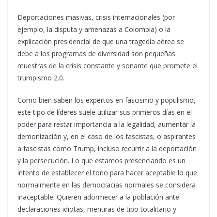
Deportaciones masivas, crisis internacionales (por
ejemplo, la disputa y amenazas a Colombia) o la
explicación presidencial de que una tragedia aérea se
debe a los programas de diversidad son pequeñas
muestras de la crisis constante y sonante que promete el
trumpismo 2.0.
Como bien saben los expertos en fascismo y populismo,
este tipo de líderes suele utilizar sus primeros días en el
poder para restar importancia a la legalidad, aumentar la
demonización y, en el caso de los fascistas, o aspirantes
a fascistas como Trump, incluso recurrir a la deportación
y la persecución. Lo que estamos presenciando es un
intento de establecer el tono para hacer aceptable lo que
normalmente en las democracias normales se considera
inaceptable. Quieren adormecer a la población ante
declaraciones idiotas, mentiras de tipo totalitario y