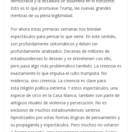
democracia y la dictadura se vislumbra en el horizonte.
Esto es lo que promueve Trump, las nuevas grandes
mentiras de su plena legitimidad.
Por ahora estas primeras semanas nos brindan
espectáculos para pensar lo que viene. En este sentido,
son profundamente sintomáticos y deben ser
profundamente analizados. Decenas de millones de
estadounidenses lo desean y se entretienen con ello,
pero pasa algo más problemático también. La creencia es
exactamente lo que impulsa el culto trumpista. No
evidencia, sino creencia. La creencia es clave para
esta religión política extrema. Y estos espectáculos, una
especie de circo en la Casa Blanca, también son parte de
antiguos rituales de violencia y persecución. No es
exclusivo de muchos estadounidenses sentirse
hipnotizados por estas formas ilógicas de pensamiento y
su propaganda y espectáculos. Pero muchos no votaron