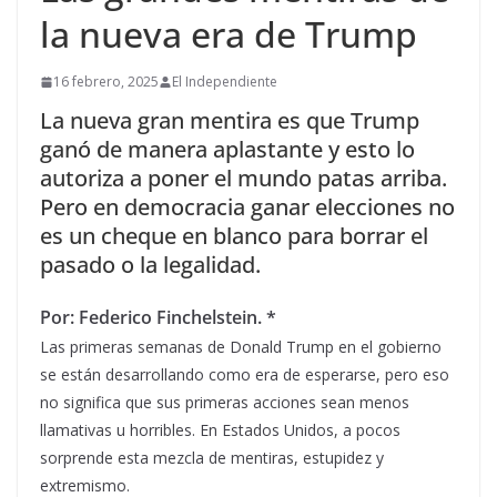
la nueva era de Trump
16 febrero, 2025
El Independiente
La nueva gran mentira es que Trump
ganó de manera aplastante y esto lo
autoriza a poner el mundo patas arriba.
Pero en democracia ganar elecciones no
es un cheque en blanco para borrar el
pasado o la legalidad.
Por: Federico Finchelstein. *
Las primeras semanas de Donald Trump en el gobierno
se están desarrollando como era de esperarse, pero eso
no significa que sus primeras acciones sean menos
llamativas u horribles. En Estados Unidos, a pocos
sorprende esta mezcla de mentiras, estupidez y
extremismo.