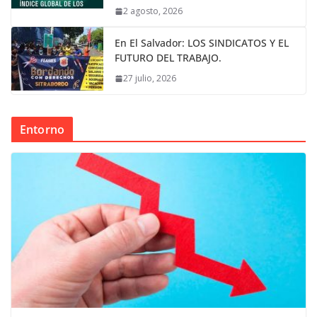
2 agosto, 2026
En El Salvador: LOS SINDICATOS Y EL
FUTURO DEL TRABAJO.
27 julio, 2026
Entorno