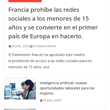
Francia prohíbe las redes
sociales a los menores de 15
años y se convierte en el primer
país de Europa en hacerlo.
26 julio, 2026
El Independiente
El Parlamento francés ha aprobado este martes
la prohibición de acceso a las redes sociales para los
menores de 15 años, una
Inteligencia artificial: nuevas
oportunidades laborales para las
mujeres.
16 julio, 2026