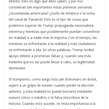
intenta. Esto es algo que ellos saben, y por eso
consideran tan importantes estas primeras semanas.
¿Groenlandia americana? ¿Golfo de América o la toma
del canal de Panamá? Este es el tipo de cosas que
podemos esperar de Trump: propaganda nacionalista
extrema y mentiras que posiblemente puedan convertirse
en realidad si a nadie más le importa. Con el tiempo, las
mentiras se enfrentarán a la realidad y más ciudadanos
se enfrentarán a ella. En otras palabras, Trump recibió
apoyo debido a promesas falsas y, cuando sea más
evidente que no las puede llevar a cabo, su legitimidad
disminuirá.
El trumpismo, como luego hizo Jair Bolsonaro en Brasil,
aspiró a un golpe de estado cuando perdió la elección
anterior, y esta realidad no puede borrarse mediante
nuevos votos o indultos o la falsa reescritura de la
historia. Cuando esto sucede, se resta importancia a la