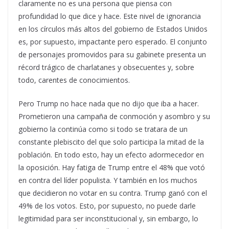
claramente no es una persona que piensa con
profundidad lo que dice y hace. Este nivel de ignorancia
en los círculos más altos del gobierno de Estados Unidos
es, por supuesto, impactante pero esperado. El conjunto
de personajes promovidos para su gabinete presenta un
récord trágico de charlatanes y obsecuentes y, sobre
todo, carentes de conocimientos.
Pero Trump no hace nada que no dijo que iba a hacer.
Prometieron una campaña de conmoción y asombro y su
gobierno la continúa como si todo se tratara de un
constante plebiscito del que solo participa la mitad de la
población. En todo esto, hay un efecto adormecedor en
la oposición. Hay fatiga de Trump entre el 48% que votó
en contra del líder populista. Y también en los muchos
que decidieron no votar en su contra. Trump ganó con el
49% de los votos. Esto, por supuesto, no puede darle
legitimidad para ser inconstitucional y, sin embargo, lo