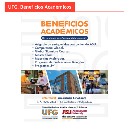
UFG. Beneficios Académicos