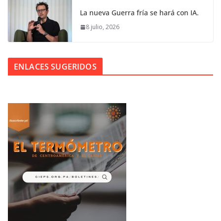
La nueva Guerra fría se hará con IA.
8 julio, 2026
ENLACES SUGERIDOS