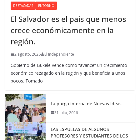
DESTACADAS
ENTORNO
El Salvador es el país que menos
crece económicamente en la
región.
2 agosto, 2026
El Independiente
Gobierno de Bukele vende como “avance” un crecimiento
económico rezagado en la región y que beneficia a unos
pocos. Tomado
La purga interna de Nuevas Ideas.
31 julio, 2026
LAS ESPUELAS DE ALGUNOS
PROFESORES Y ESTUDIANTES DE LOS