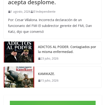
acepta desplome.
1 agosto, 2026
El Independiente
Por: Cesar Villalona. Incorrecta declaración de un
funcionario del FMI El subdirector gerente del FMI, Dan
Katz, dijo que conversó
ADICTOS AL PODER. Contagiados por
la misma enfermedad.
23 julio, 2026
KAMIKAZE.
15 julio, 2026