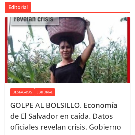
Editorial
DESTACADAS
EDITORIAL
GOLPE AL BOLSILLO. Economía
de El Salvador en caída. Datos
oficiales revelan crisis. Gobierno