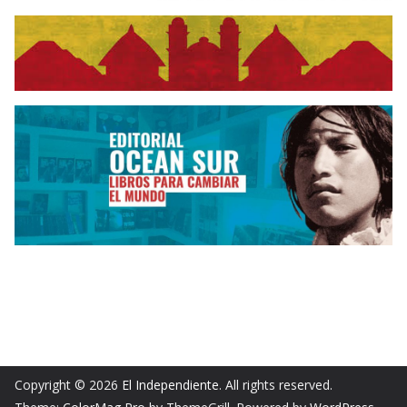
Copyright © 2026
El Independiente
. All rights reserved.