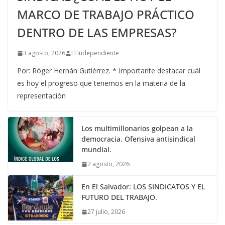
MARCO DE TRABAJO PRÁCTICO
DENTRO DE LAS EMPRESAS?
3 agosto, 2026
El Independiente
Por: Róger Hernán Gutiérrez. * Importante destacar cuál
es hoy el progreso que tenemos en la materia de la
representación
Los multimillonarios golpean a la
democracia. Ofensiva antisindical
mundial.
2 agosto, 2026
En El Salvador: LOS SINDICATOS Y EL
FUTURO DEL TRABAJO.
27 julio, 2026