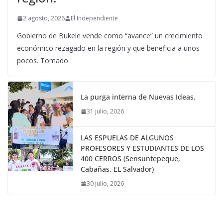
2 agosto, 2026
El Independiente
Gobierno de Bukele vende como “avance” un crecimiento
económico rezagado en la región y que beneficia a unos
pocos. Tomado
La purga interna de Nuevas Ideas.
31 julio, 2026
LAS ESPUELAS DE ALGUNOS
PROFESORES Y ESTUDIANTES DE LOS
400 CERROS (Sensuntepeque,
Cabañas, EL Salvador)
30 julio, 2026