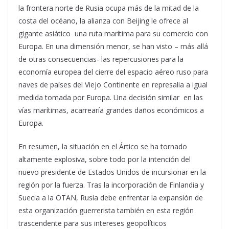
la frontera norte de Rusia ocupa más de la mitad de la
costa del océano, la alianza con Beijing le ofrece al
gigante asiático una ruta marítima para su comercio con
Europa. En una dimensión menor, se han visto – más allá
de otras consecuencias- las repercusiones para la
economía europea del cierre del espacio aéreo ruso para
naves de países del Viejo Continente en represalia a igual
medida tomada por Europa. Una decisión similar en las
vías marítimas, acarrearía grandes daños económicos a
Europa.
En resumen, la situación en el Ártico se ha tornado
altamente explosiva, sobre todo por la intención del
nuevo presidente de Estados Unidos de incursionar en la
región por la fuerza. Tras la incorporación de Finlandia y
Suecia a la OTAN, Rusia debe enfrentar la expansión de
esta organización guerrerista también en esta región
trascendente para sus intereses geopolíticos