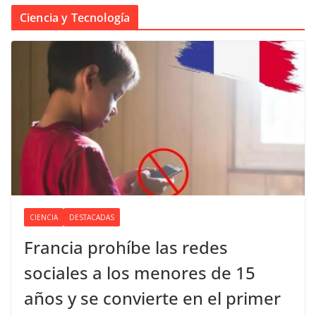
Ciencia y Tecnología
CIENCIA
DESTACADAS
Francia prohíbe las redes
sociales a los menores de 15
años y se convierte en el primer