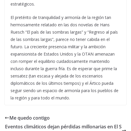
estratégicos.
El pretérito de tranquilidad y armonía de la región tan
hermosamente relatado en las dos novelas de Hans
Ruesch “El país de las sombras largas” y “Regreso al país
de las sombras largas”, parece no tener cabida en el
futuro. La creciente presencia militar y la ambición
expansionista de Estados Unidos y la OTAN amenazan
con romper el equilibrio cuidadosamente mantenido
incluso durante la guerra fría. Es de esperar que prime la
sensatez (tan escasa y alejada de los escenarios
diplomáticos de los últimos tiempos) y el Ártico pueda
seguir siendo un espacio de armonía para los pueblos de
la región y para todo el mundo.
Me quedo contigo
Eventos climáticos dejan pérdidas millonarias en El S