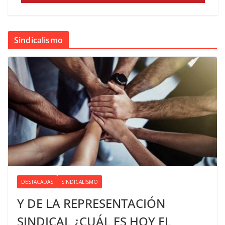
Sindicalismo
DESTACADAS
SINDICALISMO
Y DE LA REPRESENTACIÓN
SINDICAL ¿CUÁL ES HOY EL