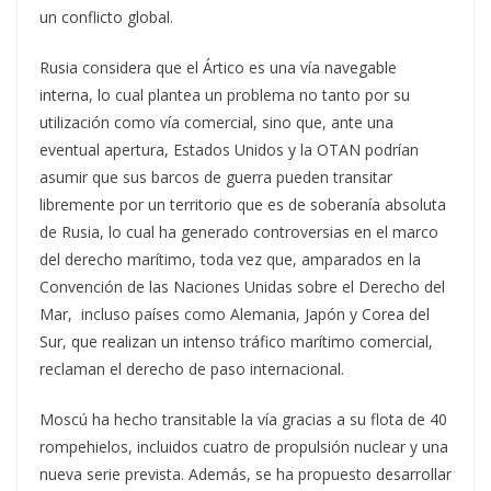
un conflicto global.
Rusia considera que el Ártico es una vía navegable
interna, lo cual plantea un problema no tanto por su
utilización como vía comercial, sino que, ante una
eventual apertura, Estados Unidos y la OTAN podrían
asumir que sus barcos de guerra pueden transitar
libremente por un territorio que es de soberanía absoluta
de Rusia, lo cual ha generado controversias en el marco
del derecho marítimo, toda vez que, amparados en la
Convención de las Naciones Unidas sobre el Derecho del
Mar, incluso países como Alemania, Japón y Corea del
Sur, que realizan un intenso tráfico marítimo comercial,
reclaman el derecho de paso internacional.
Moscú ha hecho transitable la vía gracias a su flota de 40
rompehielos, incluidos cuatro de propulsión nuclear y una
nueva serie prevista. Además, se ha propuesto desarrollar