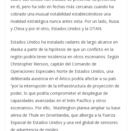
en él, pero ha sido en fechas más cercanas cuando ha
cobrado una inusual notabilidad estableciéndose una
rivalidad estratégica nunca antes vista. Por un lado, Rusia
y China y por el otro, Estados Unidos y la OTAN.
Estados Unidos ha instalado radares de largo alcance en
Alaska a partir de la hipótesis de que un conflicto en la
región podría tener incidencia en otros escenarios. Según
Christopher Rierson, capitán del Comando de
Operaciones Especiales Norte de Estados Unidos, una
deliberada ausencia en el Ártico podría afectar a su país
“por la interrupción de la infraestructura de proyección de
poder, lo que podría comprometer el despliegue de
capacidades avanzadas en el Indo-Pacífico y otros
escenarios». Por ello, Washington planea ampliar su base
aérea de Thule en Groenlandia, que alberga a la Fuerza
Espacial de Estados Unidos y una red global de sensores
de advertencia de misiles.