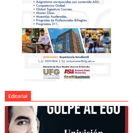
Editorial