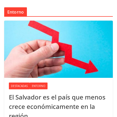
Entorno
DESTACADAS
ENTORNO
El Salvador es el país que menos
crece económicamente en la
región.