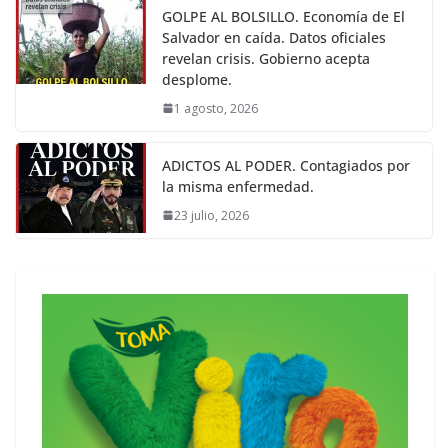
GOLPE AL BOLSILLO. Economía de El
Salvador en caída. Datos oficiales
revelan crisis. Gobierno acepta
desplome.
1 agosto, 2026
ADICTOS AL PODER. Contagiados por
la misma enfermedad.
23 julio, 2026