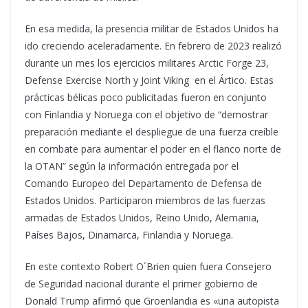
En esa medida, la presencia militar de Estados Unidos ha
ido creciendo aceleradamente. En febrero de 2023 realizó
durante un mes los ejercicios militares Arctic Forge 23,
Defense Exercise North y Joint Viking en el Ártico. Estas
prácticas bélicas poco publicitadas fueron en conjunto
con Finlandia y Noruega con el objetivo de “demostrar
preparación mediante el despliegue de una fuerza creíble
en combate para aumentar el poder en el flanco norte de
la OTAN” según la información entregada por el
Comando Europeo del Departamento de Defensa de
Estados Unidos. Participaron miembros de las fuerzas
armadas de Estados Unidos, Reino Unido, Alemania,
Países Bajos, Dinamarca, Finlandia y Noruega.
En este contexto Robert O´Brien quien fuera Consejero
de Seguridad nacional durante el primer gobierno de
Donald Trump afirmó que Groenlandia es «una autopista