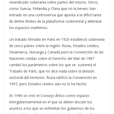
reivindicado soberanía sobre partes del mismo. Otros,
como Suecia, Finlandia y China que no la tienen, han
entrado en una controversia que apunta a la difícil tarea
de definir límites de la plataforma continental y delimitar
los espacios marítimos.
Un tratado firmado en París en 1920 estableció soberanía
de cinco países sobre la región: Rusia, Estados Unidos,
Dinamarca, Noruega y Canadá pero la Convención de las
Naciones Unidas sobre el Derecho del Mar de 1987
cambió los parámetros sobre los que se sustenta el
Tratado de París, que no dice nada sobre la división
sectorial del territorio. Rusia ratificó la Convención en
1997, pero Estados Unidos aún no lo ha hecho.
En 1996 se creó el Consejo Ártico como espacio
intergubernamental en el que se deben discutir los
asuntos a los que se enfrentan los gobiernos de los