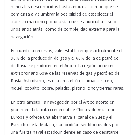
minerales desconocidos hasta ahora, al tiempo que se
comienza a vislumbrar la posibilidad de establecer el
tránsito marítimo por una vía que se anunciaba – solo
unos años atrás- como de complejidad extrema para la
navegación.
En cuanto a recursos, vale establecer que actualmente el
90% de la producción de gas y el 60% de la de petróleo
de Rusia se producen en el Ártico. La región tiene un
extraordinario 60% de las reservas de gas y petróleo de
Rusia. Así mismo, es rica en carbón, diamantes, oro,
níquel, cobalto, cobre, paladio, platino, zinc y tierras raras.
En otro ámbito, la navegación por el Ártico acorta en
gran medida la ruta comercial de China y de Asia con
Europa y ofrece una alternativa al canal de Suez y el
Estrecho de la Malaca, que podrían ser bloqueados por
una fuerza naval estadounidense en caso de desatarse