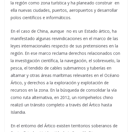
la región como zona turística y ha planeado construir en
ella nuevas ciudades, puertos, aeropuertos y desarrollar
polos científicos e informáticos.
En el caso de China, aunque no es un Estado ártico, ha
manifestado algunas reivindicaciones en el marco de las
leyes internacionales respecto de sus pretensiones en la
región. En ese marco reclama derechos relacionados con
la investigación científica, la navegación, el sobrevuelo, la
pesca, el tendido de cables submarinos y tuberías en
altamar y otras áreas marítimas relevantes en el Océano
Ártico, y derechos a la exploración y explotación de
recursos en la zona. En la búsqueda de consolidar la vía
como ruta alternativa, en 2012, un rompehielos chino
realizó un tránsito completo a través del Ártico hasta
Islandia.
En el entorno del Ártico existen territorios soberanos de