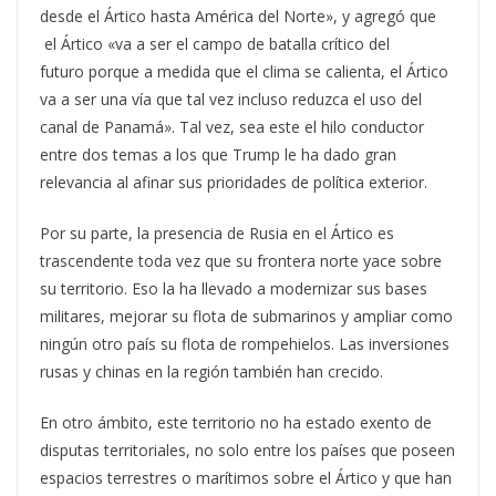
desde el Ártico hasta América del Norte», y agregó que
el Ártico «va a ser el campo de batalla crítico del
futuro porque a medida que el clima se calienta, el Ártico
va a ser una vía que tal vez incluso reduzca el uso del
canal de Panamá». Tal vez, sea este el hilo conductor
entre dos temas a los que Trump le ha dado gran
relevancia al afinar sus prioridades de política exterior.
Por su parte, la presencia de Rusia en el Ártico es
trascendente toda vez que su frontera norte yace sobre
su territorio. Eso la ha llevado a modernizar sus bases
militares, mejorar su flota de submarinos y ampliar como
ningún otro país su flota de rompehielos. Las inversiones
rusas y chinas en la región también han crecido.
En otro ámbito, este territorio no ha estado exento de
disputas territoriales, no solo entre los países que poseen
espacios terrestres o marítimos sobre el Ártico y que han