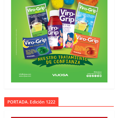
PORTADA. Edición 1222