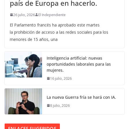
país de Europa en hacerlo.
26 julio, 2026
El Independiente
El Parlamento francés ha aprobado este martes
la prohibición de acceso a las redes sociales para los
menores de 15 años, una
Inteligencia artificial: nuevas
oportunidades laborales para las
mujeres.
16 julio, 2026
La nueva Guerra fría se hará con IA.
8 julio, 2026
ENLACES SUGERIDOS