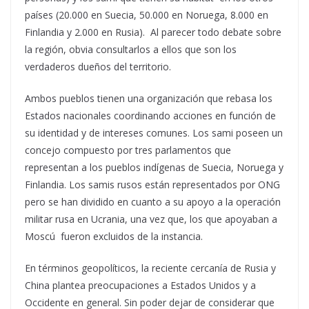
países (20.000 en Suecia, 50.000 en Noruega, 8.000 en
Finlandia y 2.000 en Rusia). Al parecer todo debate sobre
la región, obvia consultarlos a ellos que son los
verdaderos dueños del territorio.
Ambos pueblos tienen una organización que rebasa los
Estados nacionales coordinando acciones en función de
su identidad y de intereses comunes. Los sami poseen un
concejo compuesto por tres parlamentos que
representan a los pueblos indígenas de Suecia, Noruega y
Finlandia. Los samis rusos están representados por ONG
pero se han dividido en cuanto a su apoyo a la operación
militar rusa en Ucrania, una vez que, los que apoyaban a
Moscú fueron excluidos de la instancia.
En términos geopolíticos, la reciente cercanía de Rusia y
China plantea preocupaciones a Estados Unidos y a
Occidente en general. Sin poder dejar de considerar que