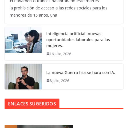
El Parlamento francés ha aprobado este martes
la prohibición de acceso a las redes sociales para los
menores de 15 años, una
Inteligencia artificial: nuevas
oportunidades laborales para las
mujeres.
16 julio, 2026
La nueva Guerra fría se hará con IA.
8 julio, 2026
ENLACES SUGERIDOS