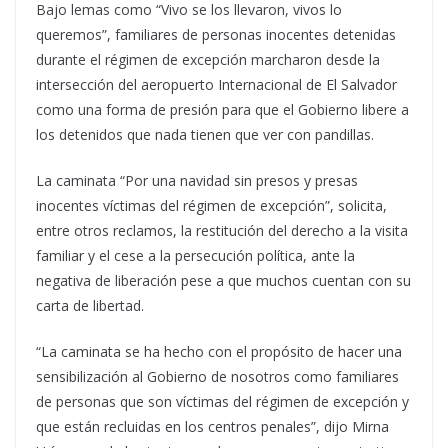
Bajo lemas como “Vivo se los llevaron, vivos lo
queremos”, familiares de personas inocentes detenidas
durante el régimen de excepción marcharon desde la
intersección del aeropuerto Internacional de El Salvador
como una forma de presión para que el Gobierno libere a
los detenidos que nada tienen que ver con pandillas.
La caminata “Por una navidad sin presos y presas
inocentes víctimas del régimen de excepción”, solicita,
entre otros reclamos, la restitución del derecho a la visita
familiar y el cese a la persecución política, ante la
negativa de liberación pese a que muchos cuentan con su
carta de libertad.
“La caminata se ha hecho con el propósito de hacer una
sensibilización al Gobierno de nosotros como familiares
de personas que son víctimas del régimen de excepción y
que están recluidas en los centros penales”, dijo Mirna