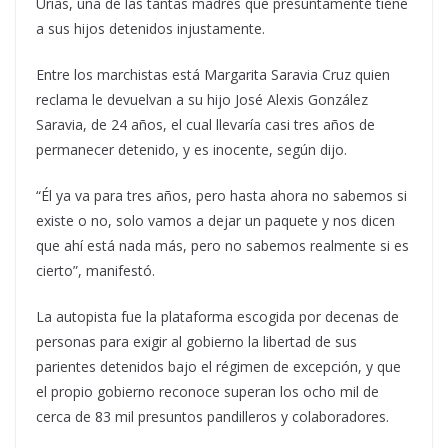
Urías, una de las tantas madres que presuntamente tiene
a sus hijos detenidos injustamente.
Entre los marchistas está Margarita Saravia Cruz quien
reclama le devuelvan a su hijo José Alexis González
Saravia, de 24 años, el cual llevaría casi tres años de
permanecer detenido, y es inocente, según dijo.
“Él ya va para tres años, pero hasta ahora no sabemos si
existe o no, solo vamos a dejar un paquete y nos dicen
que ahí está nada más, pero no sabemos realmente si es
cierto”, manifestó.
La autopista fue la plataforma escogida por decenas de
personas para exigir al gobierno la libertad de sus
parientes detenidos bajo el régimen de excepción, y que
el propio gobierno reconoce superan los ocho mil de
cerca de 83 mil presuntos pandilleros y colaboradores.