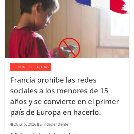
CIENCIA
DESTACADAS
Francia prohíbe las redes
sociales a los menores de 15
años y se convierte en el primer
país de Europa en hacerlo.
26 julio, 2026
El Independiente