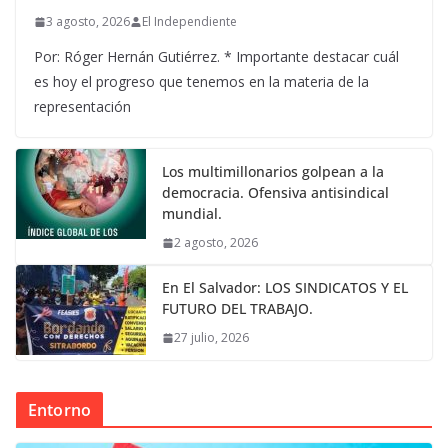
3 agosto, 2026
El Independiente
Por: Róger Hernán Gutiérrez. * Importante destacar cuál
es hoy el progreso que tenemos en la materia de la
representación
Los multimillonarios golpean a la
democracia. Ofensiva antisindical
mundial.
2 agosto, 2026
En El Salvador: LOS SINDICATOS Y EL
FUTURO DEL TRABAJO.
27 julio, 2026
Entorno