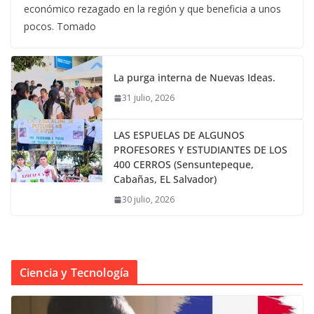
económico rezagado en la región y que beneficia a unos
pocos. Tomado
La purga interna de Nuevas Ideas.
31 julio, 2026
LAS ESPUELAS DE ALGUNOS
PROFESORES Y ESTUDIANTES DE LOS
400 CERROS (Sensuntepeque,
Cabañas, EL Salvador)
30 julio, 2026
Ciencia y Tecnología