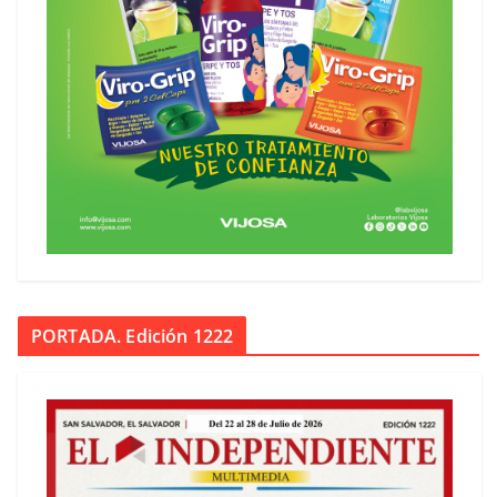
PORTADA. Edición 1222