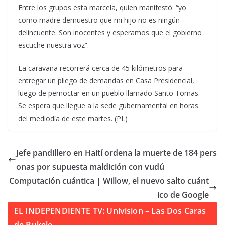
Entre los grupos esta marcela, quien manifestó: “yo
como madre demuestro que mi hijo no es ningún
delincuente. Son inocentes y esperamos que el gobierno
escuche nuestra voz”.
La caravana recorrerá cerca de 45 kilómetros para
entregar un pliego de demandas en Casa Presidencial,
luego de pernoctar en un pueblo llamado Santo Tomas.
Se espera que llegue a la sede gubernamental en horas
del mediodía de este martes. (PL)
Jefe pandillero en Haití ordena la muerte de 184 pers
onas por supuesta maldición con vudú
Computación cuántica | Willow, el nuevo salto cuánt
ico de Google
EL INDEPENDIENTE TV: Univision – Las Dos Caras