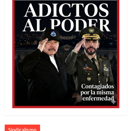
Sindicalismo