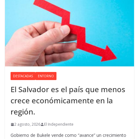
DESTACADAS
ENTORNO
El Salvador es el país que menos
crece económicamente en la
región.
2 agosto, 2026
El Independiente
Gobierno de Bukele vende como “avance” un crecimiento