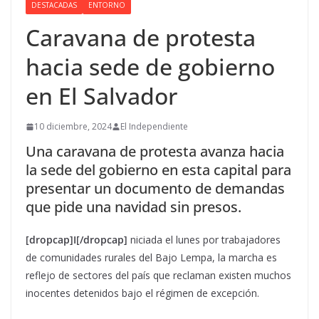
DESTACADAS
ENTORNO
Caravana de protesta
hacia sede de gobierno
en El Salvador
10 diciembre, 2024
El Independiente
Una caravana de protesta avanza hacia
la sede del gobierno en esta capital para
presentar un documento de demandas
que pide una navidad sin presos.
[dropcap]I[/dropcap]
niciada el lunes por trabajadores
de comunidades rurales del Bajo Lempa, la marcha es
reflejo de sectores del país que reclaman existen muchos
inocentes detenidos bajo el régimen de excepción.