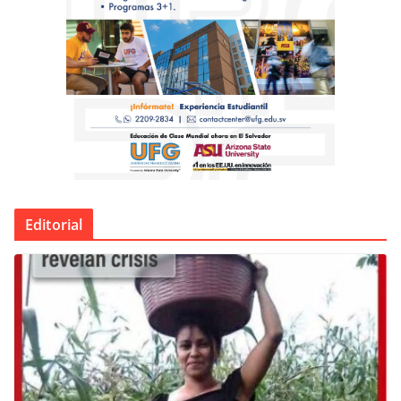
Editorial