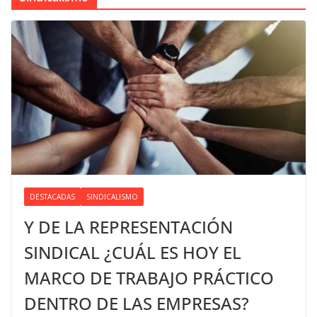
DESTACADAS
SINDICALISMO
Y DE LA REPRESENTACIÓN
SINDICAL ¿CUÁL ES HOY EL
MARCO DE TRABAJO PRÁCTICO
DENTRO DE LAS EMPRESAS?