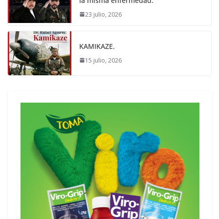
la misma enfermedad.
23 julio, 2026
KAMIKAZE.
15 julio, 2026