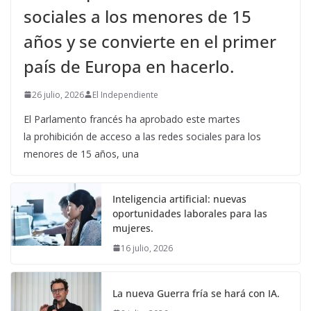
sociales a los menores de 15
años y se convierte en el primer
país de Europa en hacerlo.
26 julio, 2026
El Independiente
El Parlamento francés ha aprobado este martes
la prohibición de acceso a las redes sociales para los
menores de 15 años, una
Inteligencia artificial: nuevas
oportunidades laborales para las
mujeres.
16 julio, 2026
La nueva Guerra fría se hará con IA.