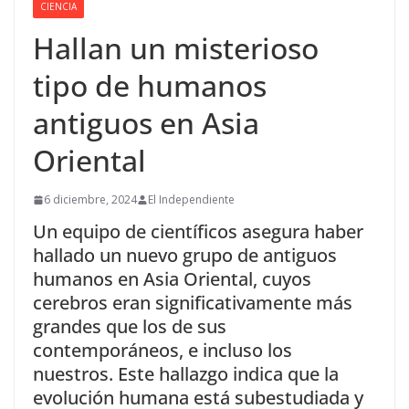
CIENCIA
Hallan un misterioso
tipo de humanos
antiguos en Asia
Oriental
6 diciembre, 2024
El Independiente
Un equipo de científicos asegura haber
hallado un nuevo grupo de antiguos
humanos en Asia Oriental, cuyos
cerebros eran significativamente más
grandes que los de sus
contemporáneos, e incluso los
nuestros. Este hallazgo indica que la
evolución humana está subestudiada y