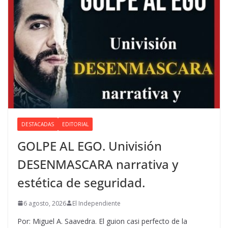
DESTACADAS
EDITORIAL
GOLPE AL EGO. Univisión
DESENMASCARA narrativa y
estética de seguridad.
6 agosto, 2026
El Independiente
Por: Miguel A. Saavedra. El guion casi perfecto de la