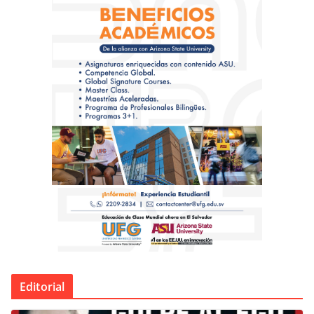
Editorial