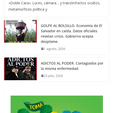
«Doble Cara»: Luces, cámara… y traiciónPactos ocultos,
metamorfosis política y
GOLPE AL BOLSILLO. Economía de El
Salvador en caída. Datos oficiales
revelan crisis. Gobierno acepta
desplome.
1 agosto, 2026
ADICTOS AL PODER. Contagiados por
la misma enfermedad.
23 julio, 2026