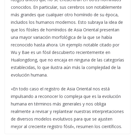
conocidos. En particular, sus cerebros son notablemente
más grandes que cualquier otro homínido de su época,
incluidos los humanos modernos. Esto subraya la idea de
que los fósiles de homínidos de Asia Oriental presentan
una mayor variación morfológica de la que se había
reconocido hasta ahora. Un ejemplo notable citado por
Wu y Bae es un fósil descubierto recientemente en
Hualongdong, que no encaja en ninguna de las categorías
establecidas, lo que ilustra aún más la complejidad de la
evolución humana.
«En todo caso el registro de Asia Oriental nos está
impulsando a reconocer lo compleja que es la evolución
humana en términos más generales y nos obliga
realmente a revisar y replantear nuestras interpretaciones
de diversos modelos evolutivos para que se ajusten
mejor al creciente registro fósil», resumen los científicos.