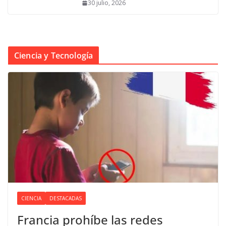
30 julio, 2026
Ciencia y Tecnología
CIENCIA
DESTACADAS
Francia prohíbe las redes