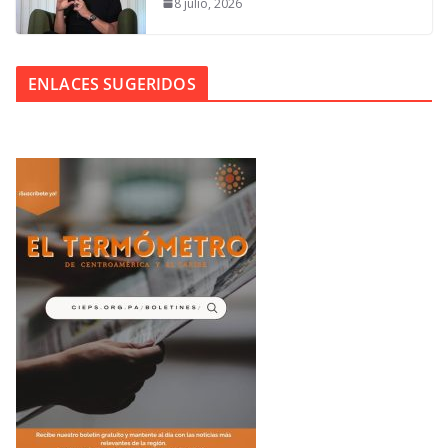
8 julio, 2026
ENLACES SUGERIDOS