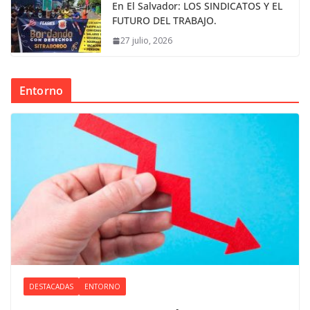
En El Salvador: LOS SINDICATOS Y EL
FUTURO DEL TRABAJO.
27 julio, 2026
Entorno
DESTACADAS
ENTORNO