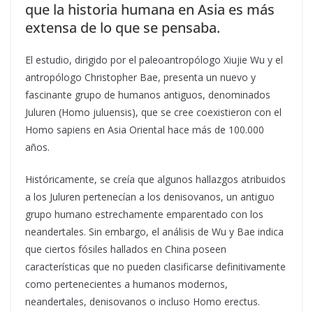
que la historia humana en Asia es más
extensa de lo que se pensaba.
El estudio, dirigido por el paleoantropólogo Xiujie Wu y el
antropólogo Christopher Bae, presenta un nuevo y
fascinante grupo de humanos antiguos, denominados
Juluren (Homo juluensis), que se cree coexistieron con el
Homo sapiens en Asia Oriental hace más de 100.000
años.
Históricamente, se creía que algunos hallazgos atribuidos
a los Juluren pertenecían a los denisovanos, un antiguo
grupo humano estrechamente emparentado con los
neandertales. Sin embargo, el análisis de Wu y Bae indica
que ciertos fósiles hallados en China poseen
características que no pueden clasificarse definitivamente
como pertenecientes a humanos modernos,
neandertales, denisovanos o incluso Homo erectus.