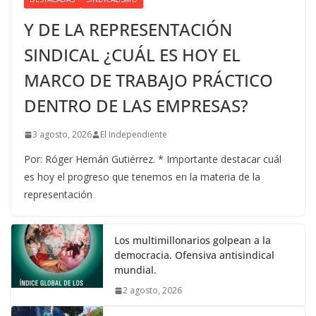
Y DE LA REPRESENTACIÓN
SINDICAL ¿CUÁL ES HOY EL
MARCO DE TRABAJO PRÁCTICO
DENTRO DE LAS EMPRESAS?
3 agosto, 2026
El Independiente
Por: Róger Hernán Gutiérrez. * Importante destacar cuál
es hoy el progreso que tenemos en la materia de la
representación
Los multimillonarios golpean a la
democracia. Ofensiva antisindical
mundial.
2 agosto, 2026