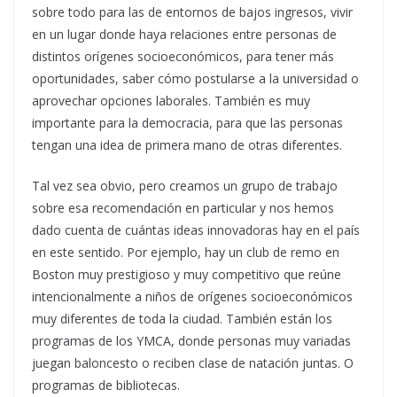
sobre todo para las de entornos de bajos ingresos, vivir
en un lugar donde haya relaciones entre personas de
distintos orígenes socioeconómicos, para tener más
oportunidades, saber cómo postularse a la universidad o
aprovechar opciones laborales. También es muy
importante para la democracia, para que las personas
tengan una idea de primera mano de otras diferentes.
Tal vez sea obvio, pero creamos un grupo de trabajo
sobre esa recomendación en particular y nos hemos
dado cuenta de cuántas ideas innovadoras hay en el país
en este sentido. Por ejemplo, hay un club de remo en
Boston muy prestigioso y muy competitivo que reúne
intencionalmente a niños de orígenes socioeconómicos
muy diferentes de toda la ciudad. También están los
programas de los YMCA, donde personas muy variadas
juegan baloncesto o reciben clase de natación juntas. O
programas de bibliotecas.