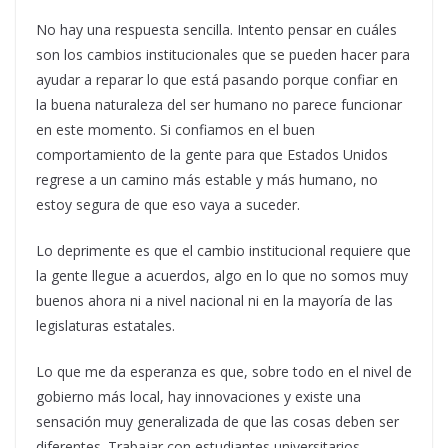
No hay una respuesta sencilla. Intento pensar en cuáles
son los cambios institucionales que se pueden hacer para
ayudar a reparar lo que está pasando porque confiar en
la buena naturaleza del ser humano no parece funcionar
en este momento. Si confiamos en el buen
comportamiento de la gente para que Estados Unidos
regrese a un camino más estable y más humano, no
estoy segura de que eso vaya a suceder.
Lo deprimente es que el cambio institucional requiere que
la gente llegue a acuerdos, algo en lo que no somos muy
buenos ahora ni a nivel nacional ni en la mayoría de las
legislaturas estatales.
Lo que me da esperanza es que, sobre todo en el nivel de
gobierno más local, hay innovaciones y existe una
sensación muy generalizada de que las cosas deben ser
diferentes. Trabajar con estudiantes universitarios