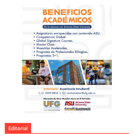
Editorial