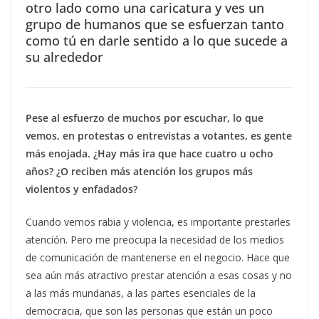
otro lado como una caricatura y ves un
grupo de humanos que se esfuerzan tanto
como tú en darle sentido a lo que sucede a
su alrededor
Pese al esfuerzo de muchos por escuchar, lo que
vemos, en protestas o entrevistas a votantes, es gente
más enojada. ¿Hay más ira que hace cuatro u ocho
años? ¿O reciben más atención los grupos más
violentos y enfadados?
Cuando vemos rabia y violencia, es importante prestarles
atención. Pero me preocupa la necesidad de los medios
de comunicación de mantenerse en el negocio. Hace que
sea aún más atractivo prestar atención a esas cosas y no
a las más mundanas, a las partes esenciales de la
democracia, que son las personas que están un poco