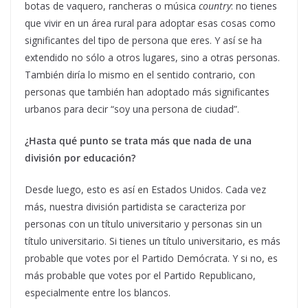
botas de vaquero, rancheras o música
country
: no tienes
que vivir en un área rural para adoptar esas cosas como
significantes del tipo de persona que eres. Y así se ha
extendido no sólo a otros lugares, sino a otras personas.
También diría lo mismo en el sentido contrario, con
personas que también han adoptado más significantes
urbanos para decir “soy una persona de ciudad”.
¿Hasta qué punto se trata más que nada de una
división por educación?
Desde luego, esto es así en Estados Unidos. Cada vez
más, nuestra división partidista se caracteriza por
personas con un título universitario y personas sin un
título universitario. Si tienes un título universitario, es más
probable que votes por el Partido Demócrata. Y si no, es
más probable que votes por el Partido Republicano,
especialmente entre los blancos.