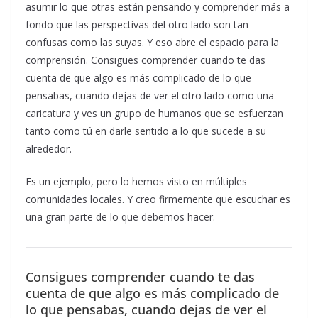
asumir lo que otras están pensando y comprender más a
fondo que las perspectivas del otro lado son tan
confusas como las suyas. Y eso abre el espacio para la
comprensión. Consigues comprender cuando te das
cuenta de que algo es más complicado de lo que
pensabas, cuando dejas de ver el otro lado como una
caricatura y ves un grupo de humanos que se esfuerzan
tanto como tú en darle sentido a lo que sucede a su
alrededor.
Es un ejemplo, pero lo hemos visto en múltiples
comunidades locales. Y creo firmemente que escuchar es
una gran parte de lo que debemos hacer.
Consigues comprender cuando te das
cuenta de que algo es más complicado de
lo que pensabas, cuando dejas de ver el