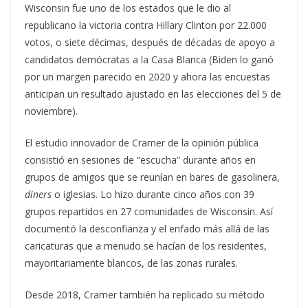
Wisconsin fue uno de los estados que le dio al
republicano la victoria contra Hillary Clinton por 22.000
votos, o siete décimas, después de décadas de apoyo a
candidatos demócratas a la Casa Blanca (Biden lo ganó
por un margen parecido en 2020 y ahora las encuestas
anticipan un resultado ajustado en las elecciones del 5 de
noviembre).
El estudio innovador de Cramer de la opinión pública
consistió en sesiones de “escucha” durante años en
grupos de amigos que se reunían en bares de gasolinera,
diners
o iglesias. Lo hizo durante cinco años con 39
grupos repartidos en 27 comunidades de Wisconsin. Así
documentó la desconfianza y el enfado más allá de las
caricaturas que a menudo se hacían de los residentes,
mayoritariamente blancos, de las zonas rurales.
Desde 2018, Cramer también ha replicado su método