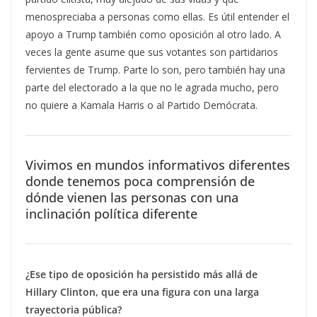
menospreciaba a personas como ellas. Es útil entender el
apoyo a Trump también como oposición al otro lado. A
veces la gente asume que sus votantes son partidarios
fervientes de Trump. Parte lo son, pero también hay una
parte del electorado a la que no le agrada mucho, pero
no quiere a Kamala Harris o al Partido Demócrata.
Vivimos en mundos informativos diferentes
donde tenemos poca comprensión de
dónde vienen las personas con una
inclinación política diferente
¿Ese tipo de oposición ha persistido más allá de
Hillary Clinton, que era una figura con una larga
trayectoria pública?