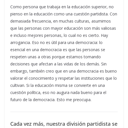
Como persona que trabaja en la educación superior, no
pienso en la educación como una cuestión partidista. Con
demasiada frecuencia, en muchas culturas, asumimos
que las personas con mayor educación son más valiosas
e incluso mejores personas, lo cual no es cierto. Hay
arrogancia. Eso no es útil para una democracia: lo
esencial en una democracia es que las personas se
respeten unas a otras porque estamos tomando
decisiones que afectan a las vidas de los demás. Sin
embargo, también creo que en una democracia es bueno
valorar el conocimiento y respetar las instituciones que lo
cultivan. Si la educación misma se convierte en una
cuestión política, eso no augura nada bueno para el
futuro de la democracia. Esto me preocupa.
Cada vez más, nuestra división partidista se