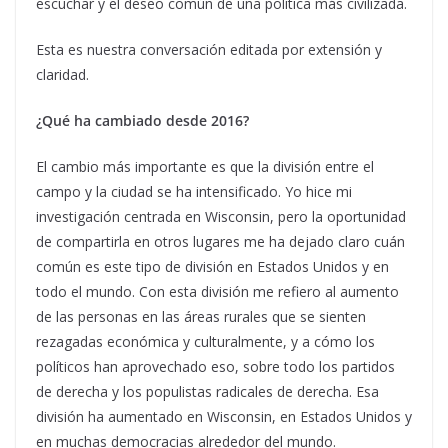
escuchar y el deseo común de una política más civilizada.
Esta es nuestra conversación editada por extensión y
claridad.
¿Qué ha cambiado desde 2016?
El cambio más importante es que la división entre el
campo y la ciudad se ha intensificado. Yo hice mi
investigación centrada en Wisconsin, pero la oportunidad
de compartirla en otros lugares me ha dejado claro cuán
común es este tipo de división en Estados Unidos y en
todo el mundo. Con esta división me refiero al aumento
de las personas en las áreas rurales que se sienten
rezagadas económica y culturalmente, y a cómo los
políticos han aprovechado eso, sobre todo los partidos
de derecha y los populistas radicales de derecha. Esa
división ha aumentado en Wisconsin, en Estados Unidos y
en muchas democracias alrededor del mundo.