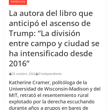
ENTREVISTA
La autora del libro que
anticipó el ascenso de
Trump: “La división
entre campo y ciudad se
ha intensificado desde
2016”
25 octubre, 2024
El Independiente
Katherine Cramer, politóloga de la
Universidad de Wisconsin-Madison y del
MIT, retrató el resentemiento rural
explotado por la derecha escuchando
durante años a grupos en bares de