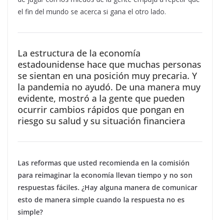
el fin del mundo se acerca si gana el otro lado.
La estructura de la economía
estadounidense hace que muchas personas
se sientan en una posición muy precaria. Y
la pandemia no ayudó. De una manera muy
evidente, mostró a la gente que pueden
ocurrir cambios rápidos que pongan en
riesgo su salud y su situación financiera
Las reformas que usted recomienda
en la comisión
para reimaginar la economía llevan tiempo y no son
respuestas fáciles. ¿Hay alguna manera de comunicar
esto de manera simple cuando la respuesta no es
simple?