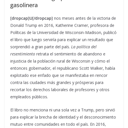
gasolinera
[dropcap]U[/dropcap]
nos meses antes de la victoria de
Donald Trump en 2016, Katherine Cramer, profesora de
Políticas de la Universidad de Wisconsin-Madison, publicó
el libro que luego serviría para explicar un resultado que
sorprendió a gran parte del país.
La política del
resentimiento
retrata el sentimiento de abandono e
injusticia de la población rural de Wisconsin y cómo el
entonces gobernador, el republicano Scott Walker, había
explotado ese enfado que se manifestaba en rencor
contra las ciudades más grandes y prósperas para
recortar los derechos laborales de profesores y otros
empleados públicos.
El libro no menciona ni una sola vez a Trump, pero sirvió
para explicar la brecha de identidad y el desconocimiento
mutuo entre comunidades en todo el país. En 2016,