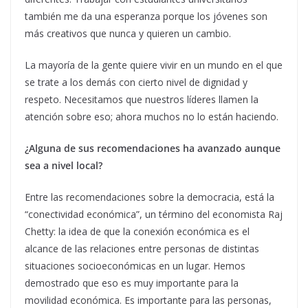
también me da una esperanza porque los jóvenes son
más creativos que nunca y quieren un cambio.
La mayoría de la gente quiere vivir en un mundo en el que
se trate a los demás con cierto nivel de dignidad y
respeto. Necesitamos que nuestros líderes llamen la
atención sobre eso; ahora muchos no lo están haciendo.
¿Alguna de sus recomendaciones ha avanzado aunque
sea a nivel local?
Entre las recomendaciones sobre la democracia, está la
“conectividad económica”, un término del economista Raj
Chetty: la idea de que la conexión económica es el
alcance de las relaciones entre personas de distintas
situaciones socioeconómicas en un lugar. Hemos
demostrado que eso es muy importante para la
movilidad económica. Es importante para las personas,