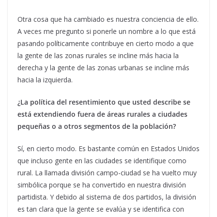
Otra cosa que ha cambiado es nuestra conciencia de ello.
A veces me pregunto si ponerle un nombre a lo que está
pasando políticamente contribuye en cierto modo a que
la gente de las zonas rurales se incline más hacia la
derecha y la gente de las zonas urbanas se incline más
hacia la izquierda.
¿La política del resentimiento que usted describe se
está extendiendo fuera de áreas rurales a ciudades
pequeñas o a otros segmentos de la población?
Sí, en cierto modo. Es bastante común en Estados Unidos
que incluso gente en las ciudades se identifique como
rural. La llamada división campo-ciudad se ha vuelto muy
simbólica porque se ha convertido en nuestra división
partidista. Y debido al sistema de dos partidos, la división
es tan clara que la gente se evalúa y se identifica con