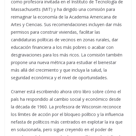
como profesora invitada en el Instituto de Tecnología de
Massachusetts (MIT) y ha dirigido una comisión para
reimaginar la economía de la Academia Americana de
Artes y Ciencias. Sus recomendaciones incluyen dar más
permisos para construir viviendas, facilitar las
candidaturas políticas de vecinos en zonas rurales, dar
educación financiera a los más pobres o acabar con
desgravaciones para los más ricos. La comisión también
propone una nueva métrica para estudiar el bienestar
más allá del crecimiento y que incluya la salud, la
seguridad económica y el nivel de oportunidades.
Cramer está escribiendo ahora otro libro sobre cómo el
país ha respondido al cambio social y económico desde
la década de 1960. La profesora de Wisconsin reconoce
los límites de acción por el bloqueo político y la influencia
nefasta de políticos más centrados en explotar la ira que
en solucionarla, pero sigue creyendo en el poder de