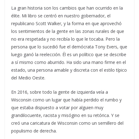
La gran historia son los cambios que han ocurrido en la
élite. Mi libro se centró en nuestro gobernador, el
republicano Scott Walker, y la forma en que aprovechó
los sentimientos de la gente en las zonas rurales de que
no era respetada y no recibía lo que le tocaba. Pero la
persona que lo sucedió fue el demócrata Tony Evers, que
luego ganó la reelección. Él es un político que se describe
a sí mismo como aburrido. Ha sido una mano firme en el
estado, una persona amable y discreta con el estilo típico
del Medio Oeste.
En 2016, sobre todo la gente de izquierda veía a
Wisconsin como un lugar que había perdido el rumbo y
que estaba dispuesto a votar por alguien muy
grandilocuente, racista y misógino en su retórica. Y se
creó una caricatura de Wisconsin como un semillero del
populismo de derecha.