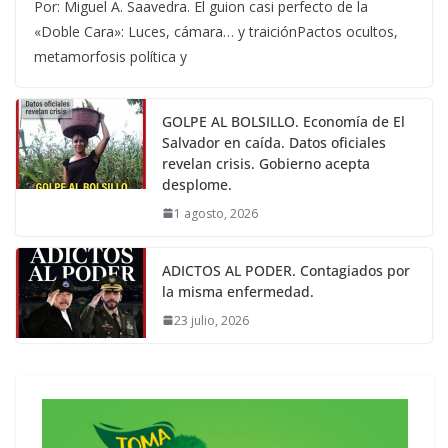
Por: Miguel A. Saavedra. El guion casi perfecto de la
«Doble Cara»: Luces, cámara… y traiciónPactos ocultos,
metamorfosis política y
GOLPE AL BOLSILLO. Economía de El
Salvador en caída. Datos oficiales
revelan crisis. Gobierno acepta
desplome.
1 agosto, 2026
ADICTOS AL PODER. Contagiados por
la misma enfermedad.
23 julio, 2026