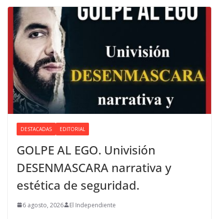
DESTACADAS
EDITORIAL
GOLPE AL EGO. Univisión
DESENMASCARA narrativa y
estética de seguridad.
6 agosto, 2026
El Independiente