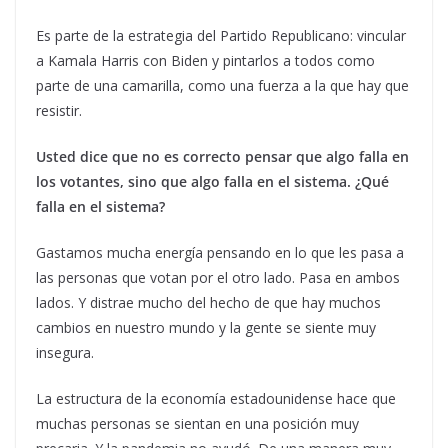
Es parte de la estrategia del Partido Republicano: vincular
a Kamala Harris con Biden y pintarlos a todos como
parte de una camarilla, como una fuerza a la que hay que
resistir.
Usted dice que no es correcto pensar que algo falla en
los votantes, sino que algo falla en el sistema. ¿Qué
falla en el sistema?
Gastamos mucha energía pensando en lo que les pasa a
las personas que votan por el otro lado. Pasa en ambos
lados. Y distrae mucho del hecho de que hay muchos
cambios en nuestro mundo y la gente se siente muy
insegura.
La estructura de la economía estadounidense hace que
muchas personas se sientan en una posición muy