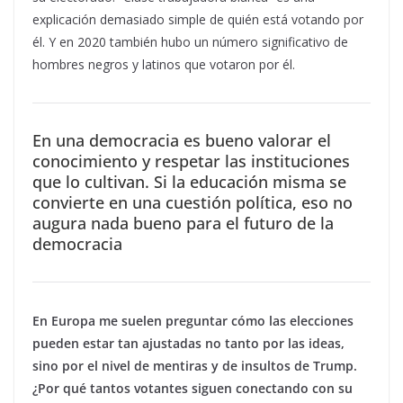
explicación demasiado simple de quién está votando por
él. Y en 2020 también hubo un número significativo de
hombres negros y latinos que votaron por él.
En una democracia es bueno valorar el
conocimiento y respetar las instituciones
que lo cultivan. Si la educación misma se
convierte en una cuestión política, eso no
augura nada bueno para el futuro de la
democracia
En Europa me suelen preguntar cómo las elecciones
pueden estar tan ajustadas no tanto por las ideas,
sino por
el nivel de mentiras
y de
insultos
de Trump.
¿Por qué tantos votantes siguen conectando con su