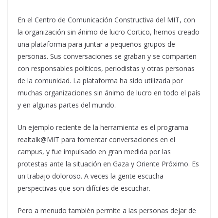
En el Centro de Comunicación Constructiva del MIT, con
la organización sin ánimo de lucro Cortico, hemos creado
una plataforma para juntar a pequeños grupos de
personas. Sus conversaciones se graban y se comparten
con responsables políticos, periodistas y otras personas
de la comunidad. La plataforma ha sido utilizada por
muchas organizaciones sin ánimo de lucro en todo el país
y en algunas partes del mundo.
Un ejemplo reciente de la herramienta es el programa
realtalk@MIT para fomentar conversaciones en el
campus, y fue impulsado en gran medida por las
protestas ante la situación en Gaza y Oriente Próximo. Es
un trabajo doloroso. A veces la gente escucha
perspectivas que son difíciles de escuchar.
Pero a menudo también permite a las personas dejar de