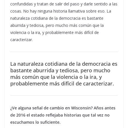
confundidas y tratan de salir del paso y darle sentido a las
cosas. No hay ninguna historia llamativa sobre eso. La
naturaleza cotidiana de la democracia es bastante
aburrida y tediosa, pero mucho más común que la
violencia o la ira, y probablemente más difícil de
caracterizar.
La naturaleza cotidiana de la democracia es
bastante aburrida y tediosa, pero mucho
más común que la violencia o la ira, y
probablemente más difícil de caracterizar.
¿Ve alguna señal de cambio en Wisconsin? Años antes
de 2016 el estado reflejaba historias que tal vez no
escuchamos lo suficiente.