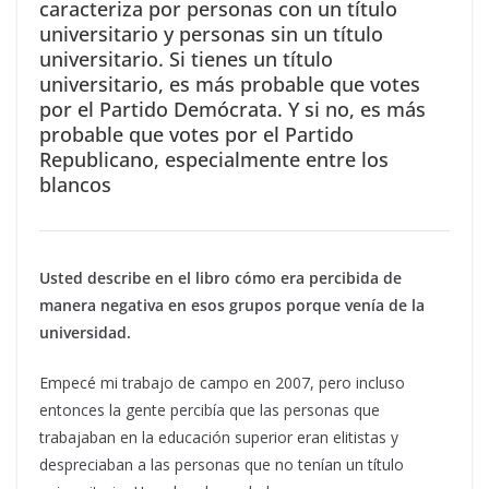
caracteriza por personas con un título
universitario y personas sin un título
universitario. Si tienes un título
universitario, es más probable que votes
por el Partido Demócrata. Y si no, es más
probable que votes por el Partido
Republicano, especialmente entre los
blancos
Usted describe en el libro cómo era percibida de
manera negativa en esos grupos porque venía de la
universidad.
Empecé mi trabajo de campo en 2007, pero incluso
entonces la gente percibía que las personas que
trabajaban en la educación superior eran elitistas y
despreciaban a las personas que no tenían un título