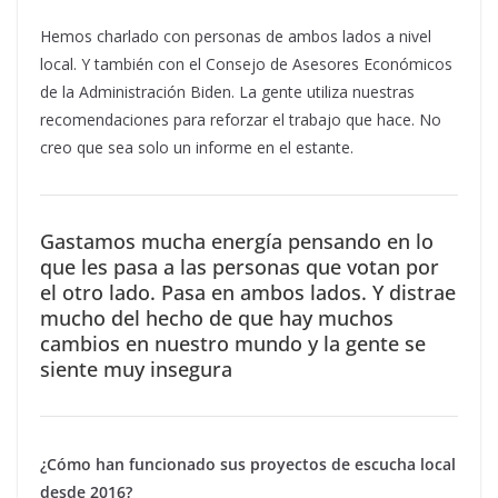
Hemos charlado con personas de ambos lados a nivel
local. Y también con el Consejo de Asesores Económicos
de la Administración Biden. La gente utiliza nuestras
recomendaciones para reforzar el trabajo que hace. No
creo que sea solo un informe en el estante.
Gastamos mucha energía pensando en lo
que les pasa a las personas que votan por
el otro lado. Pasa en ambos lados. Y distrae
mucho del hecho de que hay muchos
cambios en nuestro mundo y la gente se
siente muy insegura
¿Cómo han funcionado sus proyectos de escucha local
desde 2016?