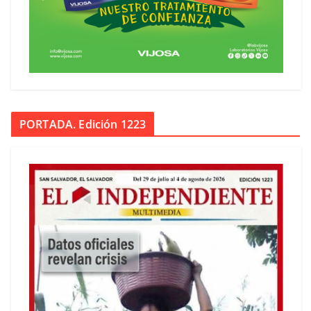
PORTADA. Edición 1223