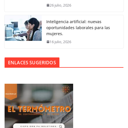
26 julio, 2026
Inteligencia artificial: nuevas
oportunidades laborales para las
mujeres.
16 julio, 2026
ENLACES SUGERIDOS