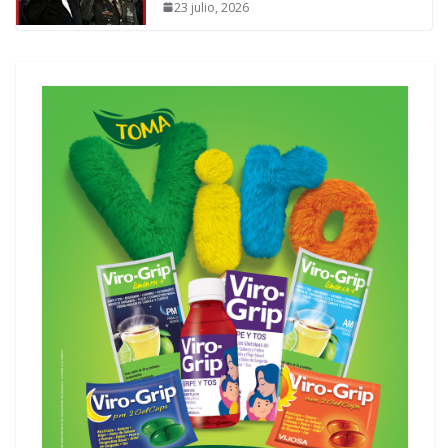
23 julio, 2026