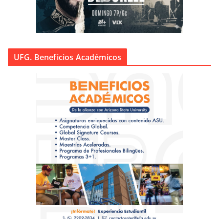
UFG. Beneficios Académicos