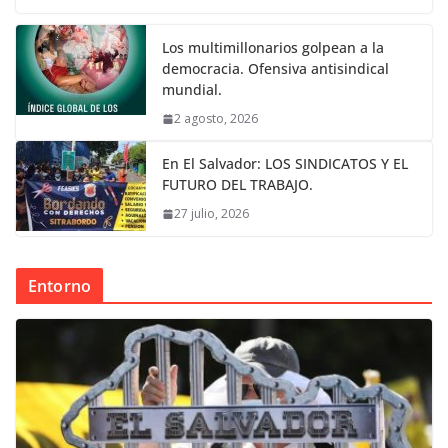
Los multimillonarios golpean a la
democracia. Ofensiva antisindical
mundial.
2 agosto, 2026
En El Salvador: LOS SINDICATOS Y EL
FUTURO DEL TRABAJO.
27 julio, 2026
Entorno