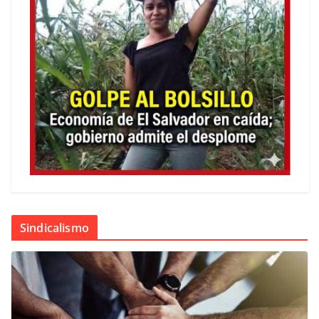
Sindicalismo