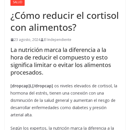
SALUD
¿Cómo reducir el cortisol
con alimentos?
23 agosto, 2024
El Independiente
La nutrición marca la diferencia a la
hora de reducir el compuesto y esto
significa limitar o evitar los alimentos
procesados.
[dropcap]L[/dropcap]
os niveles elevados de cortisol, la
hormona del estrés, tienen una conexión con una
disminución de la salud general y aumentan el riesgo de
desarrollar enfermedades como diabetes y presión
arterial alta.
Según los expertos, la nutrición marca la diferencia a la