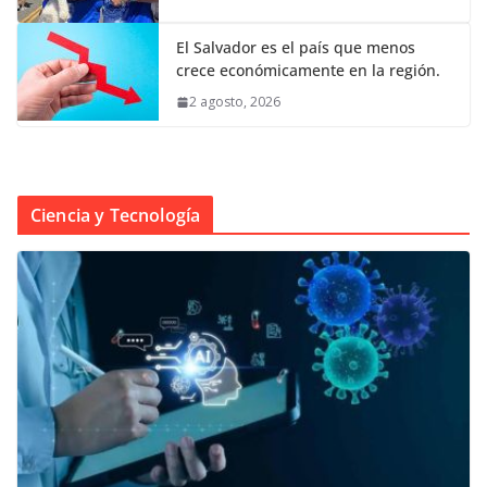
El Salvador es el país que menos
crece económicamente en la región.
2 agosto, 2026
Ciencia y Tecnología