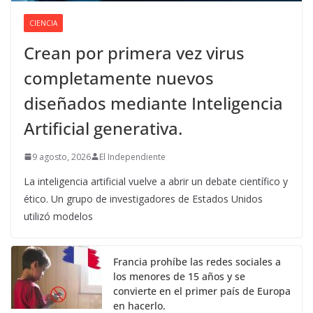
CIENCIA
Crean por primera vez virus
completamente nuevos
diseñados mediante Inteligencia
Artificial generativa.
9 agosto, 2026
El Independiente
La inteligencia artificial vuelve a abrir un debate científico y
ético. Un grupo de investigadores de Estados Unidos
utilizó modelos
Francia prohíbe las redes sociales a
los menores de 15 años y se
convierte en el primer país de Europa
en hacerlo.