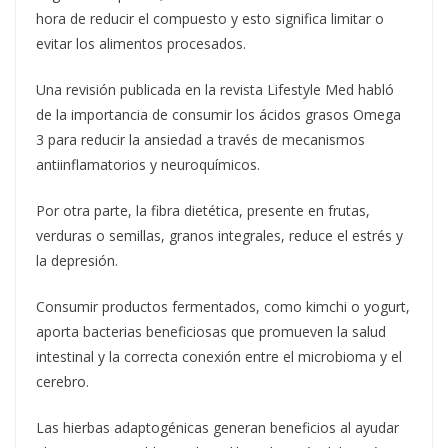
hora de reducir el compuesto y esto significa limitar o
evitar los alimentos procesados.
Una revisión publicada en la revista Lifestyle Med habló
de la importancia de consumir los ácidos grasos Omega
3 para reducir la ansiedad a través de mecanismos
antiinflamatorios y neuroquímicos.
Por otra parte, la fibra dietética, presente en frutas,
verduras o semillas, granos integrales, reduce el estrés y
la depresión.
Consumir productos fermentados, como kimchi o yogurt,
aporta bacterias beneficiosas que promueven la salud
intestinal y la correcta conexión entre el microbioma y el
cerebro.
Las hierbas adaptogénicas generan beneficios al ayudar