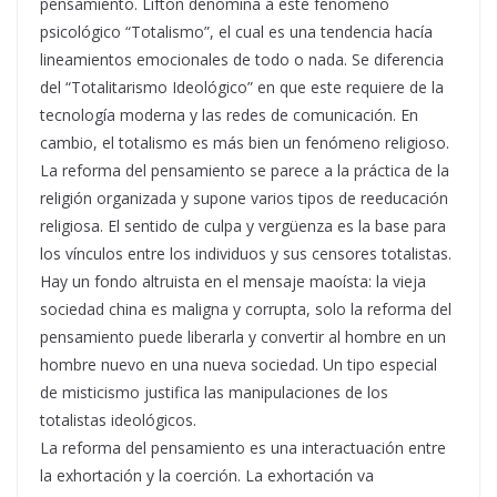
pensamiento. Lifton denomina a este fenómeno
psicológico “Totalismo”, el cual es una tendencia hacía
lineamientos emocionales de todo o nada. Se diferencia
del “Totalitarismo Ideológico” en que este requiere de la
tecnología moderna y las redes de comunicación. En
cambio, el totalismo es más bien un fenómeno religioso.
La reforma del pensamiento se parece a la práctica de la
religión organizada y supone varios tipos de reeducación
religiosa. El sentido de culpa y vergüenza es la base para
los vínculos entre los individuos y sus censores totalistas.
Hay un fondo altruista en el mensaje maoísta: la vieja
sociedad china es maligna y corrupta, solo la reforma del
pensamiento puede liberarla y convertir al hombre en un
hombre nuevo en una nueva sociedad. Un tipo especial
de misticismo justifica las manipulaciones de los
totalistas ideológicos.
La reforma del pensamiento es una interactuación entre
la exhortación y la coerción. La exhortación va