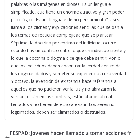
palabras o las imágenes en dioses. Es un lenguaje
simplificado, que tiene un enorme atractivo y gran poder
psicológico. Es un “lenguaje de no pensamiento”, así se
llama a los clichés y explicaciones sencillas que se dan a
los temas de reducida complejidad que se plantean.
Séptimo, la doctrina por encima del individuo, ocurre
cuando hay un conflicto entre lo que un individuo siente y
lo que la doctrina o dogma dice que debe sentir. Por lo
que los individuos deben encontrar la verdad dentro de
los dogmas dados y someter su experiencia a esa verdad.
Y octavo, la exención de existencia hace referencia a
aquellos que no pudieron ver la luz y no abrazaron la
verdad, están en las sombras, están atados al mal,
tentados y no tienen derecho a existir. Los seres no
legitimados, deben ser eliminados o destruidos.
FESPAD: Jóvenes hacen llamado a tomar acciones fr