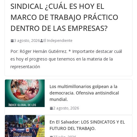
SINDICAL ¿CUÁL ES HOY EL
MARCO DE TRABAJO PRÁCTICO
DENTRO DE LAS EMPRESAS?
3 agosto, 2026
El Independiente
Por: Róger Hernán Gutiérrez. * Importante destacar cuál
es hoy el progreso que tenemos en la materia de la
representación
Los multimillonarios golpean a la
democracia. Ofensiva antisindical
mundial.
2 agosto, 2026
En El Salvador: LOS SINDICATOS Y EL
FUTURO DEL TRABAJO.