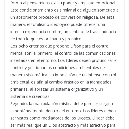
forma al pensamiento, a su poder y amplitud emocional.
Este condicionamiento es similar al de alguien sometido a
un absorbente proceso de conversión religiosa. De esta
manera, el totalismo ideológico puede ofrecer una
intensa experiencia cumbre, un sentido de trascendencia
de todo lo que es ordinario y prosaico.
Los ocho criterios que propone Lifton para el control
mental son: el primero, el control de las comunicaciones
insertadas en el entorno. Los líderes deben profundizar el
control y gestionar las condiciones ambientales de
manera sistemática. La imposición de un intenso control
ambiental, es afín al cambio drástico en la identidades
primarias, al abrazar un sistema organizativo y un
sistema de creencias.
Segundo, la manipulación mística debe parecer surgida
espontáneamente dentro del entorno. Los líderes deben
ser vistos como mediadores de los Dioses. El líder debe
ser más real que un Dios abstracto y más atractivo para