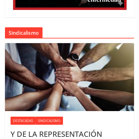
Sindicalismo
DESTACADAS
SINDICALISMO
Y DE LA REPRESENTACIÓN