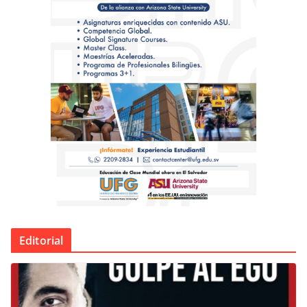
Editorial