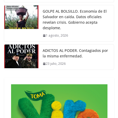
GOLPE AL BOLSILLO. Economía de El
Salvador en caída. Datos oficiales
revelan crisis. Gobierno acepta
desplome.
1 agosto, 2026
ADICTOS AL PODER. Contagiados por
la misma enfermedad.
23 julio, 2026