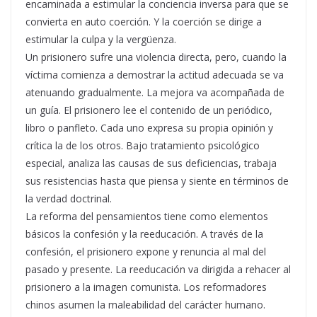
encaminada a estimular la conciencia inversa para que se
convierta en auto coerción. Y la coerción se dirige a
estimular la culpa y la vergüenza.
Un prisionero sufre una violencia directa, pero, cuando la
víctima comienza a demostrar la actitud adecuada se va
atenuando gradualmente. La mejora va acompañada de
un guía. El prisionero lee el contenido de un periódico,
libro o panfleto. Cada uno expresa su propia opinión y
crítica la de los otros. Bajo tratamiento psicológico
especial, analiza las causas de sus deficiencias, trabaja
sus resistencias hasta que piensa y siente en términos de
la verdad doctrinal.
La reforma del pensamientos tiene como elementos
básicos la confesión y la reeducación. A través de la
confesión, el prisionero expone y renuncia al mal del
pasado y presente. La reeducación va dirigida a rehacer al
prisionero a la imagen comunista. Los reformadores
chinos asumen la maleabilidad del carácter humano.