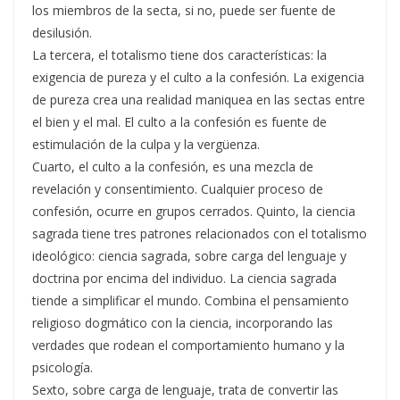
los miembros de la secta, si no, puede ser fuente de
desilusión.
La tercera, el totalismo tiene dos características: la
exigencia de pureza y el culto a la confesión. La exigencia
de pureza crea una realidad maniquea en las sectas entre
el bien y el mal. El culto a la confesión es fuente de
estimulación de la culpa y la vergüenza.
Cuarto, el culto a la confesión, es una mezcla de
revelación y consentimiento. Cualquier proceso de
confesión, ocurre en grupos cerrados. Quinto, la ciencia
sagrada tiene tres patrones relacionados con el totalismo
ideológico: ciencia sagrada, sobre carga del lenguaje y
doctrina por encima del individuo. La ciencia sagrada
tiende a simplificar el mundo. Combina el pensamiento
religioso dogmático con la ciencia, incorporando las
verdades que rodean el comportamiento humano y la
psicología.
Sexto, sobre carga de lenguaje, trata de convertir las