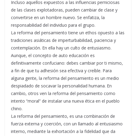
Incluso aquellos expuestos a las influencias perniciosas
de las clases explotadoras, pueden cambiar de clase y
convertirse en un hombre nuevo. Se enfatiza, la
responsabilidad del individuo para el grupo.
La reforma del pensamiento tiene un ethos opuesto a las
tradiciones asiáticas de imperturbabilidad, paciencia y
contemplación. En ella hay un culto de entusiasmo.
Aunque, el concepto de auto educación es
definitivamente confuciano: debes cambiar por ti mismo,
a fin de que tu adhesión sea efectiva y creíble. Para
alguna gente, la reforma del pensamiento es un medio
despiadado de socavar la personalidad humana. En
cambio, otros ven la reforma del pensamiento como
intento “moral” de instalar una nueva ética en el pueblo
chino.
La reforma del pensamiento, es una combinación de
fuerza externa y coerción, con un llamado al entusiasmo
interno, mediante la exhortación a la fidelidad que da