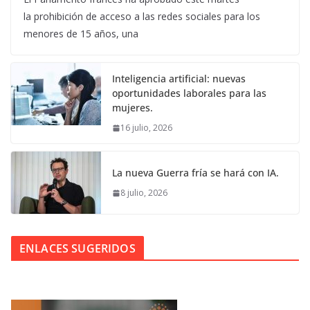
la prohibición de acceso a las redes sociales para los
menores de 15 años, una
Inteligencia artificial: nuevas
oportunidades laborales para las
mujeres.
16 julio, 2026
La nueva Guerra fría se hará con IA.
8 julio, 2026
ENLACES SUGERIDOS