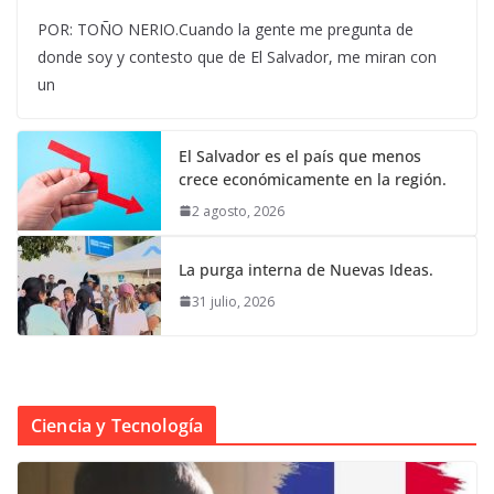
POR: TOÑO NERIO.Cuando la gente me pregunta de
donde soy y contesto que de El Salvador, me miran con
un
El Salvador es el país que menos
crece económicamente en la región.
2 agosto, 2026
La purga interna de Nuevas Ideas.
31 julio, 2026
Ciencia y Tecnología