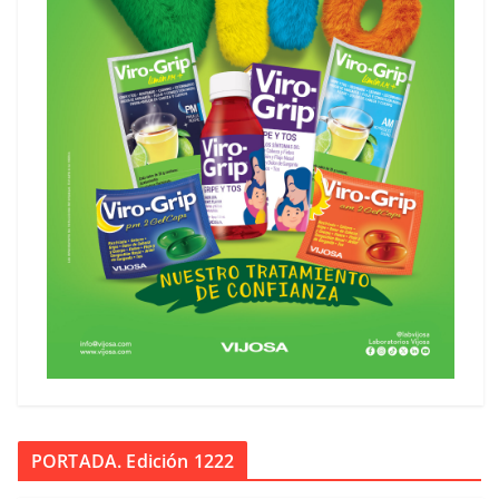
PORTADA. Edición 1222