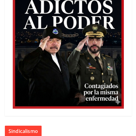
Sindicalismo