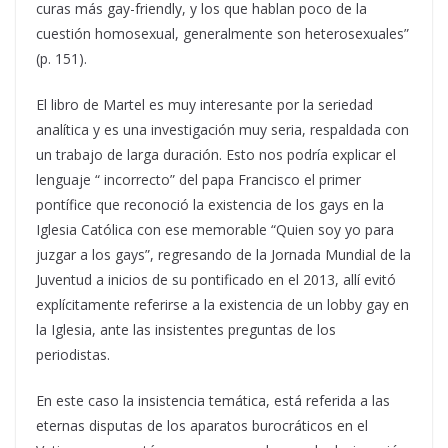
curas más gay-friendly, y los que hablan poco de la
cuestión homosexual, generalmente son heterosexuales”
(p. 151).
El libro de Martel es muy interesante por la seriedad
analítica y es una investigación muy seria, respaldada con
un trabajo de larga duración. Esto nos podría explicar el
lenguaje “ incorrecto” del papa Francisco el primer
pontífice que reconoció la existencia de los gays en la
Iglesia Católica con ese memorable “Quien soy yo para
juzgar a los gays”, regresando de la Jornada Mundial de la
Juventud a inicios de su pontificado en el 2013, allí evitó
explícitamente referirse a la existencia de un lobby gay en
la Iglesia, ante las insistentes preguntas de los
periodistas.
En este caso la insistencia temática, está referida a las
eternas disputas de los aparatos burocráticos en el