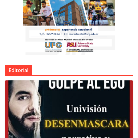
Editorial