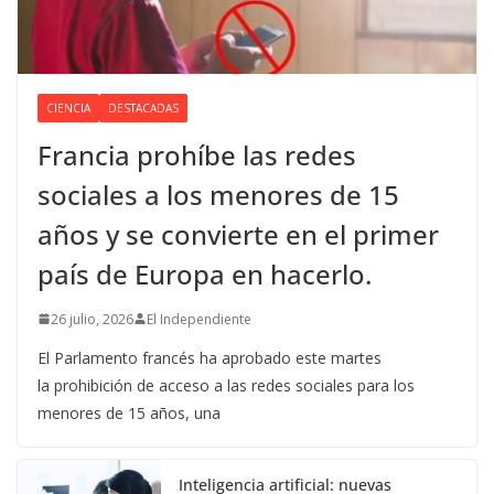
CIENCIA
DESTACADAS
Francia prohíbe las redes
sociales a los menores de 15
años y se convierte en el primer
país de Europa en hacerlo.
26 julio, 2026
El Independiente
El Parlamento francés ha aprobado este martes
la prohibición de acceso a las redes sociales para los
menores de 15 años, una
Inteligencia artificial: nuevas