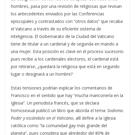
hombres, pasa por una revisión de religiosas que revisan
los antecedentes enviados por las Conferencias
episcopales y contrastados con “otros datos” que recaba
el Vaticano a través de su eficiente sistema de
inteligencia. El Gobernarato de la Ciudad del Vaticano
tiene de titular a un cardenal y de segunda en mando a
una mujer. Esta posición es clave en el proceso sucesorio
pues recibe a los cardenales electores, el cardenal está
por retirarse, ¿quedará la religiosa que está en segundo
lugar o designará a un hombre?
Estas tensiones podrían explicar los comentarios de
Francisco en el sentido que hay “mucha mariconería en la
Iglesia”. Un periodista francés, que se declara
homosexual publicó un libro que aborda el tema:
Sodoma.
Poder y escándalo en el Vaticano
, allí define a la Iglesia
católica como “la comunidad gay más grande del
planeta”, pues considera que alrededor del 80% de