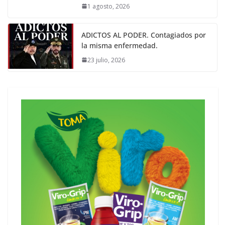
1 agosto, 2026
ADICTOS AL PODER. Contagiados por
la misma enfermedad.
23 julio, 2026