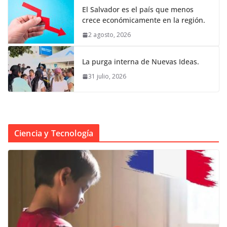
El Salvador es el país que menos
crece económicamente en la región.
2 agosto, 2026
La purga interna de Nuevas Ideas.
31 julio, 2026
Ciencia y Tecnología