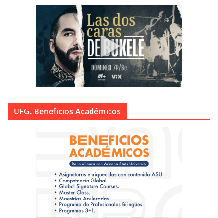
UFG. Beneficios Académicos