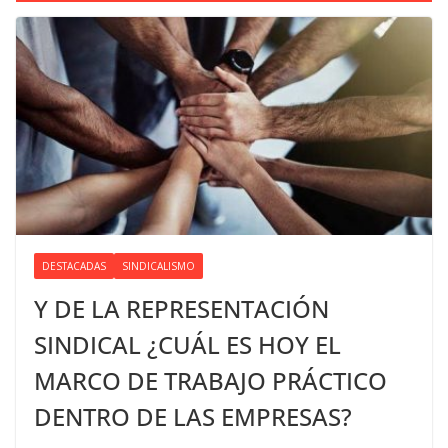
DESTACADAS
SINDICALISMO
Y DE LA REPRESENTACIÓN
SINDICAL ¿CUÁL ES HOY EL
MARCO DE TRABAJO PRÁCTICO
DENTRO DE LAS EMPRESAS?