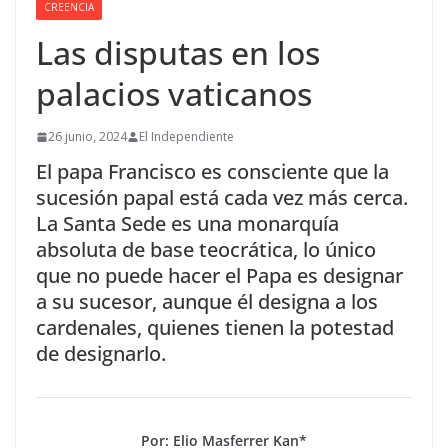
CREENCIA
Las disputas en los
palacios vaticanos
26 junio, 2024
El Independiente
El papa Francisco es consciente que la
sucesión papal está cada vez más cerca.
La Santa Sede es una monarquía
absoluta de base teocrática, lo único
que no puede hacer el Papa es designar
a su sucesor, aunque él designa a los
cardenales, quienes tienen la potestad
de designarlo.
Por: Elio Masferrer Kan*