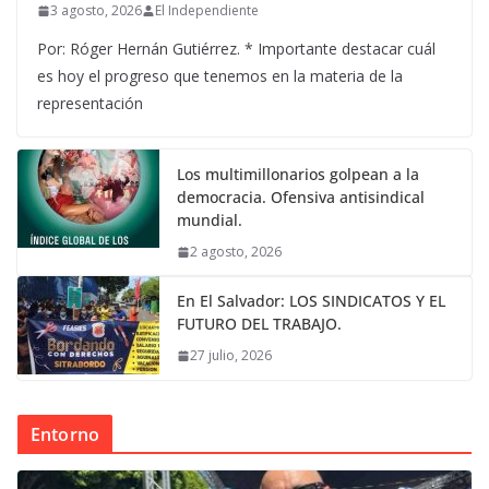
3 agosto, 2026
El Independiente
Por: Róger Hernán Gutiérrez. * Importante destacar cuál
es hoy el progreso que tenemos en la materia de la
representación
Los multimillonarios golpean a la
democracia. Ofensiva antisindical
mundial.
2 agosto, 2026
En El Salvador: LOS SINDICATOS Y EL
FUTURO DEL TRABAJO.
27 julio, 2026
Entorno