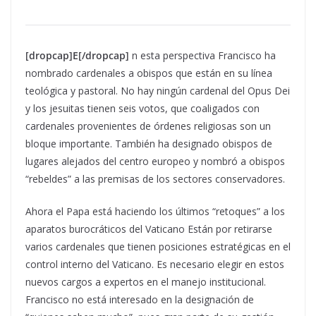
[dropcap]E[/dropcap]
n esta perspectiva Francisco ha
nombrado cardenales a obispos que están en su línea
teológica y pastoral. No hay ningún cardenal del Opus Dei
y los jesuitas tienen seis votos, que coaligados con
cardenales provenientes de órdenes religiosas son un
bloque importante. También ha designado obispos de
lugares alejados del centro europeo y nombró a obispos
“rebeldes” a las premisas de los sectores conservadores.
Ahora el Papa está haciendo los últimos “retoques” a los
aparatos burocráticos del Vaticano Están por retirarse
varios cardenales que tienen posiciones estratégicas en el
control interno del Vaticano. Es necesario elegir en estos
nuevos cargos a expertos en el manejo institucional.
Francisco no está interesado en la designación de