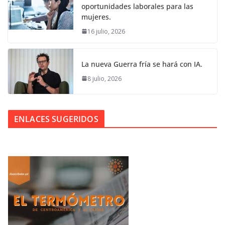
oportunidades laborales para las
mujeres.
16 julio, 2026
La nueva Guerra fría se hará con IA.
8 julio, 2026
ENLACES SUGERIDOS