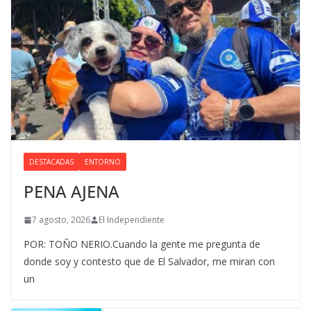
DESTACADAS
ENTORNO
PENA AJENA
7 agosto, 2026
El Independiente
POR: TOÑO NERIO.Cuando la gente me pregunta de
donde soy y contesto que de El Salvador, me miran con
un