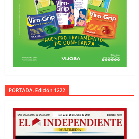
PORTADA. Edición 1222