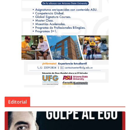
Editorial