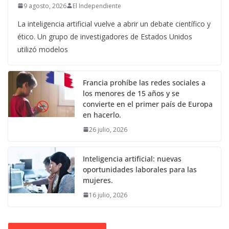
9 agosto, 2026
El Independiente
La inteligencia artificial vuelve a abrir un debate científico y
ético. Un grupo de investigadores de Estados Unidos
utilizó modelos
Francia prohíbe las redes sociales a
los menores de 15 años y se
convierte en el primer país de Europa
en hacerlo.
26 julio, 2026
Inteligencia artificial: nuevas
oportunidades laborales para las
mujeres.
16 julio, 2026