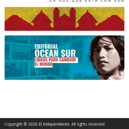
Copyright © 2026
El Independiente
. All rights reserved.