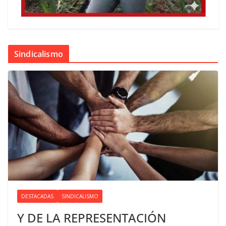
Sindicalismo
DESTACADAS
SINDICALISMO
Y DE LA REPRESENTACIÓN