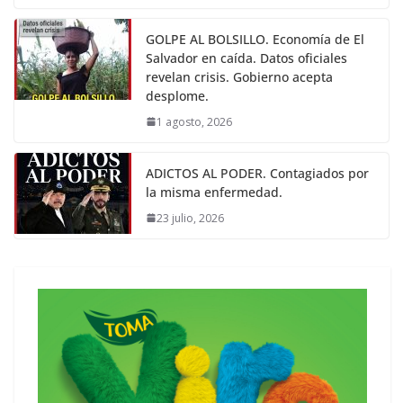
GOLPE AL BOLSILLO. Economía de El
Salvador en caída. Datos oficiales
revelan crisis. Gobierno acepta
desplome.
1 agosto, 2026
ADICTOS AL PODER. Contagiados por
la misma enfermedad.
23 julio, 2026