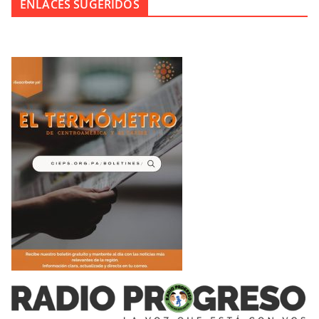
ENLACES SUGERIDOS