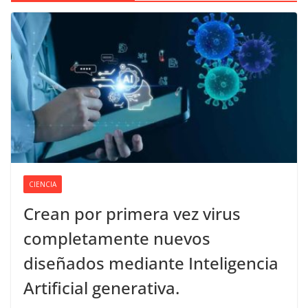
CIENCIA
Crean por primera vez virus
completamente nuevos
diseñados mediante Inteligencia
Artificial generativa.