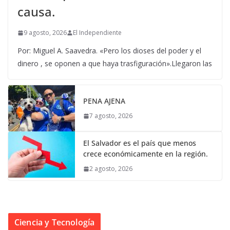
causa.
9 agosto, 2026
El Independiente
Por: Miguel A. Saavedra. «Pero los dioses del poder y el
dinero , se oponen a que haya trasfiguración».Llegaron las
PENA AJENA
7 agosto, 2026
El Salvador es el país que menos
crece económicamente en la región.
2 agosto, 2026
Ciencia y Tecnología