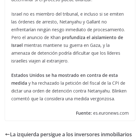
Israel no es miembro del tribunal, e incluso si se emiten
las órdenes de arresto, Netanyahu y Gallant no
enfrentarían ningún riesgo inmediato de procesamiento.
Pero el anuncio de Khan
profundiza el aislamiento de
Israel
mientras mantiene su guerra en Gaza, y la
amenaza de detención podría dificultar que los líderes
israelíes viajen al extranjero.
Estados Unidos se ha mostrado en contra de esta
medida
y ha rechazado la petición del fiscal de la CPI de
dictar una orden de detención contra Netanyahu. Blinken
comentó que la considera una medida vergonzosa.
Fuente:
es.euronews.com
La izquierda persigue a los inversores inmobiliarios