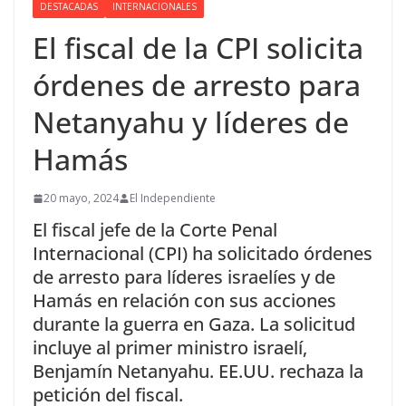
DESTACADAS
INTERNACIONALES
El fiscal de la CPI solicita
órdenes de arresto para
Netanyahu y líderes de
Hamás
20 mayo, 2024
El Independiente
El fiscal jefe de la Corte Penal
Internacional (CPI) ha solicitado órdenes
de arresto para líderes israelíes y de
Hamás en relación con sus acciones
durante la guerra en Gaza. La solicitud
incluye al primer ministro israelí,
Benjamín Netanyahu. EE.UU. rechaza la
petición del fiscal.