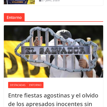
27 julio, 2026
Entorno
DESTACADAS
ENTORNO
Entre fiestas agostinas y el olvido
de los apresados inocentes sin