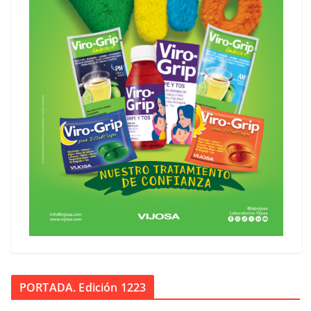
PORTADA. Edición 1223