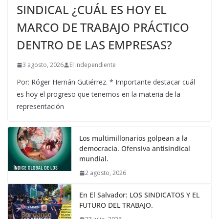
SINDICAL ¿CUÁL ES HOY EL
MARCO DE TRABAJO PRÁCTICO
DENTRO DE LAS EMPRESAS?
3 agosto, 2026
El Independiente
Por: Róger Hernán Gutiérrez. * Importante destacar cuál
es hoy el progreso que tenemos en la materia de la
representación
Los multimillonarios golpean a la
democracia. Ofensiva antisindical
mundial.
2 agosto, 2026
En El Salvador: LOS SINDICATOS Y EL
FUTURO DEL TRABAJO.