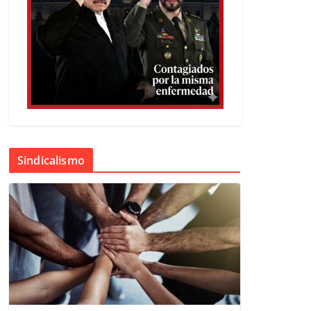
Sindicalismo