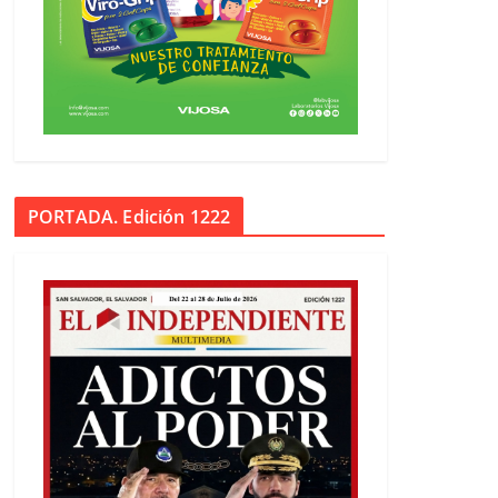
PORTADA. Edición 1222