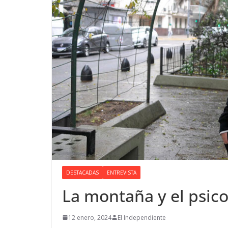
DESTACADAS
ENTREVISTA
La montaña y el psico
12 enero, 2024
El Independiente