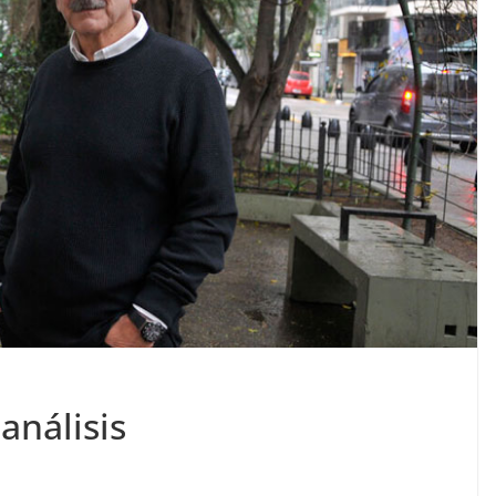
análisis