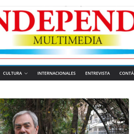
CULTURA
INTERNACIONALES
ENTREVISTA
CONTÁ