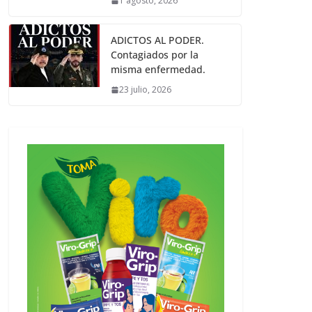
1 agosto, 2026
ADICTOS AL PODER.
Contagiados por la
misma enfermedad.
23 julio, 2026