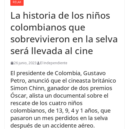
RELAX
La historia de los niños
colombianos que
sobrevivieron en la selva
será llevada al cine
26 junio, 2023
El Independiente
El presidente de Colombia, Gustavo
Petro, anunció que el cineasta británico
Simon Chinn, ganador de dos premios
Óscar, alista un documental sobre el
rescate de los cuatro niños
colombianos, de 13, 9, 4 y 1 años, que
pasaron un mes perdidos en la selva
después de un accidente aéreo.