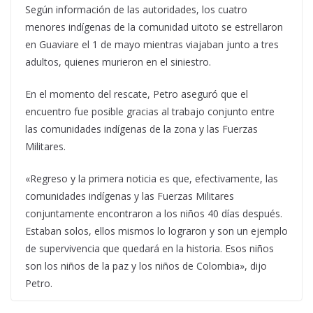
Según información de las autoridades, los cuatro
menores indígenas de la comunidad uitoto se estrellaron
en Guaviare el 1 de mayo mientras viajaban junto a tres
adultos, quienes murieron en el siniestro.
En el momento del rescate, Petro aseguró que el
encuentro fue posible gracias al trabajo conjunto entre
las comunidades indígenas de la zona y las Fuerzas
Militares.
«Regreso y la primera noticia es que, efectivamente, las
comunidades indígenas y las Fuerzas Militares
conjuntamente encontraron a los niños 40 días después.
Estaban solos, ellos mismos lo lograron y son un ejemplo
de supervivencia que quedará en la historia. Esos niños
son los niños de la paz y los niños de Colombia», dijo
Petro.