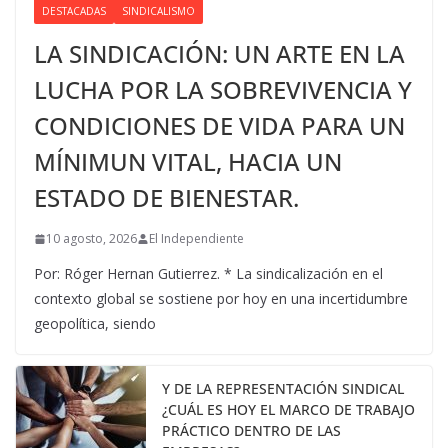
DESTACADAS
SINDICALISMO
LA SINDICACIÓN: UN ARTE EN LA
LUCHA POR LA SOBREVIVENCIA Y
CONDICIONES DE VIDA PARA UN
MÍNIMUN VITAL, HACIA UN
ESTADO DE BIENESTAR.
10 agosto, 2026
El Independiente
Por: Róger Hernan Gutierrez. * La sindicalización en el
contexto global se sostiene por hoy en una incertidumbre
geopolítica, siendo
Y DE LA REPRESENTACIÓN SINDICAL
¿CUÁL ES HOY EL MARCO DE TRABAJO
PRÁCTICO DENTRO DE LAS