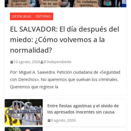
DESTACADAS
ENTORNO
EL SALVADOR: El día después del
miedo: ¿Cómo volvemos a la
normalidad?
10 agosto, 2026
El Independiente
Por: Miguel A. Saavedra. Petición ciudadana de «Seguridad
con Derechos». No queremos que vuelvan los criminales.
Queremos que regrese la
Entre fiestas agostinas y el olvido de
los apresados inocentes sin causa.
9 agosto, 2026