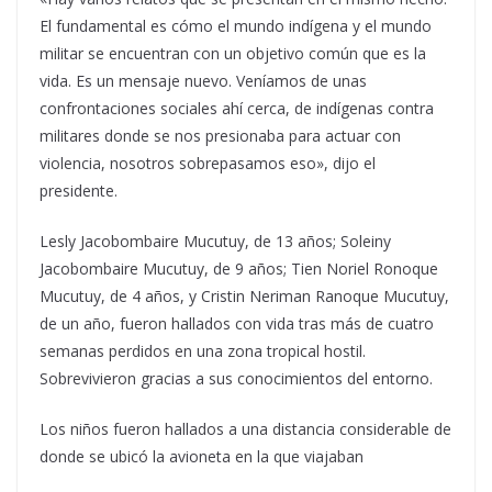
El fundamental es cómo el mundo indígena y el mundo
militar se encuentran con un objetivo común que es la
vida. Es un mensaje nuevo. Veníamos de unas
confrontaciones sociales ahí cerca, de indígenas contra
militares donde se nos presionaba para actuar con
violencia, nosotros sobrepasamos eso», dijo el
presidente.
Lesly Jacobombaire Mucutuy, de 13 años; Soleiny
Jacobombaire Mucutuy, de 9 años; Tien Noriel Ronoque
Mucutuy, de 4 años, y Cristin Neriman Ranoque Mucutuy,
de un año, fueron hallados con vida tras más de cuatro
semanas perdidos en una zona tropical hostil.
Sobrevivieron gracias a sus conocimientos del entorno.
Los niños fueron hallados a una distancia considerable de
donde se ubicó la avioneta en la que viajaban