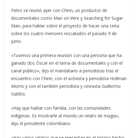
Petro se reunió ayer con Chinn, un productor de
documentales como Man on Wire y Searching for Sugar
Man, para hablar sobre el proyecto de hacer una cinta
sobre los cuatro menores rescatados el pasado 9 de
junio.
«Tuvimos una primera reunión con una persona que ha
ganado dos Óscar en el tema de documentales y con el
canal público», dijo el mandatario a periodistas tras el
encuentro con Chinn, con el activista y periodista Hollman
Morris y con el también periodista y cineasta Guillermo
Galdós.
«Hay que hablar con familia, con las comunidades
indígenas. Es mostrarle al mundo un relato de magia»,
dijo el presidente colombiano.
«Hay varios relatos que se presentan en el mismo hecho.