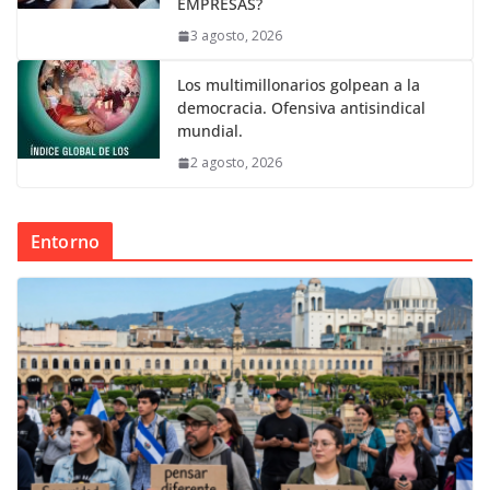
EMPRESAS?
3 agosto, 2026
Los multimillonarios golpean a la
democracia. Ofensiva antisindical
mundial.
2 agosto, 2026
Entorno