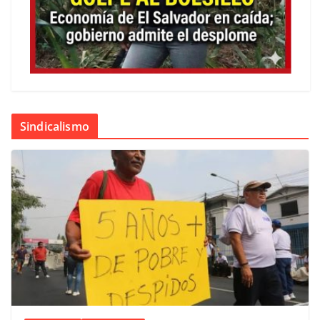
Sindicalismo