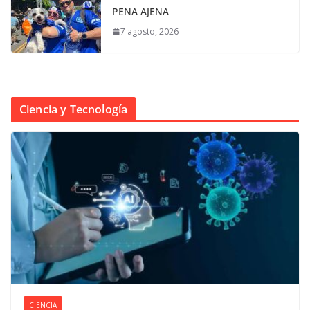
PENA AJENA
7 agosto, 2026
Ciencia y Tecnología
CIENCIA