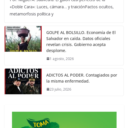
«Doble Cara»: Luces, cámara… y traiciónPactos ocultos,
metamorfosis política y
GOLPE AL BOLSILLO. Economía de El
Salvador en caída. Datos oficiales
revelan crisis. Gobierno acepta
desplome.
1 agosto, 2026
ADICTOS AL PODER. Contagiados por
la misma enfermedad.
23 julio, 2026