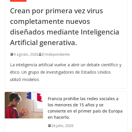
Crean por primera vez virus
completamente nuevos
diseñados mediante Inteligencia
Artificial generativa.
9 agosto, 2026
El Independiente
La inteligencia artificial vuelve a abrir un debate científico y
ético. Un grupo de investigadores de Estados Unidos
utilizó modelos
Francia prohíbe las redes sociales a
los menores de 15 años y se
convierte en el primer país de Europa
en hacerlo.
26 julio, 2026