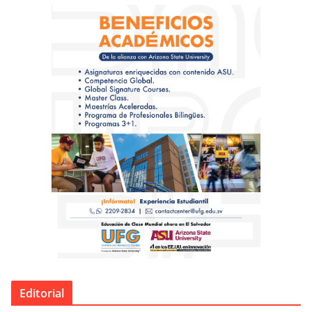
Editorial