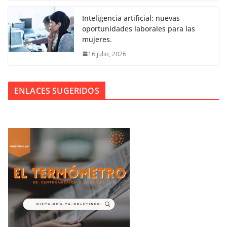
Inteligencia artificial: nuevas
oportunidades laborales para las
mujeres.
16 julio, 2026
ENLACES SUGERIDOS