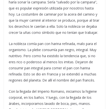
haría sonar la campana. Sería “salvado por la campana”,
que es popular expresión utilizada por nosotros hasta
hoy. La costumbre de caminar por la acera del camino y
que la mujer caminé al interior se produce, porque al tirar
los desechos le caerían a ella. Solo la nobleza se dejaba
crecer la uñas como símbolo que no tenían que trabajar.
La nobleza comía pan con harina refinada, malo para el
organismo. La plebe consumía pan negro, integral. Muy
nutritivo. Pero como ha existido la tendencia que, si no
eres rico o poderoso al menos los imitas. Dejaron de
consumir pan integral para comer el pan con harina
refinada. Esto se dio en Francia y se extendió a muchas
regiones del planeta. De allí el nombre del pan francés.
Con la llegada del Imperio Romano, iniciamos la higiene
corporal, en los baños. Y luego, con la llegada de los
árabes, incorporamos lavado de boca, pies, manos.