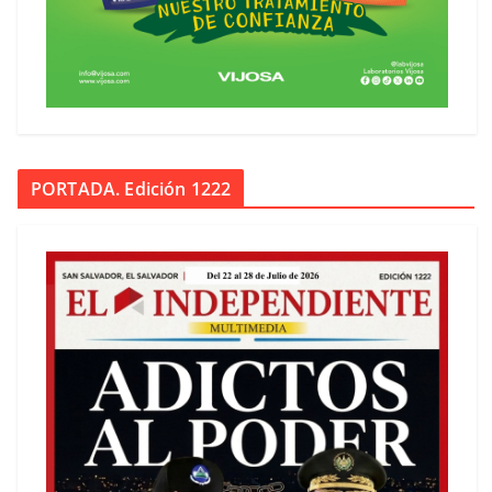
PORTADA. Edición 1222