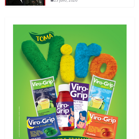
23 julio, 2026