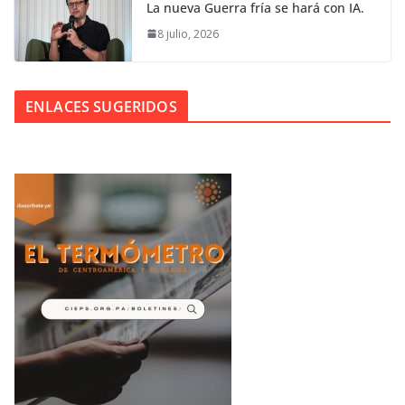
La nueva Guerra fría se hará con IA.
8 julio, 2026
ENLACES SUGERIDOS