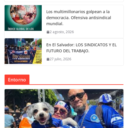
Los multimillonarios golpean a la
democracia. Ofensiva antisindical
mundial.
2 agosto, 2026
En El Salvador: LOS SINDICATOS Y EL
FUTURO DEL TRABAJO.
27 julio, 2026
Entorno