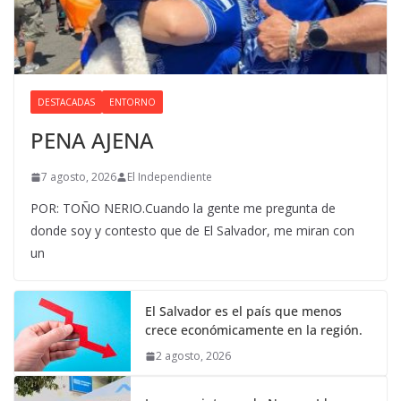
DESTACADAS
ENTORNO
PENA AJENA
7 agosto, 2026
El Independiente
POR: TOÑO NERIO.Cuando la gente me pregunta de
donde soy y contesto que de El Salvador, me miran con
un
El Salvador es el país que menos
crece económicamente en la región.
2 agosto, 2026