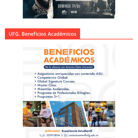
UFG. Beneficios Académicos