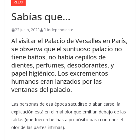
RELAX
Sabías que…
22 junio, 2023
El Independiente
Al visitar el Palacio de Versalles en París,
se observa que el suntuoso palacio no
tiene baños, no había cepillos de
dientes, perfumes, desodorantes, y
papel higiénico. Los excrementos
humanos eran lanzados por las
ventanas del palacio.
Las personas de esa época sacudirse o abanicarse, la
explicación está en el mal olor que emitían debajo de las
faldas (que fueron hechas a propósito para contener el
olor de las partes íntimas).