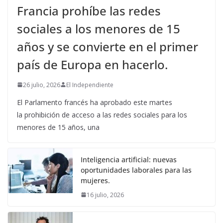
Francia prohíbe las redes
sociales a los menores de 15
años y se convierte en el primer
país de Europa en hacerlo.
26 julio, 2026
El Independiente
El Parlamento francés ha aprobado este martes
la prohibición de acceso a las redes sociales para los
menores de 15 años, una
Inteligencia artificial: nuevas
oportunidades laborales para las
mujeres.
16 julio, 2026