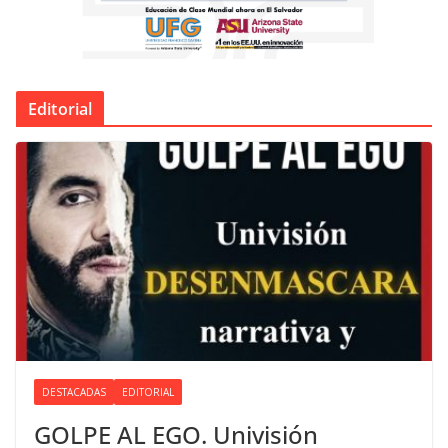
Editorial
DESTACADAS
EDITORIAL
GOLPE AL EGO. Univisión