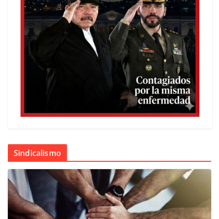
Sindicalismo