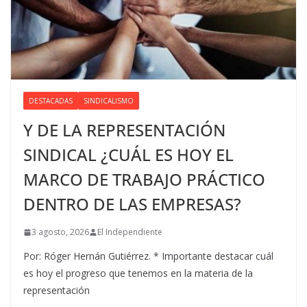
DESTACADAS
SINDICALISMO
Y DE LA REPRESENTACIÓN
SINDICAL ¿CUÁL ES HOY EL
MARCO DE TRABAJO PRÁCTICO
DENTRO DE LAS EMPRESAS?
3 agosto, 2026
El Independiente
Por: Róger Hernán Gutiérrez. * Importante destacar cuál
es hoy el progreso que tenemos en la materia de la
representación