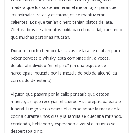
madera que los sostenían eran el mejor lugar para que
los animales: ratas y escarabajos se mantuvieran
calientes. Los que tenían dinero tenían platos de lata.
Ciertos tipos de alimentos oxidaban el material, causando
que muchas personas mueran.
Durante mucho tiempo, las tazas de lata se usaban para
beber cerveza o whisky; esta combinación, a veces,
dejaba al individuo “en el piso” (en una especie de
narcolepsia inducida por la mezcla de bebida alcohólica
con óxido de estaño).
Alguien que pasara por la calle pensaría que estaba
muerto, así que recogían el cuerpo y se preparaba para el
funeral. Luego se colocaba el cuerpo sobre la mesa de la
cocina durante unos días y la familia se quedaba mirando,
comiendo, bebiendo y esperando a ver si el muerto se
despertaba o no.