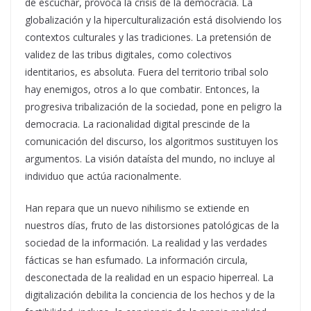
de escuchar, provoca la crisis de la democracia. La
globalización y la hiperculturalización está disolviendo los
contextos culturales y las tradiciones. La pretensión de
validez de las tribus digitales, como colectivos
identitarios, es absoluta. Fuera del territorio tribal solo
hay enemigos, otros a lo que combatir. Entonces, la
progresiva tribalización de la sociedad, pone en peligro la
democracia. La racionalidad digital prescinde de la
comunicación del discurso, los algoritmos sustituyen los
argumentos. La visión dataísta del mundo, no incluye al
individuo que actúa racionalmente.
Han repara que un nuevo nihilismo se extiende en
nuestros días, fruto de las distorsiones patológicas de la
sociedad de la información. La realidad y las verdades
fácticas se han esfumado. La información circula,
desconectada de la realidad en un espacio hiperreal. La
digitalización debilita la conciencia de los hechos y de la