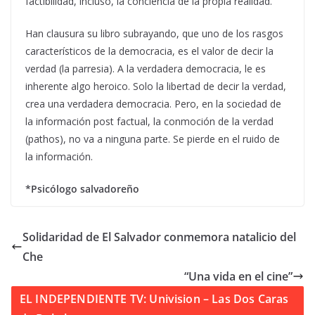
factibilidad, incluso, la conciencia de la propia realidad.
Han clausura su libro subrayando, que uno de los rasgos
característicos de la democracia, es el valor de decir la
verdad (la parresia). A la verdadera democracia, le es
inherente algo heroico. Solo la libertad de decir la verdad,
crea una verdadera democracia. Pero, en la sociedad de
la información post factual, la conmoción de la verdad
(pathos), no va a ninguna parte. Se pierde en el ruido de
la información.
*Psicólogo salvadoreño
Solidaridad de El Salvador conmemora natalicio del
Che
“Una vida en el cine”
EL INDEPENDIENTE TV: Univision – Las Dos Caras