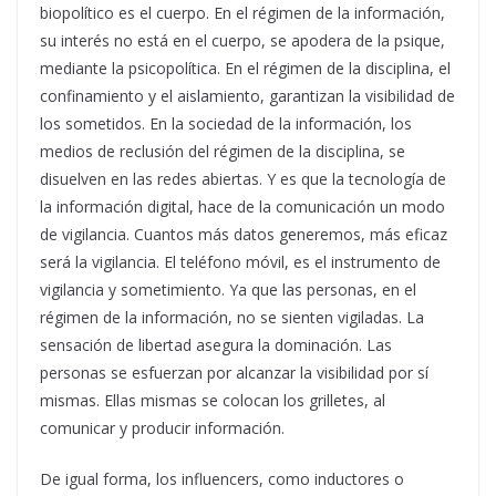
biopolítico es el cuerpo. En el régimen de la información,
su interés no está en el cuerpo, se apodera de la psique,
mediante la psicopolítica. En el régimen de la disciplina, el
confinamiento y el aislamiento, garantizan la visibilidad de
los sometidos. En la sociedad de la información, los
medios de reclusión del régimen de la disciplina, se
disuelven en las redes abiertas. Y es que la tecnología de
la información digital, hace de la comunicación un modo
de vigilancia. Cuantos más datos generemos, más eficaz
será la vigilancia. El teléfono móvil, es el instrumento de
vigilancia y sometimiento. Ya que las personas, en el
régimen de la información, no se sienten vigiladas. La
sensación de libertad asegura la dominación. Las
personas se esfuerzan por alcanzar la visibilidad por sí
mismas. Ellas mismas se colocan los grilletes, al
comunicar y producir información.
De igual forma, los influencers, como inductores o