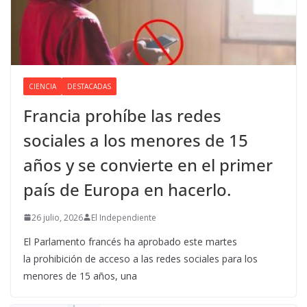
CIENCIA
DESTACADAS
Francia prohíbe las redes
sociales a los menores de 15
años y se convierte en el primer
país de Europa en hacerlo.
26 julio, 2026
El Independiente
El Parlamento francés ha aprobado este martes
la prohibición de acceso a las redes sociales para los
menores de 15 años, una