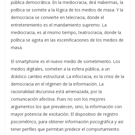
pública democrática. En la mediocracia, dirá Habermas, la
política se somete a la lógica de los medios de masa. Y la
democracia se convierte en telecracia, donde el
entretenimiento es el mandamiento supremo. La
mediocracia, es al mismo tiempo, teatrocracia, donde la
política se agota en las escenificaciones de los medios de
masa.
El smartphone es el nuevo medio de sometimiento. Los
medios digitales, someten a la esfera pública, a un
drástico cambio estructural. La infocracia, es la crisis de la
democracia en el régimen de la información. La
racionalidad discursiva está amenazada, por la
comunicación afectiva. Pues no son los mejores
argumentos los que prevalecen, sino, la información con
mayor potencia de excitación. El dispositivo de registro
psicométrico, para obtener información psicográfica y así
tener perfiles que permitan predecir el comportamiento