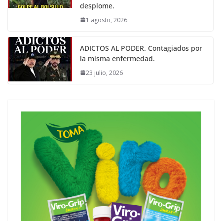
desplome.
1 agosto, 2026
ADICTOS AL PODER. Contagiados por
la misma enfermedad.
23 julio, 2026