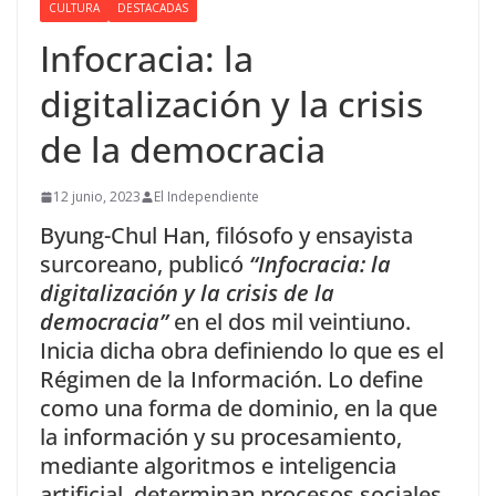
CULTURA
DESTACADAS
Infocracia: la
digitalización y la crisis
de la democracia
12 junio, 2023
El Independiente
Byung-Chul Han, filósofo y ensayista
surcoreano, publicó
“Infocracia: la
digitalización y la crisis de la
democracia”
en el dos mil veintiuno.
Inicia dicha obra definiendo lo que es el
Régimen de la Información. Lo define
como una forma de dominio, en la que
la información y su procesamiento,
mediante algoritmos e inteligencia
artificial, determinan procesos sociales,