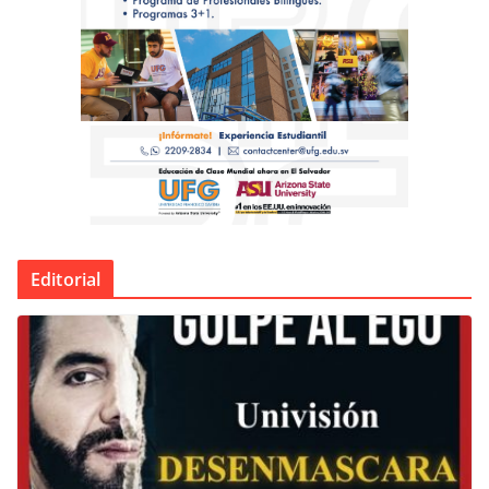
Editorial