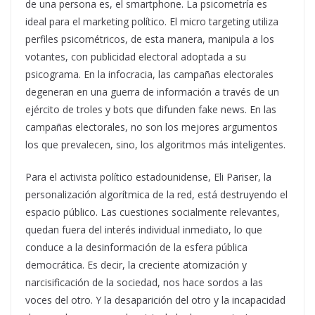
de una persona es, el smartphone. La psicometría es
ideal para el marketing político. El micro targeting utiliza
perfiles psicométricos, de esta manera, manipula a los
votantes, con publicidad electoral adoptada a su
psicograma. En la infocracia, las campañas electorales
degeneran en una guerra de información a través de un
ejército de troles y bots que difunden fake news. En las
campañas electorales, no son los mejores argumentos
los que prevalecen, sino, los algoritmos más inteligentes.
Para el activista político estadounidense, Eli Pariser, la
personalización algorítmica de la red, está destruyendo el
espacio público. Las cuestiones socialmente relevantes,
quedan fuera del interés individual inmediato, lo que
conduce a la desinformación de la esfera pública
democrática. Es decir, la creciente atomización y
narcisificación de la sociedad, nos hace sordos a las
voces del otro. Y la desaparición del otro y la incapacidad