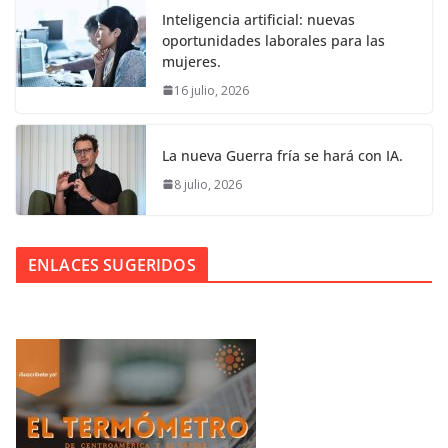
Inteligencia artificial: nuevas
oportunidades laborales para las
mujeres.
16 julio, 2026
La nueva Guerra fría se hará con IA.
8 julio, 2026
ENLACES SUGERIDOS