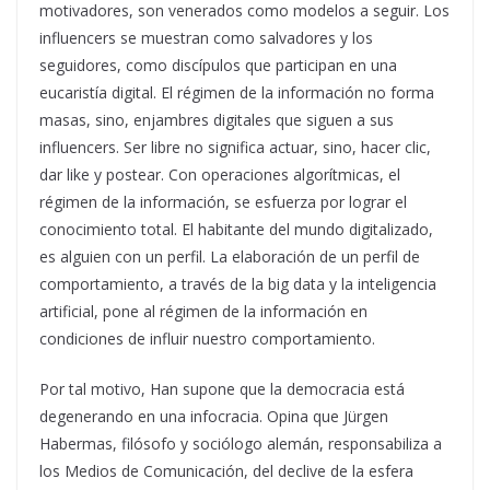
motivadores, son venerados como modelos a seguir. Los
influencers se muestran como salvadores y los
seguidores, como discípulos que participan en una
eucaristía digital. El régimen de la información no forma
masas, sino, enjambres digitales que siguen a sus
influencers. Ser libre no significa actuar, sino, hacer clic,
dar like y postear. Con operaciones algorítmicas, el
régimen de la información, se esfuerza por lograr el
conocimiento total. El habitante del mundo digitalizado,
es alguien con un perfil. La elaboración de un perfil de
comportamiento, a través de la big data y la inteligencia
artificial, pone al régimen de la información en
condiciones de influir nuestro comportamiento.
Por tal motivo, Han supone que la democracia está
degenerando en una infocracia. Opina que Jürgen
Habermas, filósofo y sociólogo alemán, responsabiliza a
los Medios de Comunicación, del declive de la esfera