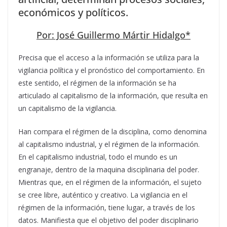
económicos y políticos.
Por: José Guillermo Mártir Hidalgo*
Precisa que el acceso a la información se utiliza para la
vigilancia política y el pronóstico del comportamiento. En
este sentido, el régimen de la información se ha
articulado al capitalismo de la información, que resulta en
un capitalismo de la vigilancia.
Han compara el régimen de la disciplina, como denomina
al capitalismo industrial, y el régimen de la información.
En el capitalismo industrial, todo el mundo es un
engranaje, dentro de la maquina disciplinaria del poder.
Mientras que, en el régimen de la información, el sujeto
se cree libre, auténtico y creativo. La vigilancia en el
régimen de la información, tiene lugar, a través de los
datos. Manifiesta que el objetivo del poder disciplinario