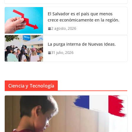
El Salvador es el país que menos
crece económicamente en la región.
2 agosto, 2026
La purga interna de Nuevas Ideas.
31 julio, 2026
Ciencia y Tecnología