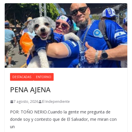
DESTACADAS
ENTORNO
PENA AJENA
7 agosto, 2026
El Independiente
POR: TOÑO NERIO.Cuando la gente me pregunta de
donde soy y contesto que de El Salvador, me miran con
un