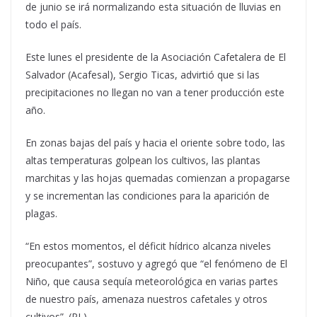
de junio se irá normalizando esta situación de lluvias en
todo el país.
Este lunes el presidente de la Asociación Cafetalera de El
Salvador (Acafesal), Sergio Ticas, advirtió que si las
precipitaciones no llegan no van a tener producción este
año.
En zonas bajas del país y hacia el oriente sobre todo, las
altas temperaturas golpean los cultivos, las plantas
marchitas y las hojas quemadas comienzan a propagarse
y se incrementan las condiciones para la aparición de
plagas.
“En estos momentos, el déficit hídrico alcanza niveles
preocupantes”, sostuvo y agregó que “el fenómeno de El
Niño, que causa sequía meteorológica en varias partes
de nuestro país, amenaza nuestros cafetales y otros
cultivos”. (PL)