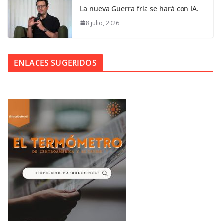
La nueva Guerra fría se hará con IA.
8 julio, 2026
ENLACES SUGERIDOS