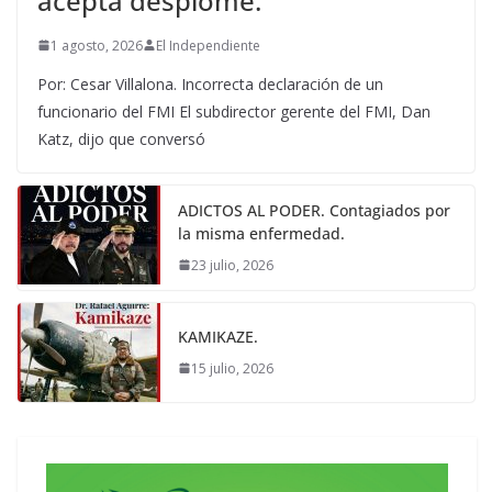
acepta desplome.
1 agosto, 2026
El Independiente
Por: Cesar Villalona. Incorrecta declaración de un
funcionario del FMI El subdirector gerente del FMI, Dan
Katz, dijo que conversó
ADICTOS AL PODER. Contagiados por
la misma enfermedad.
23 julio, 2026
KAMIKAZE.
15 julio, 2026