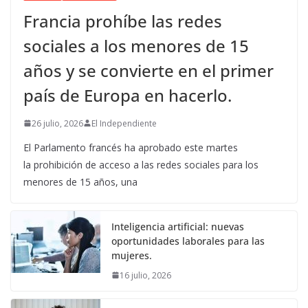
Francia prohíbe las redes
sociales a los menores de 15
años y se convierte en el primer
país de Europa en hacerlo.
26 julio, 2026
El Independiente
El Parlamento francés ha aprobado este martes
la prohibición de acceso a las redes sociales para los
menores de 15 años, una
Inteligencia artificial: nuevas
oportunidades laborales para las
mujeres.
16 julio, 2026