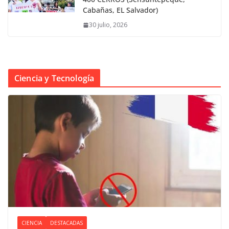
Cabañas, EL Salvador)
30 julio, 2026
Ciencia y Tecnología
CIENCIA
DESTACADAS