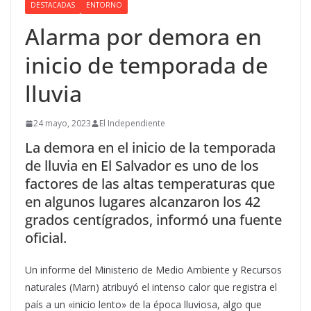
DESTACADAS
ENTORNO
Alarma por demora en
inicio de temporada de
lluvia
24 mayo, 2023
El Independiente
La demora en el inicio de la temporada
de lluvia en El Salvador es uno de los
factores de las altas temperaturas que
en algunos lugares alcanzaron los 42
grados centígrados, informó una fuente
oficial.
Un informe del Ministerio de Medio Ambiente y Recursos
naturales (Marn) atribuyó el intenso calor que registra el
país a un «inicio lento» de la época lluviosa, algo que