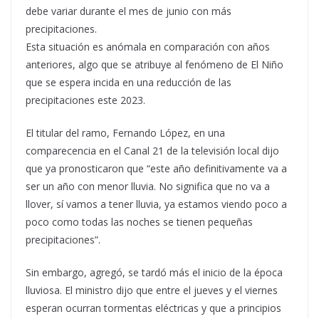
debe variar durante el mes de junio con más
precipitaciones.
Esta situación es anómala en comparación con años
anteriores, algo que se atribuye al fenómeno de El Niño
que se espera incida en una reducción de las
precipitaciones este 2023.
El titular del ramo, Fernando López, en una
comparecencia en el Canal 21 de la televisión local dijo
que ya pronosticaron que “este año definitivamente va a
ser un año con menor lluvia. No significa que no va a
llover, sí vamos a tener lluvia, ya estamos viendo poco a
poco como todas las noches se tienen pequeñas
precipitaciones”.
Sin embargo, agregó, se tardó más el inicio de la época
lluviosa. El ministro dijo que entre el jueves y el viernes
esperan ocurran tormentas eléctricas y que a principios