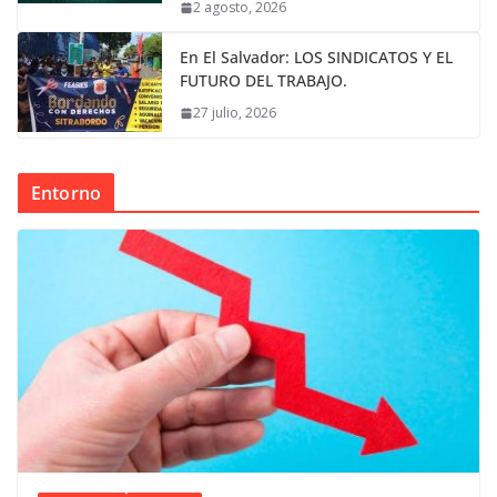
2 agosto, 2026
En El Salvador: LOS SINDICATOS Y EL
FUTURO DEL TRABAJO.
27 julio, 2026
Entorno