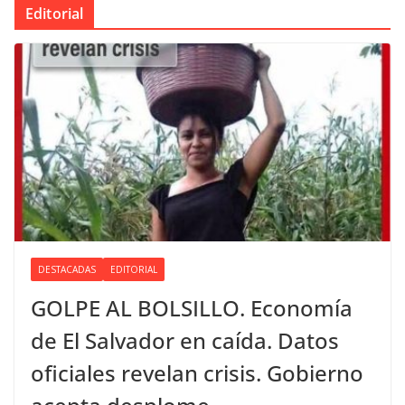
Editorial
DESTACADAS
EDITORIAL
GOLPE AL BOLSILLO. Economía
de El Salvador en caída. Datos
oficiales revelan crisis. Gobierno