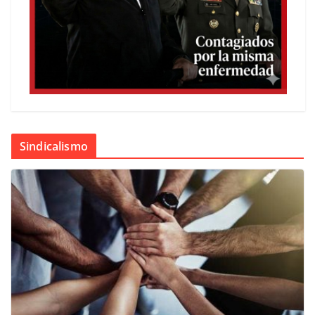
Sindicalismo