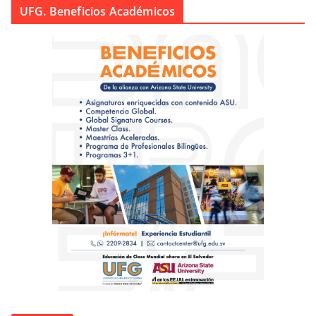
UFG. Beneficios Académicos