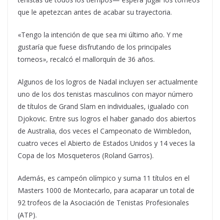
que le apetezcan antes de acabar su trayectoria.
«Tengo la intención de que sea mi último año. Y me
gustaría que fuese disfrutando de los principales
torneos», recalcó el mallorquín de 36 años.
Algunos de los logros de Nadal incluyen ser actualmente
uno de los dos tenistas masculinos con mayor número
de títulos de Grand Slam en individuales, igualado con
Djokovic. Entre sus logros el haber ganado dos abiertos
de Australia, dos veces el Campeonato de Wimbledon,
cuatro veces el Abierto de Estados Unidos y 14 veces la
Copa de los Mosqueteros (Roland Garros).
Además, es campeón olímpico y suma 11 títulos en el
Masters 1000 de Montecarlo, para acaparar un total de
92 trofeos de la Asociación de Tenistas Profesionales
(ATP).