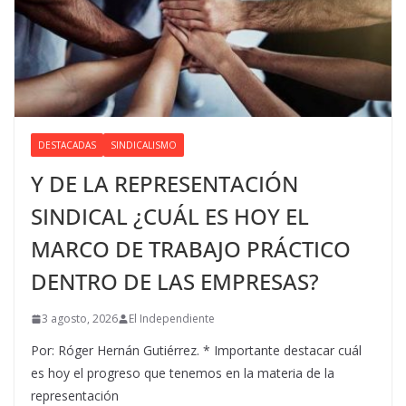
DESTACADAS
SINDICALISMO
Y DE LA REPRESENTACIÓN
SINDICAL ¿CUÁL ES HOY EL
MARCO DE TRABAJO PRÁCTICO
DENTRO DE LAS EMPRESAS?
3 agosto, 2026
El Independiente
Por: Róger Hernán Gutiérrez. * Importante destacar cuál
es hoy el progreso que tenemos en la materia de la
representación