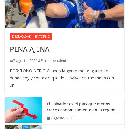
DESTACADAS
ENTORNO
PENA AJENA
7 agosto, 2026
El Independiente
POR: TOÑO NERIO.Cuando la gente me pregunta de
donde soy y contesto que de El Salvador, me miran con
un
El Salvador es el país que menos
crece económicamente en la región.
2 agosto, 2026