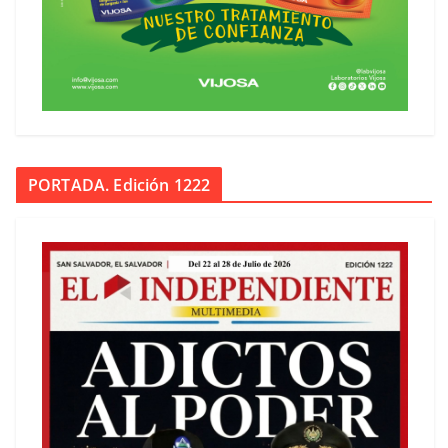
PORTADA. Edición 1222