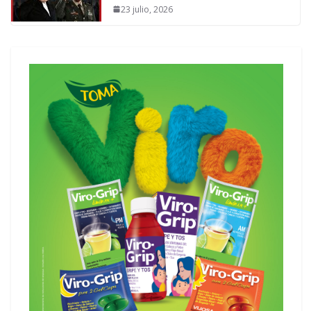
23 julio, 2026