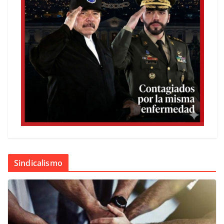
Sindicalismo