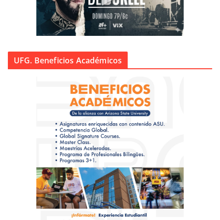
UFG. Beneficios Académicos