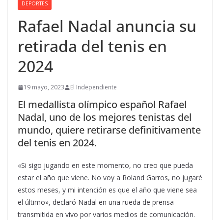
DEPORTES
Rafael Nadal anuncia su
retirada del tenis en
2024
19 mayo, 2023
El Independiente
El medallista olímpico español Rafael
Nadal, uno de los mejores tenistas del
mundo, quiere retirarse definitivamente
del tenis en 2024.
«Si sigo jugando en este momento, no creo que pueda
estar el año que viene. No voy a Roland Garros, no jugaré
estos meses, y mi intención es que el año que viene sea
el último», declaró Nadal en una rueda de prensa
transmitida en vivo por varios medios de comunicación.