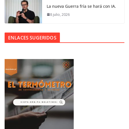
La nueva Guerra fría se hará con IA.
8 julio, 2026
ENLACES SUGERIDOS