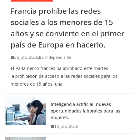
Francia prohíbe las redes
sociales a los menores de 15
años y se convierte en el primer
país de Europa en hacerlo.
26 julio, 2026
El Independiente
El Parlamento francés ha aprobado este martes
la prohibición de acceso a las redes sociales para los
menores de 15 años, una
Inteligencia artificial: nuevas
oportunidades laborales para las
mujeres.
16 julio, 2026