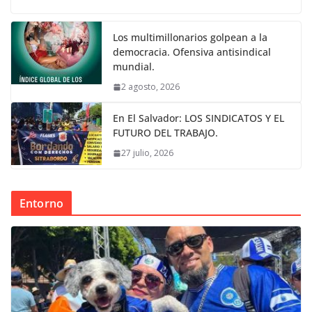
Los multimillonarios golpean a la
democracia. Ofensiva antisindical
mundial.
2 agosto, 2026
En El Salvador: LOS SINDICATOS Y EL
FUTURO DEL TRABAJO.
27 julio, 2026
Entorno