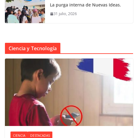
La purga interna de Nuevas Ideas.
31 julio, 2026
Ciencia y Tecnología
CIENCIA
DESTACADAS