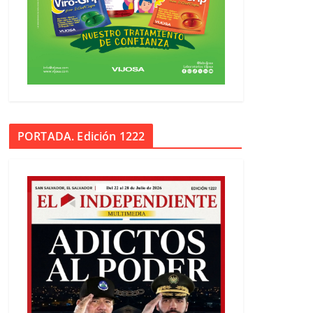
PORTADA. Edición 1222