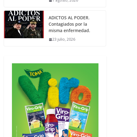
1 agosto, 2026
ADICTOS AL PODER.
Contagiados por la
misma enfermedad.
23 julio, 2026