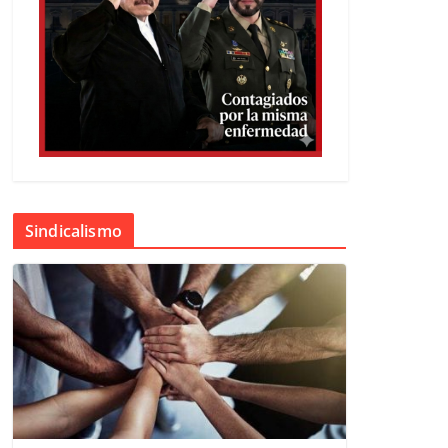
Sindicalismo