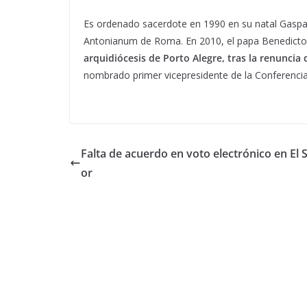
Es ordenado sacerdote en 1990 en su natal Gaspar. 
Antonianum de Roma. En 2010, el papa Benedicto 
arquidiócesis de Porto Alegre, tras la renuncia
nombrado primer vicepresidente de la Conferencia
Falta de acuerdo en voto electrónico en El 
or