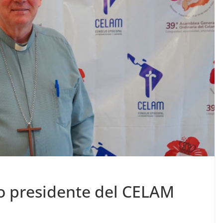
o presidente del CELAM