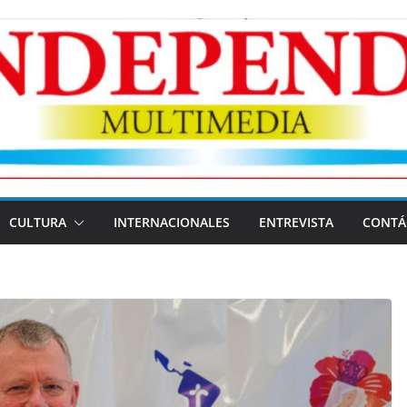
CULTURA
INTERNACIONALES
ENTREVISTA
CONTÁ