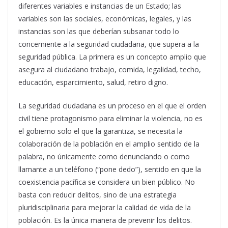
diferentes variables e instancias de un Estado; las
variables son las sociales, económicas, legales, y las
instancias son las que deberían subsanar todo lo
concerniente a la seguridad ciudadana, que supera a la
seguridad pública. La primera es un concepto amplio que
asegura al ciudadano trabajo, comida, legalidad, techo,
educación, esparcimiento, salud, retiro digno.
La seguridad ciudadana es un proceso en el que el orden
civil tiene protagonismo para eliminar la violencia, no es
el gobierno solo el que la garantiza, se necesita la
colaboración de la población en el amplio sentido de la
palabra, no únicamente como denunciando o como
llamante a un teléfono (“pone dedo”), sentido en que la
coexistencia pacífica se considera un bien público. No
basta con reducir delitos, sino de una estrategia
pluridisciplinaria para mejorar la calidad de vida de la
población. Es la única manera de prevenir los delitos.