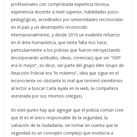
profesionales con comprobada experticia técnica,
experiencia docente a nivel superior, habilidades psico-
pedagógicas, acreditados por universidades reconocidas
en el país y un desempeño reconocido
internacionalmente, y desde 2010 un evidente refuerzo
en el área humanística, que tanta falta nos hace,
particularmente a los policías que fueron introyectando
(incorporando actitudes, ideas, creencias) que ser “GRP
era lo mejor”, es decir, ser parte del grupo élite Grupo de
Reacción Policial era “lo máximo”, idea que sigue en el
inconsciente no obstante lo mal que terminó (remitimos
al lector a buscar Carla Ayala en la web, la compañera
asesinada por sus mismos colegas).
En este punto hay que agregar que el policía común cree
que él es el único responsable de la seguridad, la
salvación de la ciudadanía, sin tomar en cuenta que la
seguridad es un concepto complejo que involucra a