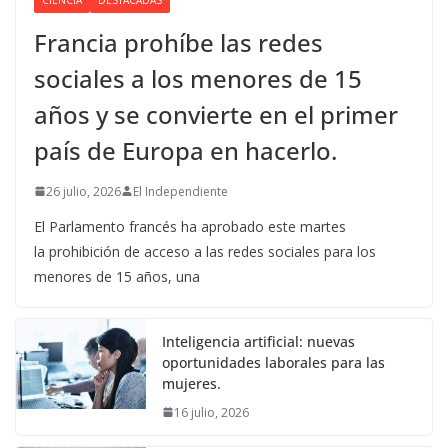
Francia prohíbe las redes
sociales a los menores de 15
años y se convierte en el primer
país de Europa en hacerlo.
26 julio, 2026
El Independiente
El Parlamento francés ha aprobado este martes
la prohibición de acceso a las redes sociales para los
menores de 15 años, una
Inteligencia artificial: nuevas
oportunidades laborales para las
mujeres.
16 julio, 2026