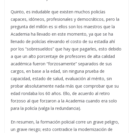
Quinto, es indudable que existen muchos policías
capaces, idóneos, profesionales y democráticos, pero la
pregunta del millón es si ellos son los maestros que la
Academia ha llevado en este momento, ya que se ha
llenado de policías elevando el costo de su estadía ahí
por los “sobresueldos” que hay que pagarles, esto debido
a que un alto porcentaje de profesores de alta calidad
académica fueron “forzosamente” separados de sus
cargos, en base a la edad, sin ninguna prueba de
capacidad, estado de salud, evaluación al mérito, sin
probar absolutamente nada más que comprobar que su
edad rondaba los 60 años. Ello, de acuerdo al retiro
forzoso al que forzaron a la Academia cuando era solo
para la policía (valga la redundancia).
En resumen, la formación policial corre un grave peligro,
un grave riesgo; esto contradice la modernización de