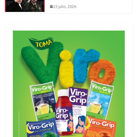
23 julio, 2026