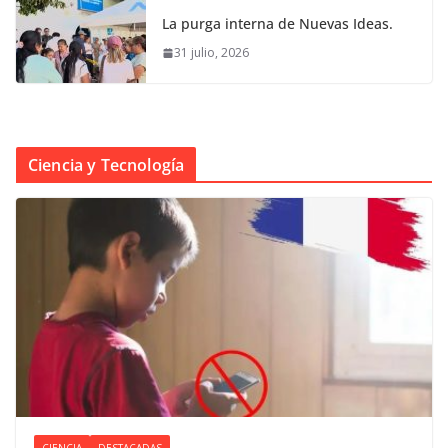
La purga interna de Nuevas Ideas.
31 julio, 2026
Ciencia y Tecnología
CIENCIA
DESTACADAS