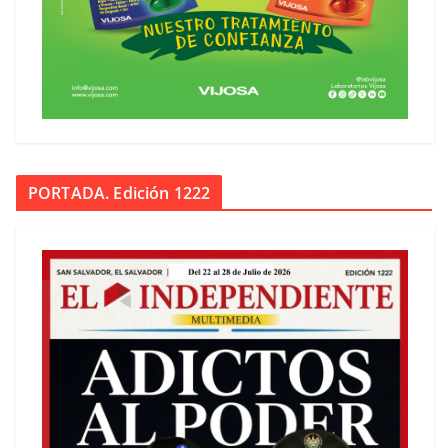
PORTADA. Edición 1222