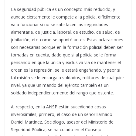
La seguridad pública es un concepto más reducido, y
aunque ciertamente le compete a la policía, difícilmente
va a funcionar si no se satisfacen las seguridades
alimentaria, de justicia, laboral, de estudio, de salud, de
jubilación, etc. como se apuntó antes. Estas aclaraciones
son necesarias porque en la formación policial deben ser
tomadas en cuenta, dado que si al policía se le forma
pensando en que la única y exclusiva vía de mantener el
orden es la represión, se le estará engañando, y peor si
tal misión se le encarga a soldados, militares de cualquier
nivel, ya que un mando del ejército también es un
soldado independientemente del rango que ostente.
Al respecto, en la ANSP están sucediendo cosas
inverosímiles, primero, el caso de un señor llamado
Daniel Martínez, Sociólogo, asesor del Ministerio de
Seguridad Pública, se ha colado en el Consejo