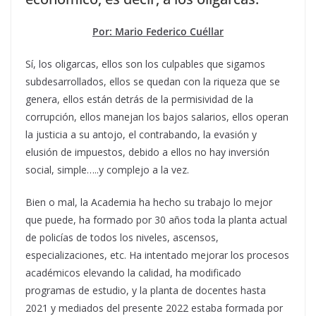
Por: Mario Federico Cuéllar
Sí, los oligarcas, ellos son los culpables que sigamos
subdesarrollados, ellos se quedan con la riqueza que se
genera, ellos están detrás de la permisividad de la
corrupción, ellos manejan los bajos salarios, ellos operan
la justicia a su antojo, el contrabando, la evasión y
elusión de impuestos, debido a ellos no hay inversión
social, simple…..y complejo a la vez.
Bien o mal, la Academia ha hecho su trabajo lo mejor
que puede, ha formado por 30 años toda la planta actual
de policías de todos los niveles, ascensos,
especializaciones, etc. Ha intentado mejorar los procesos
académicos elevando la calidad, ha modificado
programas de estudio, y la planta de docentes hasta
2021 y mediados del presente 2022 estaba formada por