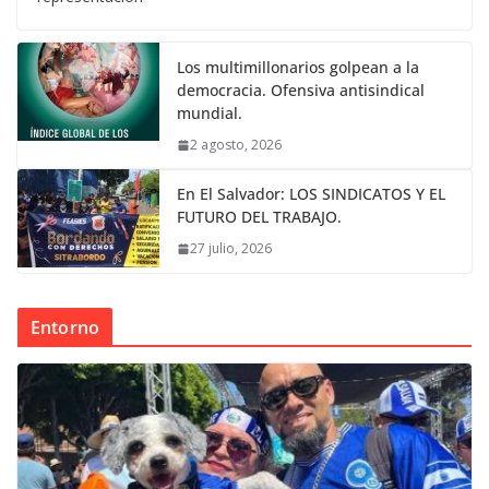
Los multimillonarios golpean a la
democracia. Ofensiva antisindical
mundial.
2 agosto, 2026
En El Salvador: LOS SINDICATOS Y EL
FUTURO DEL TRABAJO.
27 julio, 2026
Entorno