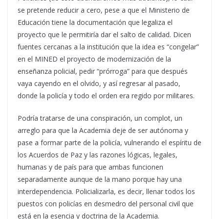
se pretende reducir a cero, pese a que el Ministerio de
Educación tiene la documentación que legaliza el
proyecto que le permitiría dar el salto de calidad. Dicen
fuentes cercanas a la institución que la idea es “congelar”
en el MINED el proyecto de modernización de la
enseñanza policial, pedir “prórroga” para que después
vaya cayendo en el olvido, y así regresar al pasado,
donde la policía y todo el orden era regido por militares.
Podría tratarse de una conspiración, un complot, un
arreglo para que la Academia deje de ser autónoma y
pase a formar parte de la policía, vulnerando el espíritu de
los Acuerdos de Paz y las razones lógicas, legales,
humanas y de país para que ambas funcionen
separadamente aunque de la mano porque hay una
interdependencia. Policializarla, es decir, llenar todos los
puestos con policías en desmedro del personal civil que
está en la esencia y doctrina de la Academia.