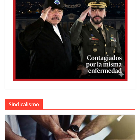
Sindicalismo