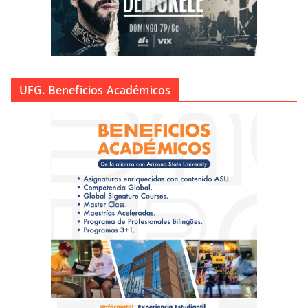
UFG. Beneficios Académicos