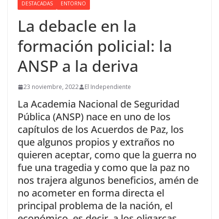
DESTACADAS
ENTORNO
La debacle en la
formación policial: la
ANSP a la deriva
23 noviembre, 2022
El Independiente
La Academia Nacional de Seguridad
Pública (ANSP) nace en uno de los
capítulos de los Acuerdos de Paz, los
que algunos propios y extraños no
quieren aceptar, como que la guerra no
fue una tragedia y como que la paz no
nos trajera algunos beneficios, amén de
no acometer en forma directa el
principal problema de la nación, el
económico, es decir, a los oligarcas.