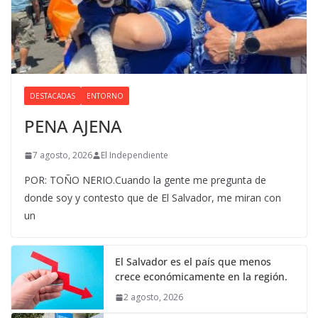
DESTACADAS
ENTORNO
PENA AJENA
7 agosto, 2026
El Independiente
POR: TOÑO NERIO.Cuando la gente me pregunta de
donde soy y contesto que de El Salvador, me miran con
un
El Salvador es el país que menos
crece económicamente en la región.
2 agosto, 2026