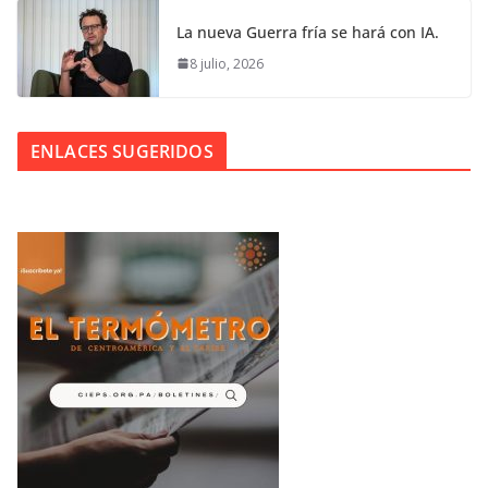
La nueva Guerra fría se hará con IA.
8 julio, 2026
ENLACES SUGERIDOS